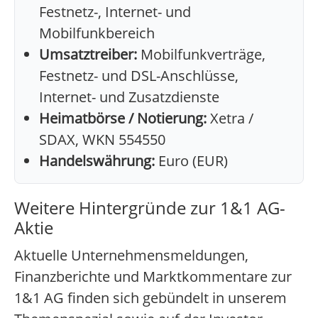
Festnetz-, Internet- und
Mobilfunkbereich
Umsatztreiber:
Mobilfunkverträge,
Festnetz- und DSL-Anschlüsse,
Internet- und Zusatzdienste
Heimatbörse / Notierung:
Xetra /
SDAX, WKN 554550
Handelswährung:
Euro (EUR)
Weitere Hintergründe zur 1&1 AG-
Aktie
Aktuelle Unternehmensmeldungen,
Finanzberichte und Marktkommentare zur
1&1 AG finden sich gebündelt in unserem