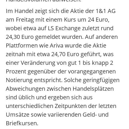
Im Handel zeigt sich die Aktie der 1&1 AG
am Freitag mit einem Kurs um 24 Euro,
wobei etwa auf LS Exchange zuletzt rund
24,30 Euro gemeldet wurden. Auf anderen
Plattformen wie Ariva wurde die Aktie
zeitnah mit etwa 24,70 Euro geführt, was
einer Veränderung von gut 1 bis knapp 2
Prozent gegenüber der vorangegangenen
Notierung entspricht. Solche geringfügigen
Abweichungen zwischen Handelsplätzen
sind üblich und ergeben sich aus
unterschiedlichen Zeitpunkten der letzten
Umsätze sowie variierenden Geld- und
Briefkursen.