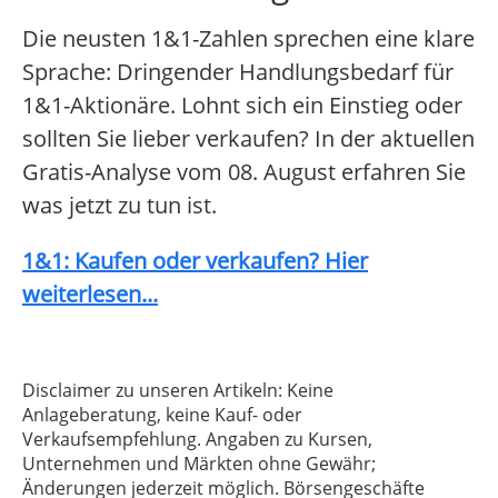
Die neusten 1&1-Zahlen sprechen eine klare
Sprache: Dringender Handlungsbedarf für
1&1-Aktionäre. Lohnt sich ein Einstieg oder
sollten Sie lieber verkaufen? In der aktuellen
Gratis-Analyse vom 08. August erfahren Sie
was jetzt zu tun ist.
1&1: Kaufen oder verkaufen? Hier
weiterlesen...
Disclaimer zu unseren Artikeln: Keine
Anlageberatung, keine Kauf- oder
Verkaufsempfehlung. Angaben zu Kursen,
Unternehmen und Märkten ohne Gewähr;
Änderungen jederzeit möglich. Börsengeschäfte