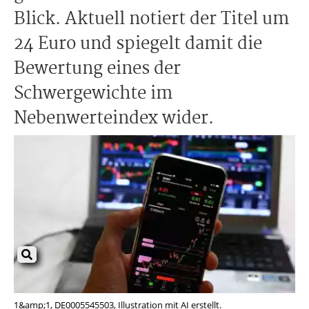
Blick. Aktuell notiert der Titel um
24 Euro und spiegelt damit die
Bewertung eines der
Schwergewichte im
Nebenwerteindex wider.
1&amp;1, DE0005545503, Illustration mit AI erstellt.