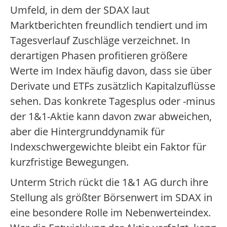
Umfeld, in dem der SDAX laut
Marktberichten freundlich tendiert und im
Tagesverlauf Zuschläge verzeichnet. In
derartigen Phasen profitieren größere
Werte im Index häufig davon, dass sie über
Derivate und ETFs zusätzlich Kapitalzuflüsse
sehen. Das konkrete Tagesplus oder -minus
der 1&1-Aktie kann davon zwar abweichen,
aber die Hintergrunddynamik für
Indexschwergewichte bleibt ein Faktor für
kurzfristige Bewegungen.
Unterm Strich rückt die 1&1 AG durch ihre
Stellung als größter Börsenwert im SDAX in
eine besondere Rolle im Nebenwerteindex.