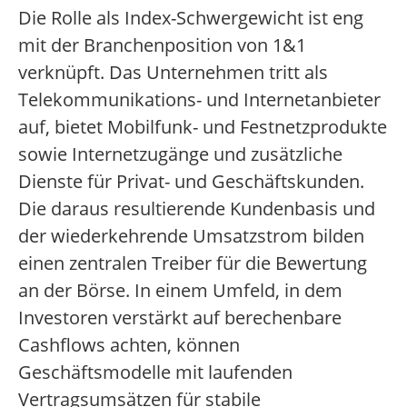
Die Rolle als Index-Schwergewicht ist eng
mit der Branchenposition von 1&1
verknüpft. Das Unternehmen tritt als
Telekommunikations- und Internetanbieter
auf, bietet Mobilfunk- und Festnetzprodukte
sowie Internetzugänge und zusätzliche
Dienste für Privat- und Geschäftskunden.
Die daraus resultierende Kundenbasis und
der wiederkehrende Umsatzstrom bilden
einen zentralen Treiber für die Bewertung
an der Börse. In einem Umfeld, in dem
Investoren verstärkt auf berechenbare
Cashflows achten, können
Geschäftsmodelle mit laufenden
Vertragsumsätzen für stabile