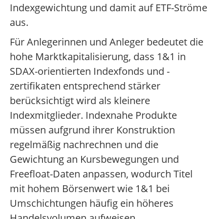
Indexgewichtung und damit auf ETF-Ströme
aus.
Für Anlegerinnen und Anleger bedeutet die
hohe Marktkapitalisierung, dass 1&1 in
SDAX-orientierten Indexfonds und -
zertifikaten entsprechend stärker
berücksichtigt wird als kleinere
Indexmitglieder. Indexnahe Produkte
müssen aufgrund ihrer Konstruktion
regelmäßig nachrechnen und die
Gewichtung an Kursbewegungen und
Freefloat-Daten anpassen, wodurch Titel
mit hohem Börsenwert wie 1&1 bei
Umschichtungen häufig ein höheres
Handelsvolumen aufweisen.