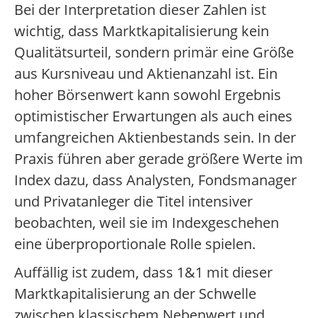
Bei der Interpretation dieser Zahlen ist
wichtig, dass Marktkapitalisierung kein
Qualitätsurteil, sondern primär eine Größe
aus Kursniveau und Aktienanzahl ist. Ein
hoher Börsenwert kann sowohl Ergebnis
optimistischer Erwartungen als auch eines
umfangreichen Aktienbestands sein. In der
Praxis führen aber gerade größere Werte im
Index dazu, dass Analysten, Fondsmanager
und Privatanleger die Titel intensiver
beobachten, weil sie im Indexgeschehen
eine überproportionale Rolle spielen.
Auffällig ist zudem, dass 1&1 mit dieser
Marktkapitalisierung an der Schwelle
zwischen klassischem Nebenwert und