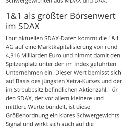
Schwergewichten aus MDAX und DAX.
1&1 als größter Börsenwert
im SDAX
Laut aktuellen SDAX-Daten kommt die 1&1
AG auf eine Marktkapitalisierung von rund
4,316 Milliarden Euro und nimmt damit den
Spitzenplatz unter den im Index geführten
Unternehmen ein. Dieser Wert bemisst sich
auf Basis des jüngsten Xetra-Kurses und der
im Streubesitz befindlichen Aktienzahl. Für
den SDAX, der vor allem kleinere und
mittlere Werte bündelt, ist diese
Größenordnung ein klares Schwergewichts-
Signal und wirkt sich auch auf die