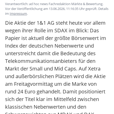
Verantwortlich: ad hoc news Fachredaktion Märkte & Bewertung.
Vor der Veröffentlichung am 13.06.2026, 11:16:35 Uhr geprüft. Details
im
Impressum
.
Die Aktie der 1&1 AG steht heute vor allem
wegen ihrer Rolle im SDAX im Blick: Das
Papier ist aktuell der größte Börsenwert im
Index der deutschen Nebenwerte und
unterstreicht damit die Bedeutung des
Telekommunikationsanbieters für den
Markt der Small und Mid Caps. Auf Xetra
und außerbörslichen Plätzen wird die Aktie
am Freitagvormittag um die Marke von
rund 24 Euro gehandelt. Damit positioniert
sich der Titel klar im Mittelfeld zwischen
klassischen Nebenwerten und den