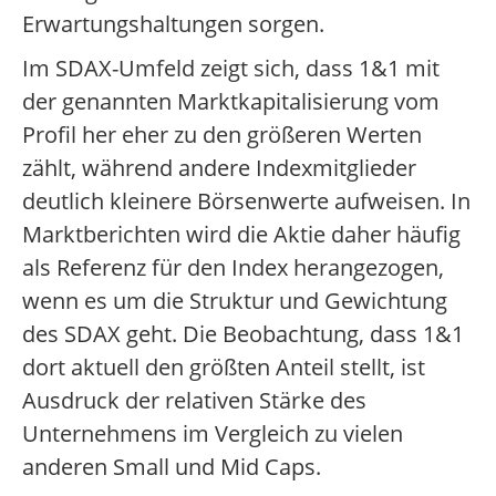
Erwartungshaltungen sorgen.
Im SDAX-Umfeld zeigt sich, dass 1&1 mit
der genannten Marktkapitalisierung vom
Profil her eher zu den größeren Werten
zählt, während andere Indexmitglieder
deutlich kleinere Börsenwerte aufweisen. In
Marktberichten wird die Aktie daher häufig
als Referenz für den Index herangezogen,
wenn es um die Struktur und Gewichtung
des SDAX geht. Die Beobachtung, dass 1&1
dort aktuell den größten Anteil stellt, ist
Ausdruck der relativen Stärke des
Unternehmens im Vergleich zu vielen
anderen Small und Mid Caps.