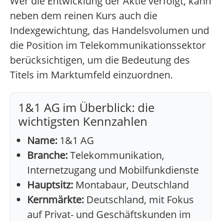
Wer die Entwicklung der Aktie verfolgt, kann
neben dem reinen Kurs auch die
Indexgewichtung, das Handelsvolumen und
die Position im Telekommunikationssektor
berücksichtigen, um die Bedeutung des
Titels im Marktumfeld einzuordnen.
1&1 AG im Überblick: die
wichtigsten Kennzahlen
Name:
1&1 AG
Branche:
Telekommunikation,
Internetzugang und Mobilfunkdienste
Hauptsitz:
Montabaur, Deutschland
Kernmärkte:
Deutschland, mit Fokus
auf Privat- und Geschäftskunden im