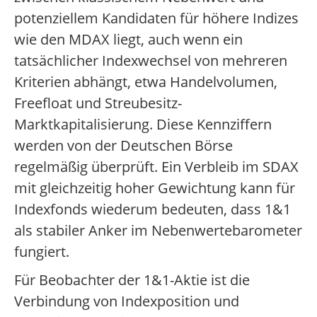
potenziellem Kandidaten für höhere Indizes
wie den MDAX liegt, auch wenn ein
tatsächlicher Indexwechsel von mehreren
Kriterien abhängt, etwa Handelvolumen,
Freefloat und Streubesitz-
Marktkapitalisierung. Diese Kennziffern
werden von der Deutschen Börse
regelmäßig überprüft. Ein Verbleib im SDAX
mit gleichzeitig hoher Gewichtung kann für
Indexfonds wiederum bedeuten, dass 1&1
als stabiler Anker im Nebenwertebarometer
fungiert.
Für Beobachter der 1&1-Aktie ist die
Verbindung von Indexposition und