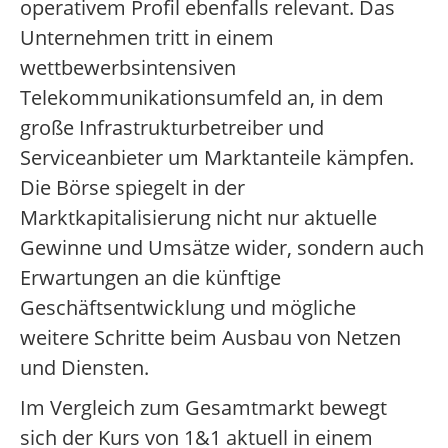
operativem Profil ebenfalls relevant. Das
Unternehmen tritt in einem
wettbewerbsintensiven
Telekommunikationsumfeld an, in dem
große Infrastrukturbetreiber und
Serviceanbieter um Marktanteile kämpfen.
Die Börse spiegelt in der
Marktkapitalisierung nicht nur aktuelle
Gewinne und Umsätze wider, sondern auch
Erwartungen an die künftige
Geschäftsentwicklung und mögliche
weitere Schritte beim Ausbau von Netzen
und Diensten.
Im Vergleich zum Gesamtmarkt bewegt
sich der Kurs von 1&1 aktuell in einem