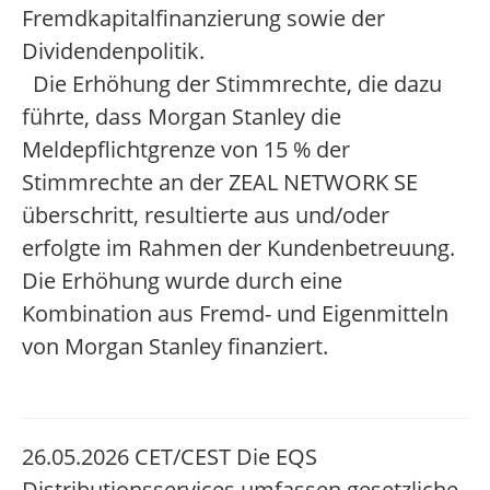
Fremdkapitalfinanzierung sowie der
Dividendenpolitik.
Die Erhöhung der Stimmrechte, die dazu
führte, dass Morgan Stanley die
Meldepflichtgrenze von 15 % der
Stimmrechte an der ZEAL NETWORK SE
überschritt, resultierte aus und/oder
erfolgte im Rahmen der Kundenbetreuung.
Die Erhöhung wurde durch eine
Kombination aus Fremd- und Eigenmitteln
von Morgan Stanley finanziert.
26.05.2026 CET/CEST Die EQS
Distributionsservices umfassen gesetzliche