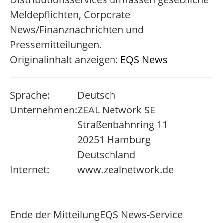
Meldepflichten, Corporate
News/Finanznachrichten und
Pressemitteilungen.
Originalinhalt anzeigen:
EQS News
Sprache:
Deutsch
Unternehmen:
ZEAL Network SE
Straßenbahnring 11
20251 Hamburg
Deutschland
Internet:
www.zealnetwork.de
Ende der Mitteilung
EQS News-Service