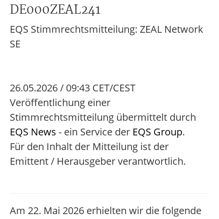
DE000ZEAL241
EQS Stimmrechtsmitteilung: ZEAL Network
SE
26.05.2026 / 09:43 CET/CEST
Veröffentlichung einer
Stimmrechtsmitteilung übermittelt durch
EQS News
- ein Service der
EQS Group
.
Für den Inhalt der Mitteilung ist der
Emittent / Herausgeber verantwortlich.
Am 22. Mai 2026 erhielten wir die folgende