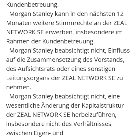
Kundenbetreuung.
Morgan Stanley kann in den nächsten 12
Monaten weitere Stimmrechte an der ZEAL
NETWORK SE erwerben, insbesondere im
Rahmen der Kundenbetreuung.
Morgan Stanley beabsichtigt nicht, Einfluss
auf die Zusammensetzung des Vorstands,
des Aufsichtsrats oder eines sonstigen
Leitungsorgans der ZEAL NETWORK SE zu
nehmen.
Morgan Stanley beabsichtigt nicht, eine
wesentliche Änderung der Kapitalstruktur
der ZEAL NETWORK SE herbeizuführen,
insbesondere nicht des Verhältnisses
zwischen Eigen- und