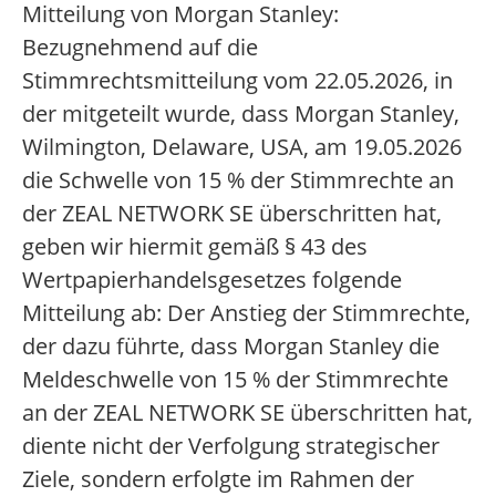
Mitteilung von Morgan Stanley:
Bezugnehmend auf die
Stimmrechtsmitteilung vom 22.05.2026, in
der mitgeteilt wurde, dass Morgan Stanley,
Wilmington, Delaware, USA, am 19.05.2026
die Schwelle von 15 % der Stimmrechte an
der ZEAL NETWORK SE überschritten hat,
geben wir hiermit gemäß § 43 des
Wertpapierhandelsgesetzes folgende
Mitteilung ab: Der Anstieg der Stimmrechte,
der dazu führte, dass Morgan Stanley die
Meldeschwelle von 15 % der Stimmrechte
an der ZEAL NETWORK SE überschritten hat,
diente nicht der Verfolgung strategischer
Ziele, sondern erfolgte im Rahmen der