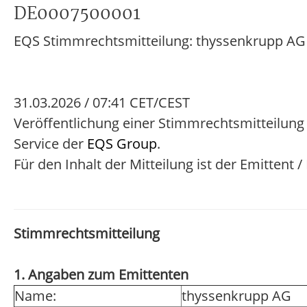
DE0007500001
EQS Stimmrechtsmitteilung: thyssenkrupp AG
31.03.2026 / 07:41 CET/CEST
Veröffentlichung einer Stimmrechtsmitteilung
Service der
EQS Group
.
Für den Inhalt der Mitteilung ist der Emittent 
Stimmrechtsmitteilung
1. Angaben zum Emittenten
Name:
thyssenkrupp AG