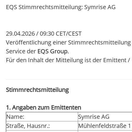
EQS Stimmrechtsmitteilung: Symrise AG
29.04.2026 / 09:30 CET/CEST
Veröffentlichung einer Stimmrechtsmitteilung
Service der
EQS Group
.
Für den Inhalt der Mitteilung ist der Emittent 
Stimmrechtsmitteilung
1. Angaben zum Emittenten
Name:
Symrise AG
Straße, Hausnr.:
Mühlenfeldstraße 1