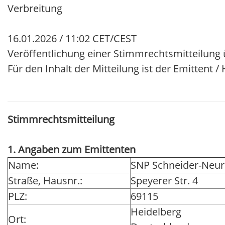
Verbreitung
16.01.2026 / 11:02 CET/CEST
Veröffentlichung einer Stimmrechtsmitteilung
Für den Inhalt der Mitteilung ist der Emittent 
Stimmrechtsmitteilung
1. Angaben zum Emittenten
Name:
SNP Schneider-Neure
Straße, Hausnr.:
Speyerer Str. 4
PLZ:
69115
Heidelberg
Ort: