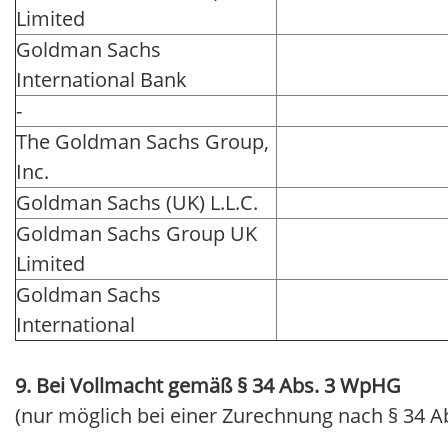
Limited
Goldman Sachs
International Bank
-
The Goldman Sachs Group,
Inc.
Goldman Sachs (UK) L.L.C.
Goldman Sachs Group UK
Limited
Goldman Sachs
International
9. Bei Vollmacht gemäß § 34 Abs. 3 WpHG
(nur möglich bei einer Zurechnung nach § 34 A