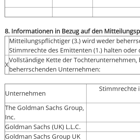
8. Informationen in Bezug auf den Mitteilungsp
Mitteilungspflichtiger (3.) wird weder beher
Stimmrechte des Emittenten (1.) halten ode
Vollständige Kette der Tochterunternehmen,
X
beherrschenden Unternehmen:
Stimmrechte 
Unternehmen
The Goldman Sachs Group,
Inc.
Goldman Sachs (UK) L.L.C.
Goldman Sachs Group UK