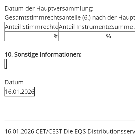
Datum der Hauptversammlung:
Gesamtstimmrechtsanteile (6.) nach der Hau
Anteil Stimmrechte
Anteil Instrumente
Summe A
%
%
10. Sonstige Informationen:
Datum
16.01.2026
16.01.2026 CET/CEST Die EQS Distributionsserv