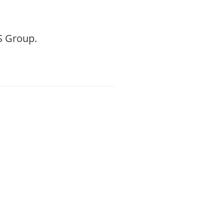
S Group.