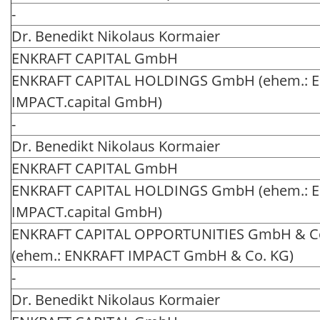
-
Dr. Benedikt Nikolaus Kormaier
ENKRAFT CAPITAL GmbH
ENKRAFT CAPITAL HOLDINGS GmbH (ehem.: 
IMPACT.capital GmbH)
-
Dr. Benedikt Nikolaus Kormaier
ENKRAFT CAPITAL GmbH
ENKRAFT CAPITAL HOLDINGS GmbH (ehem.: 
IMPACT.capital GmbH)
ENKRAFT CAPITAL OPPORTUNITIES GmbH & C
(ehem.: ENKRAFT IMPACT GmbH & Co. KG)
-
Dr. Benedikt Nikolaus Kormaier