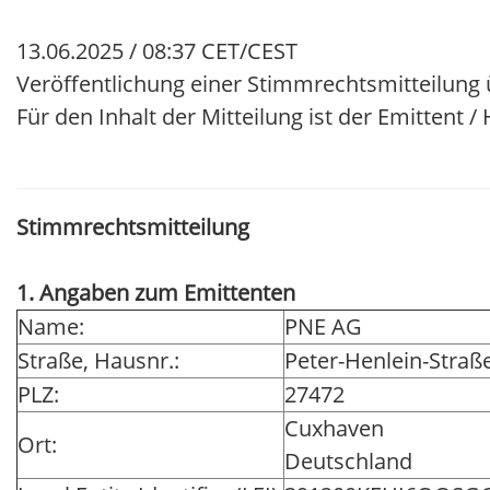
13.06.2025 / 08:37 CET/CEST
Veröffentlichung einer Stimmrechtsmitteilung 
Für den Inhalt der Mitteilung ist der Emittent 
Stimmrechtsmitteilung
1. Angaben zum Emittenten
Name:
PNE AG
Straße, Hausnr.:
Peter-Henlein-Straße
PLZ:
27472
Cuxhaven
Ort:
Deutschland