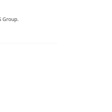
S Group.