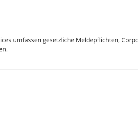
ices umfassen gesetzliche Meldepflichten, Corp
en.