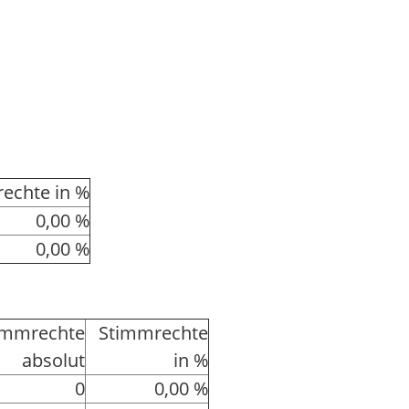
echte in %
0,00 %
0,00 %
immrechte
Stimmrechte
absolut
in %
0
0,00 %