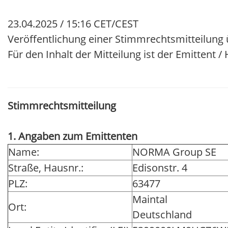
23.04.2025 / 15:16 CET/CEST
Veröffentlichung einer Stimmrechtsmitteilung 
Für den Inhalt der Mitteilung ist der Emittent 
Stimmrechtsmitteilung
1. Angaben zum Emittenten
Name:
NORMA Group SE
Straße, Hausnr.:
Edisonstr. 4
PLZ:
63477
Maintal
Ort:
Deutschland