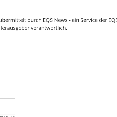
übermittelt durch EQS News - ein Service der EQ
/ Herausgeber verantwortlich.