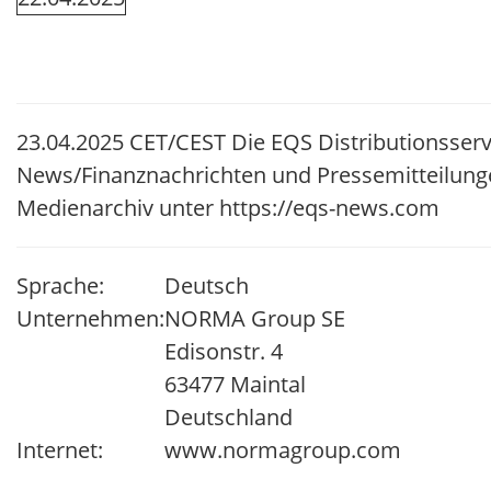
23.04.2025 CET/CEST Die EQS Distributionsserv
News/Finanznachrichten und Pressemitteilung
Medienarchiv unter https://eqs-news.com
Sprache:
Deutsch
Unternehmen:
NORMA Group SE
Edisonstr. 4
63477 Maintal
Deutschland
Internet:
www.normagroup.com