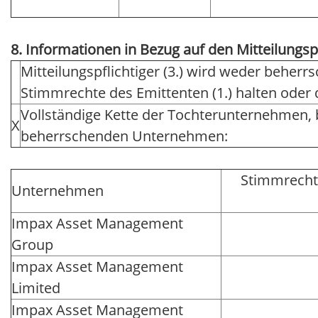
8. Informationen in Bezug auf den Mitteilungsp
Mitteilungspflichtiger (3.) wird weder beher
Stimmrechte des Emittenten (1.) halten ode
Vollständige Kette der Tochterunternehmen,
X
beherrschenden Unternehmen:
Stimmrecht
Unternehmen
Impax Asset Management
Group
Impax Asset Management
Limited
Impax Asset Management