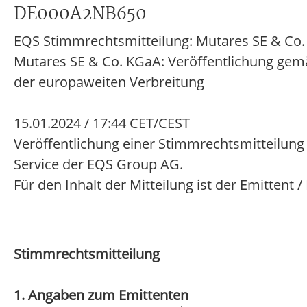
DE000A2NB650
EQS Stimmrechtsmitteilung: Mutares SE & Co
Mutares SE & Co. KGaA: Veröffentlichung gem
der europaweiten Verbreitung
15.01.2024 / 17:44 CET/CEST
Veröffentlichung einer Stimmrechtsmitteilung
Service der EQS Group AG.
Für den Inhalt der Mitteilung ist der Emittent 
Stimmrechtsmitteilung
1. Angaben zum Emittenten