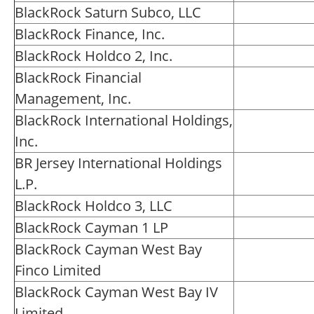
BlackRock Saturn Subco, LLC
BlackRock Finance, Inc.
BlackRock Holdco 2, Inc.
BlackRock Financial
Management, Inc.
BlackRock International Holdings,
Inc.
BR Jersey International Holdings
L.P.
BlackRock Holdco 3, LLC
BlackRock Cayman 1 LP
BlackRock Cayman West Bay
Finco Limited
BlackRock Cayman West Bay IV
Limited