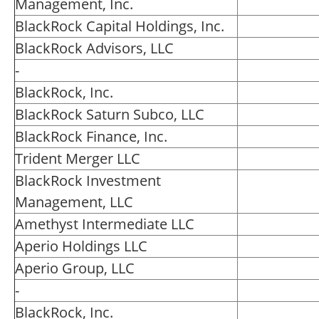
Management, Inc.
BlackRock Capital Holdings, Inc.
BlackRock Advisors, LLC
-
BlackRock, Inc.
BlackRock Saturn Subco, LLC
BlackRock Finance, Inc.
Trident Merger LLC
BlackRock Investment
Management, LLC
Amethyst Intermediate LLC
Aperio Holdings LLC
Aperio Group, LLC
-
BlackRock, Inc.