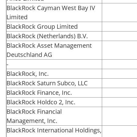
BlackRock Cayman West Bay IV
Limited
BlackRock Group Limited
BlackRock (Netherlands) B.V.
BlackRock Asset Management
Deutschland AG
-
BlackRock, Inc.
BlackRock Saturn Subco, LLC
BlackRock Finance, Inc.
BlackRock Holdco 2, Inc.
BlackRock Financial
Management, Inc.
BlackRock International Holdings,