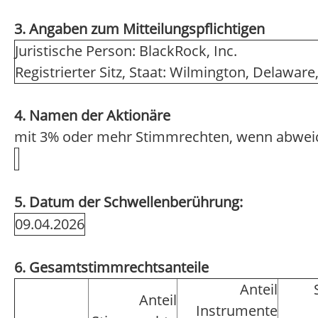
3. Angaben zum Mitteilungspflichtigen
Juristische Person: BlackRock, Inc.
Registrierter Sitz, Staat: Wilmington, Delawar
4. Namen der Aktionäre
mit 3% oder mehr Stimmrechten, wenn abwei
5. Datum der Schwellenberührung:
09.04.2026
6. Gesamtstimmrechtsanteile
Anteil
Anteil
Instrumente