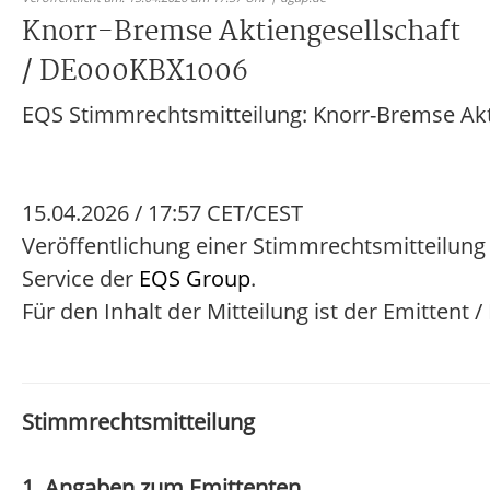
Knorr-Bremse Aktiengesellschaft
/ DE000KBX1006
EQS Stimmrechtsmitteilung: Knorr-Bremse Akt
15.04.2026 / 17:57 CET/CEST
Veröffentlichung einer Stimmrechtsmitteilung
Service der
EQS Group
.
Für den Inhalt der Mitteilung ist der Emittent 
Stimmrechtsmitteilung
1. Angaben zum Emittenten