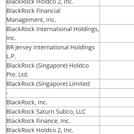
BlackRock Holdco 2, Inc.
BlackRock Financial
Management, Inc.
BlackRock International Holdings,
Inc.
BR Jersey International Holdings
L.P.
BlackRock (Singapore) Holdco
Pte. Ltd.
BlackRock (Singapore) Limited
-
BlackRock, Inc.
BlackRock Saturn Subco, LLC
BlackRock Finance, Inc.
BlackRock Holdco 2, Inc.