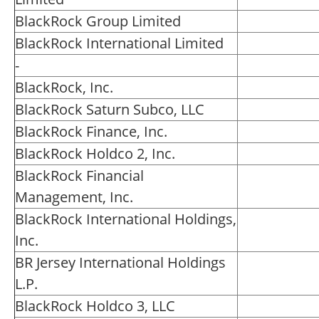
BlackRock Group Limited
BlackRock International Limited
-
BlackRock, Inc.
BlackRock Saturn Subco, LLC
BlackRock Finance, Inc.
BlackRock Holdco 2, Inc.
BlackRock Financial
Management, Inc.
BlackRock International Holdings,
Inc.
BR Jersey International Holdings
L.P.
BlackRock Holdco 3, LLC