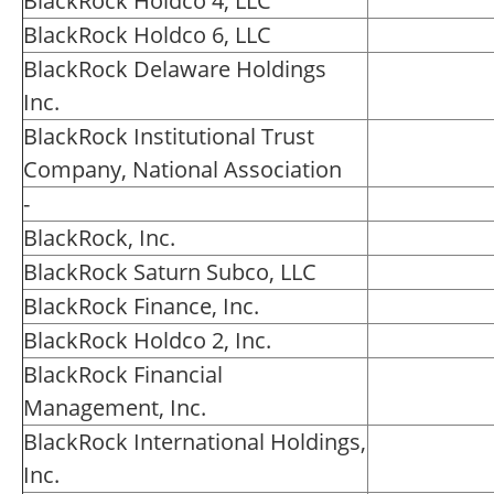
BlackRock Holdco 4, LLC
BlackRock Holdco 6, LLC
BlackRock Delaware Holdings
Inc.
BlackRock Institutional Trust
Company, National Association
-
BlackRock, Inc.
BlackRock Saturn Subco, LLC
BlackRock Finance, Inc.
BlackRock Holdco 2, Inc.
BlackRock Financial
Management, Inc.
BlackRock International Holdings,
Inc.