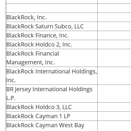
BlackRock, Inc.
BlackRock Saturn Subco, LLC
BlackRock Finance, Inc.
BlackRock Holdco 2, Inc.
BlackRock Financial
Management, Inc.
BlackRock International Holdings,
Inc.
BR Jersey International Holdings
L.P.
BlackRock Holdco 3, LLC
BlackRock Cayman 1 LP
BlackRock Cayman West Bay