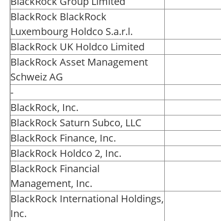
BlackRock Group Limited
BlackRock BlackRock
Luxembourg Holdco S.a.r.l.
BlackRock UK Holdco Limited
BlackRock Asset Management
Schweiz AG
-
BlackRock, Inc.
BlackRock Saturn Subco, LLC
BlackRock Finance, Inc.
BlackRock Holdco 2, Inc.
BlackRock Financial
Management, Inc.
BlackRock International Holdings,
Inc.