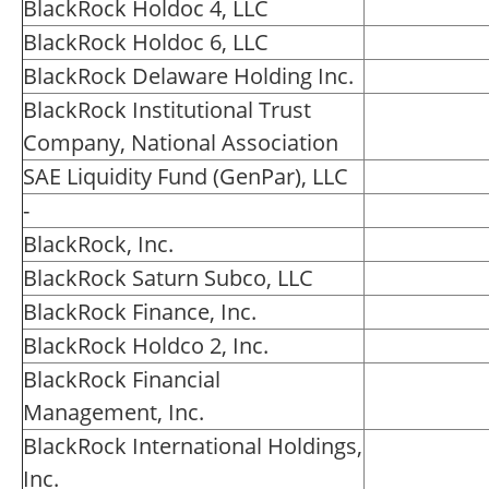
BlackRock Holdoc 4, LLC
BlackRock Holdoc 6, LLC
BlackRock Delaware Holding Inc.
BlackRock Institutional Trust
Company, National Association
SAE Liquidity Fund (GenPar), LLC
-
BlackRock, Inc.
BlackRock Saturn Subco, LLC
BlackRock Finance, Inc.
BlackRock Holdco 2, Inc.
BlackRock Financial
Management, Inc.
BlackRock International Holdings,
Inc.