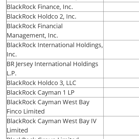
BlackRock Finance, Inc.
BlackRock Holdco 2, Inc.
BlackRock Financial
Management, Inc.
BlackRock International Holdings,
Inc.
BR Jersey International Holdings
L.P.
BlackRock Holdco 3, LLC
BlackRock Cayman 1 LP
BlackRock Cayman West Bay
Finco Limited
BlackRock Cayman West Bay IV
Limited