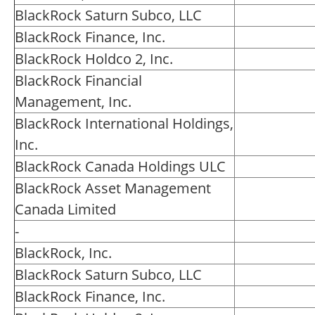
BlackRock Saturn Subco, LLC
BlackRock Finance, Inc.
BlackRock Holdco 2, Inc.
BlackRock Financial
Management, Inc.
BlackRock International Holdings,
Inc.
BlackRock Canada Holdings ULC
BlackRock Asset Management
Canada Limited
-
BlackRock, Inc.
BlackRock Saturn Subco, LLC
BlackRock Finance, Inc.