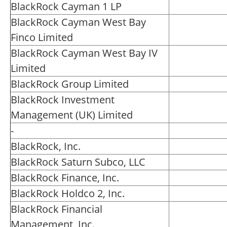
BlackRock Cayman 1 LP
BlackRock Cayman West Bay
Finco Limited
BlackRock Cayman West Bay IV
Limited
BlackRock Group Limited
BlackRock Investment
Management (UK) Limited
-
BlackRock, Inc.
BlackRock Saturn Subco, LLC
BlackRock Finance, Inc.
BlackRock Holdco 2, Inc.
BlackRock Financial
Management, Inc.