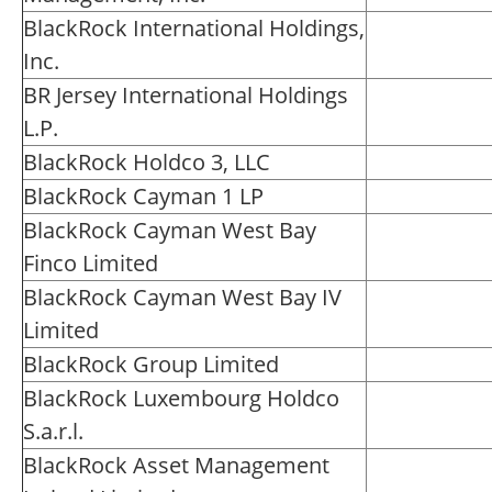
BlackRock International Holdings,
Inc.
BR Jersey International Holdings
L.P.
BlackRock Holdco 3, LLC
BlackRock Cayman 1 LP
BlackRock Cayman West Bay
Finco Limited
BlackRock Cayman West Bay IV
Limited
BlackRock Group Limited
BlackRock Luxembourg Holdco
S.a.r.l.
BlackRock Asset Management