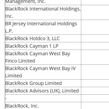
Management, Inc.
BlackRock International Holdings,
Inc.
BR Jersey International Holdings
L.P.
BlackRock Holdco 3, LLC
BlackRock Cayman 1 LP
BlackRock Cayman West Bay
Finco Limited
BlackRock Cayman West Bay IV
Limited
BlackRock Group Limited
BlackRock Advisors (UK), Limited
-
BlackRock, Inc.