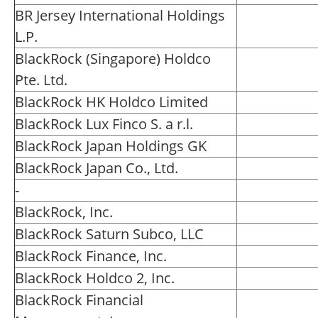
BR Jersey International Holdings
L.P.
BlackRock (Singapore) Holdco
Pte. Ltd.
BlackRock HK Holdco Limited
BlackRock Lux Finco S. a r.l.
BlackRock Japan Holdings GK
BlackRock Japan Co., Ltd.
-
BlackRock, Inc.
BlackRock Saturn Subco, LLC
BlackRock Finance, Inc.
BlackRock Holdco 2, Inc.
BlackRock Financial