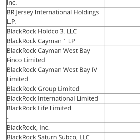
Inc.
BR Jersey International Holdings
L.P.
BlackRock Holdco 3, LLC
BlackRock Cayman 1 LP
BlackRock Cayman West Bay
Finco Limited
BlackRock Cayman West Bay IV
Limited
BlackRock Group Limited
BlackRock International Limited
BlackRock Life Limited
-
BlackRock, Inc.
BlackRock Saturn Subco, LLC