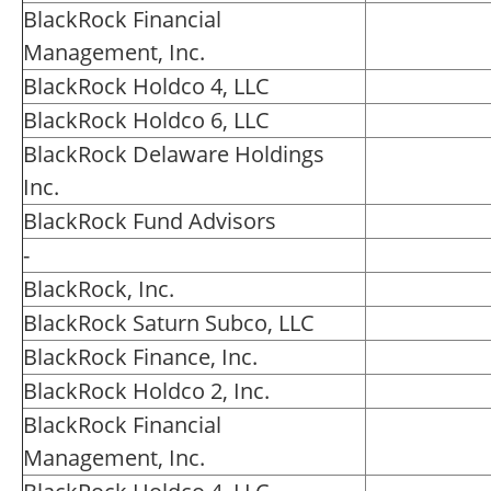
BlackRock Financial
Management, Inc.
BlackRock Holdco 4, LLC
BlackRock Holdco 6, LLC
BlackRock Delaware Holdings
Inc.
BlackRock Fund Advisors
-
BlackRock, Inc.
BlackRock Saturn Subco, LLC
BlackRock Finance, Inc.
BlackRock Holdco 2, Inc.
BlackRock Financial
Management, Inc.