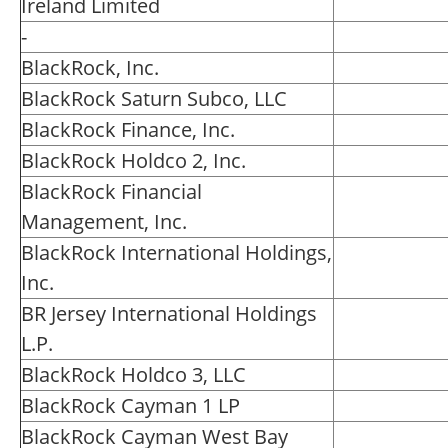
Ireland Limited
-
BlackRock, Inc.
BlackRock Saturn Subco, LLC
BlackRock Finance, Inc.
BlackRock Holdco 2, Inc.
BlackRock Financial
Management, Inc.
BlackRock International Holdings,
Inc.
BR Jersey International Holdings
L.P.
BlackRock Holdco 3, LLC
BlackRock Cayman 1 LP
BlackRock Cayman West Bay