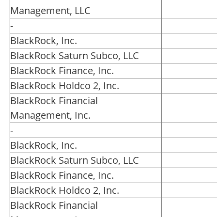
Management, LLC
-
BlackRock, Inc.
BlackRock Saturn Subco, LLC
BlackRock Finance, Inc.
BlackRock Holdco 2, Inc.
BlackRock Financial
Management, Inc.
-
BlackRock, Inc.
BlackRock Saturn Subco, LLC
BlackRock Finance, Inc.
BlackRock Holdco 2, Inc.
BlackRock Financial