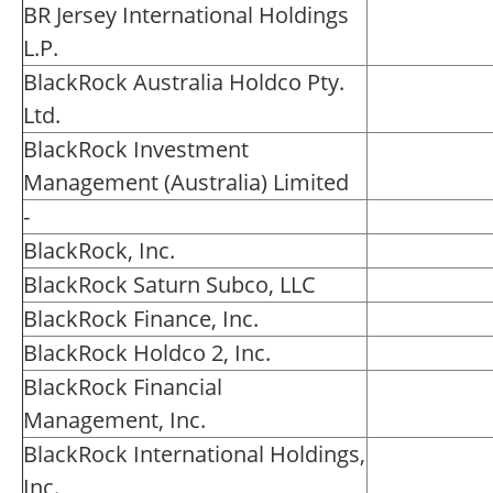
BR Jersey International Holdings
L.P.
BlackRock Australia Holdco Pty.
Ltd.
BlackRock Investment
Management (Australia) Limited
-
BlackRock, Inc.
BlackRock Saturn Subco, LLC
BlackRock Finance, Inc.
BlackRock Holdco 2, Inc.
BlackRock Financial
Management, Inc.
BlackRock International Holdings,
Inc.