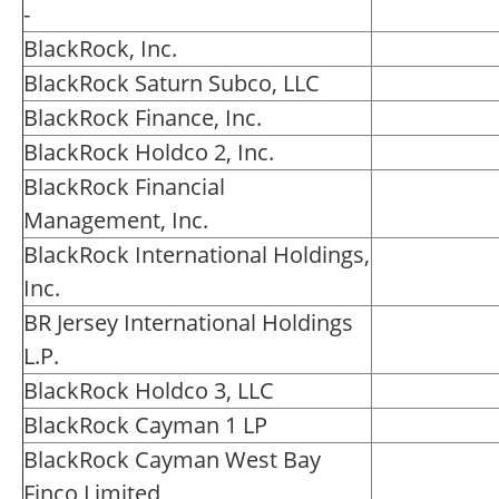
-
BlackRock, Inc.
BlackRock Saturn Subco, LLC
BlackRock Finance, Inc.
BlackRock Holdco 2, Inc.
BlackRock Financial
Management, Inc.
BlackRock International Holdings,
Inc.
BR Jersey International Holdings
L.P.
BlackRock Holdco 3, LLC
BlackRock Cayman 1 LP
BlackRock Cayman West Bay
Finco Limited