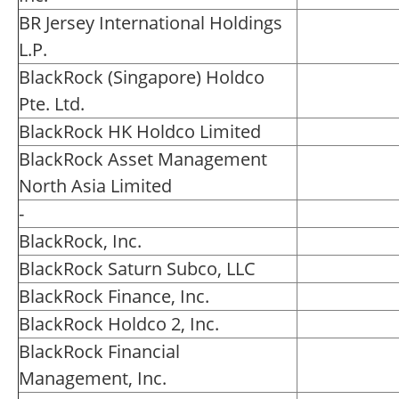
BR Jersey International Holdings
L.P.
BlackRock (Singapore) Holdco
Pte. Ltd.
BlackRock HK Holdco Limited
BlackRock Asset Management
North Asia Limited
-
BlackRock, Inc.
BlackRock Saturn Subco, LLC
BlackRock Finance, Inc.
BlackRock Holdco 2, Inc.
BlackRock Financial
Management, Inc.