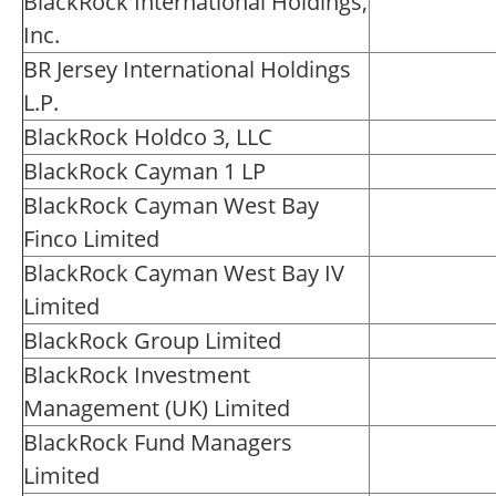
BlackRock International Holdings,
Inc.
BR Jersey International Holdings
L.P.
BlackRock Holdco 3, LLC
BlackRock Cayman 1 LP
BlackRock Cayman West Bay
Finco Limited
BlackRock Cayman West Bay IV
Limited
BlackRock Group Limited
BlackRock Investment
Management (UK) Limited
BlackRock Fund Managers
Limited