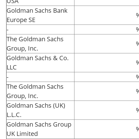
USA
Goldman Sachs Bank
Europe SE
-
The Goldman Sachs
Group, Inc.
Goldman Sachs & Co.
LLC
-
The Goldman Sachs
Group, Inc.
Goldman Sachs (UK)
L.L.C.
Goldman Sachs Group
UK Limited