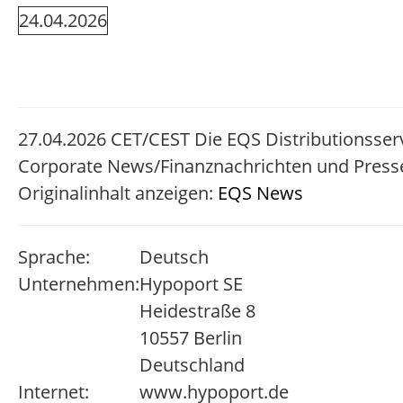
24.04.2026
27.04.2026 CET/CEST Die EQS Distributionsser
Corporate News/Finanznachrichten und Presse
Originalinhalt anzeigen:
EQS News
Sprache:
Deutsch
Unternehmen:
Hypoport SE
Heidestraße 8
10557 Berlin
Deutschland
Internet:
www.hypoport.de