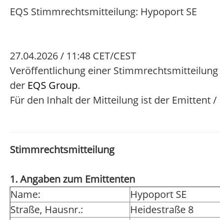
EQS Stimmrechtsmitteilung: Hypoport SE
27.04.2026 / 11:48 CET/CEST
Veröffentlichung einer Stimmrechtsmitteilung
der
EQS Group
.
Für den Inhalt der Mitteilung ist der Emittent 
Stimmrechtsmitteilung
1. Angaben zum Emittenten
Name:
Hypoport SE
Straße, Hausnr.:
Heidestraße 8