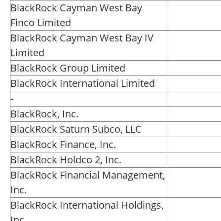
BlackRock Cayman West Bay
Finco Limited
BlackRock Cayman West Bay IV
Limited
BlackRock Group Limited
BlackRock International Limited
-
BlackRock, Inc.
BlackRock Saturn Subco, LLC
BlackRock Finance, Inc.
BlackRock Holdco 2, Inc.
BlackRock Financial Management,
Inc.
BlackRock International Holdings,
Inc.