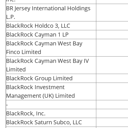
BR Jersey International Holdings
L.P.
BlackRock Holdco 3, LLC
BlackRock Cayman 1 LP
BlackRock Cayman West Bay
Finco Limited
BlackRock Cayman West Bay IV
Limited
BlackRock Group Limited
BlackRock Investment
Management (UK) Limited
-
BlackRock, Inc.
BlackRock Saturn Subco, LLC