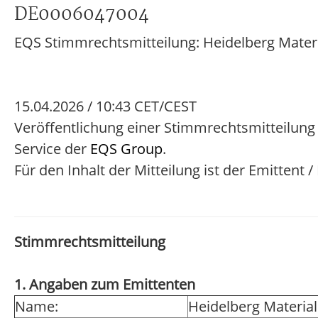
DE0006047004
EQS Stimmrechtsmitteilung: Heidelberg Mater
15.04.2026 / 10:43 CET/CEST
Veröffentlichung einer Stimmrechtsmitteilung
Service der
EQS Group
.
Für den Inhalt der Mitteilung ist der Emittent 
Stimmrechtsmitteilung
1. Angaben zum Emittenten
Name:
Heidelberg Materia