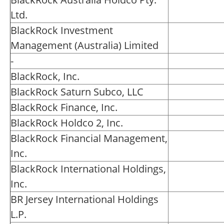
Ltd.
BlackRock Investment
Management (Australia) Limited
-
BlackRock, Inc.
BlackRock Saturn Subco, LLC
BlackRock Finance, Inc.
BlackRock Holdco 2, Inc.
BlackRock Financial Management,
Inc.
BlackRock International Holdings,
Inc.
BR Jersey International Holdings
L.P.