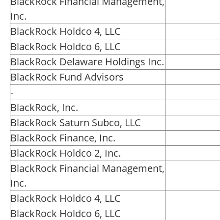
BlackRock Financial Management,
Inc.
BlackRock Holdco 4, LLC
BlackRock Holdco 6, LLC
BlackRock Delaware Holdings Inc.
BlackRock Fund Advisors
-
BlackRock, Inc.
BlackRock Saturn Subco, LLC
BlackRock Finance, Inc.
BlackRock Holdco 2, Inc.
BlackRock Financial Management,
Inc.
BlackRock Holdco 4, LLC
BlackRock Holdco 6, LLC