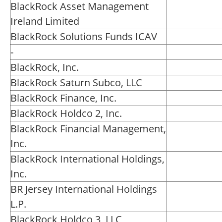
BlackRock Asset Management
Ireland Limited
BlackRock Solutions Funds ICAV
-
BlackRock, Inc.
BlackRock Saturn Subco, LLC
BlackRock Finance, Inc.
BlackRock Holdco 2, Inc.
BlackRock Financial Management,
Inc.
BlackRock International Holdings,
Inc.
BR Jersey International Holdings
L.P.
BlackRock Holdco 3, LLC