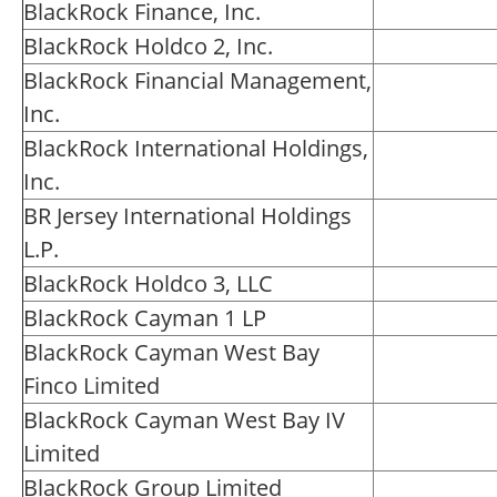
BlackRock Finance, Inc.
BlackRock Holdco 2, Inc.
BlackRock Financial Management,
Inc.
BlackRock International Holdings,
Inc.
BR Jersey International Holdings
L.P.
BlackRock Holdco 3, LLC
BlackRock Cayman 1 LP
BlackRock Cayman West Bay
Finco Limited
BlackRock Cayman West Bay IV
Limited
BlackRock Group Limited