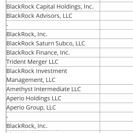
BlackRock Capital Holdings, Inc.
BlackRock Advisors, LLC
-
BlackRock, Inc.
BlackRock Saturn Subco, LLC
BlackRock Finance, Inc.
Trident Merger LLC
BlackRock Investment
Management, LLC
Amethyst Intermediate LLC
Aperio Holdings LLC
Aperio Group, LLC
-
BlackRock, Inc.