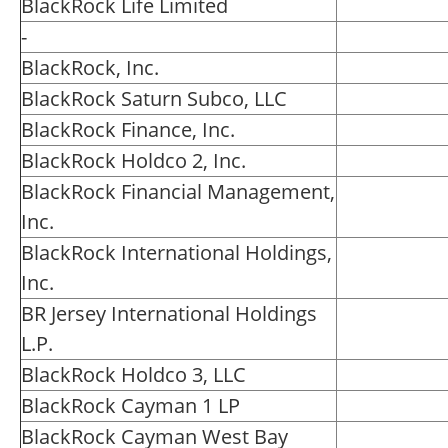
BlackRock Life Limited
-
BlackRock, Inc.
BlackRock Saturn Subco, LLC
BlackRock Finance, Inc.
BlackRock Holdco 2, Inc.
BlackRock Financial Management,
Inc.
BlackRock International Holdings,
Inc.
BR Jersey International Holdings
L.P.
BlackRock Holdco 3, LLC
BlackRock Cayman 1 LP
BlackRock Cayman West Bay