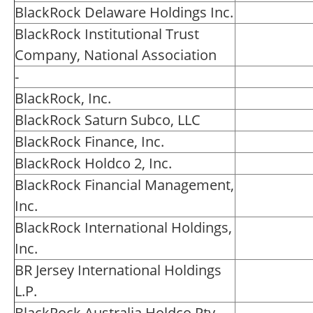
BlackRock Delaware Holdings Inc.
BlackRock Institutional Trust
Company, National Association
-
BlackRock, Inc.
BlackRock Saturn Subco, LLC
BlackRock Finance, Inc.
BlackRock Holdco 2, Inc.
BlackRock Financial Management,
Inc.
BlackRock International Holdings,
Inc.
BR Jersey International Holdings
L.P.
BlackRock Australia Holdco Pty.