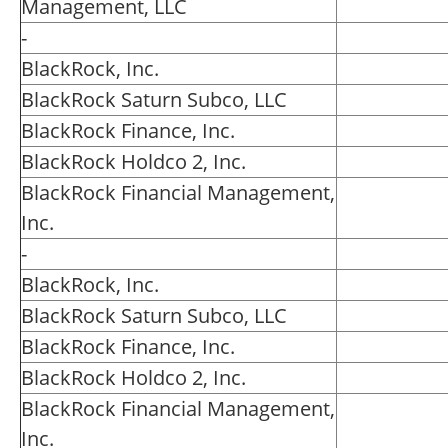
Management, LLC
-
BlackRock, Inc.
BlackRock Saturn Subco, LLC
BlackRock Finance, Inc.
BlackRock Holdco 2, Inc.
BlackRock Financial Management,
Inc.
-
BlackRock, Inc.
BlackRock Saturn Subco, LLC
BlackRock Finance, Inc.
BlackRock Holdco 2, Inc.
BlackRock Financial Management,
Inc.