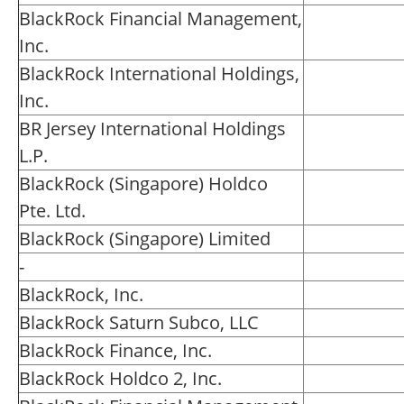
BlackRock Financial Management,
Inc.
BlackRock International Holdings,
Inc.
BR Jersey International Holdings
L.P.
BlackRock (Singapore) Holdco
Pte. Ltd.
BlackRock (Singapore) Limited
-
BlackRock, Inc.
BlackRock Saturn Subco, LLC
BlackRock Finance, Inc.
BlackRock Holdco 2, Inc.