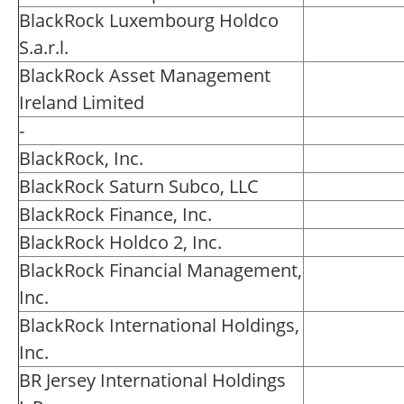
BlackRock Luxembourg Holdco
S.a.r.l.
BlackRock Asset Management
Ireland Limited
-
BlackRock, Inc.
BlackRock Saturn Subco, LLC
BlackRock Finance, Inc.
BlackRock Holdco 2, Inc.
BlackRock Financial Management,
Inc.
BlackRock International Holdings,
Inc.
BR Jersey International Holdings