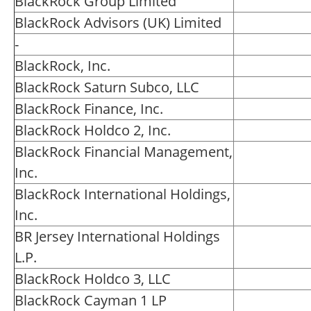
BlackRock Group Limited
BlackRock Advisors (UK) Limited
-
BlackRock, Inc.
BlackRock Saturn Subco, LLC
BlackRock Finance, Inc.
BlackRock Holdco 2, Inc.
BlackRock Financial Management,
Inc.
BlackRock International Holdings,
Inc.
BR Jersey International Holdings
L.P.
BlackRock Holdco 3, LLC
BlackRock Cayman 1 LP