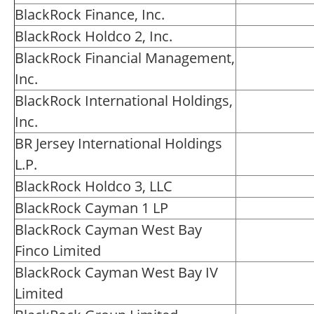
BlackRock Finance, Inc.
BlackRock Holdco 2, Inc.
BlackRock Financial Management,
Inc.
BlackRock International Holdings,
Inc.
BR Jersey International Holdings
L.P.
BlackRock Holdco 3, LLC
BlackRock Cayman 1 LP
BlackRock Cayman West Bay
Finco Limited
BlackRock Cayman West Bay IV
Limited