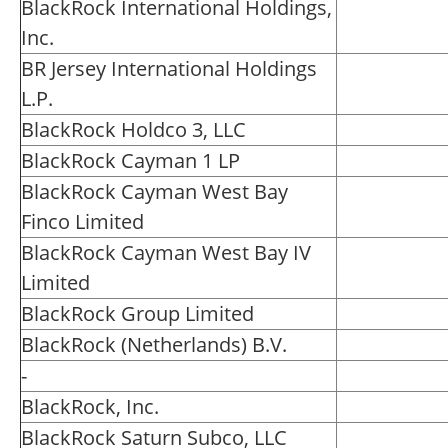
BlackRock International Holdings,
Inc.
BR Jersey International Holdings
L.P.
BlackRock Holdco 3, LLC
BlackRock Cayman 1 LP
BlackRock Cayman West Bay
Finco Limited
BlackRock Cayman West Bay IV
Limited
BlackRock Group Limited
BlackRock (Netherlands) B.V.
-
BlackRock, Inc.
BlackRock Saturn Subco, LLC