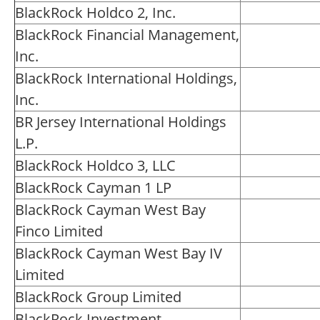
BlackRock Holdco 2, Inc.
BlackRock Financial Management,
Inc.
BlackRock International Holdings,
Inc.
BR Jersey International Holdings
L.P.
BlackRock Holdco 3, LLC
BlackRock Cayman 1 LP
BlackRock Cayman West Bay
Finco Limited
BlackRock Cayman West Bay IV
Limited
BlackRock Group Limited
BlackRock Investment