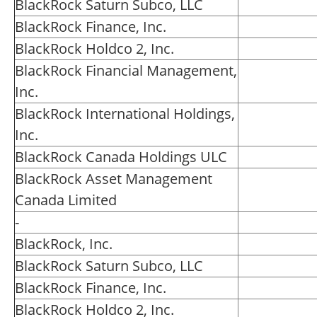
BlackRock Saturn Subco, LLC
BlackRock Finance, Inc.
BlackRock Holdco 2, Inc.
BlackRock Financial Management,
Inc.
BlackRock International Holdings,
Inc.
BlackRock Canada Holdings ULC
BlackRock Asset Management
Canada Limited
-
BlackRock, Inc.
BlackRock Saturn Subco, LLC
BlackRock Finance, Inc.
BlackRock Holdco 2, Inc.