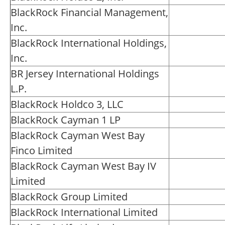
BlackRock Financial Management,
Inc.
BlackRock International Holdings,
Inc.
BR Jersey International Holdings
L.P.
BlackRock Holdco 3, LLC
BlackRock Cayman 1 LP
BlackRock Cayman West Bay
Finco Limited
BlackRock Cayman West Bay IV
Limited
BlackRock Group Limited
BlackRock International Limited