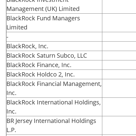
Management (UK) Limited
BlackRock Fund Managers
Limited
-
BlackRock, Inc.
BlackRock Saturn Subco, LLC
BlackRock Finance, Inc.
BlackRock Holdco 2, Inc.
BlackRock Financial Management,
Inc.
BlackRock International Holdings,
Inc.
BR Jersey International Holdings
L.P.