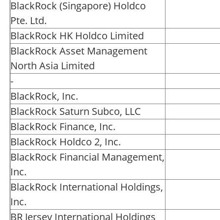
BlackRock (Singapore) Holdco
Pte. Ltd.
BlackRock HK Holdco Limited
BlackRock Asset Management
North Asia Limited
-
BlackRock, Inc.
BlackRock Saturn Subco, LLC
BlackRock Finance, Inc.
BlackRock Holdco 2, Inc.
BlackRock Financial Management,
Inc.
BlackRock International Holdings,
Inc.
BR Jersey International Holdings