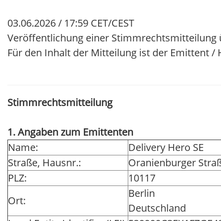
03.06.2026 / 17:59 CET/CEST
Veröffentlichung einer Stimmrechtsmitteilung
Für den Inhalt der Mitteilung ist der Emittent 
Stimmrechtsmitteilung
1. Angaben zum Emittenten
Name:
Delivery Hero SE
Straße, Hausnr.:
Oranienburger Stra
PLZ:
10117
Berlin
Ort:
Deutschland