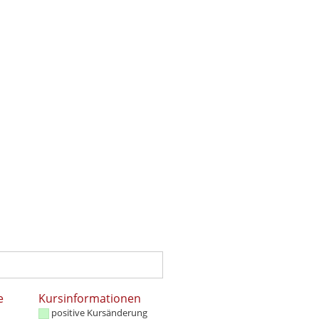
e
Kursinformationen
positive Kursänderung