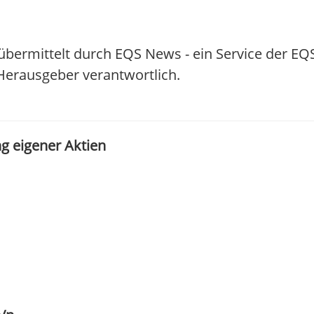
übermittelt durch EQS News - ein Service der EQ
/ Herausgeber verantwortlich.
g eigener Aktien