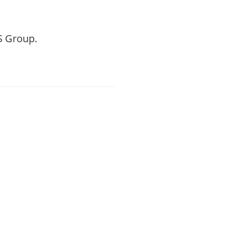
S Group.