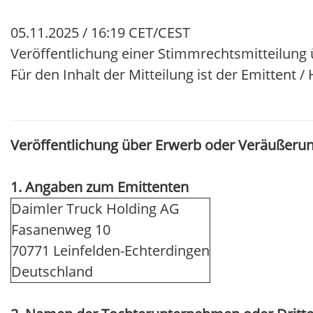
05.11.2025 / 16:19 CET/CEST
Veröffentlichung einer Stimmrechtsmitteilung 
Für den Inhalt der Mitteilung ist der Emittent 
Veröffentlichung über Erwerb oder Veräußerun
1. Angaben zum Emittenten
Daimler Truck Holding AG
Fasanenweg 10
70771 Leinfelden-Echterdingen
Deutschland