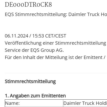
DE000DTR0CK8
EQS Stimmrechtsmitteilung: Daimler Truck Ho
06.11.2024 / 15:53 CET/CEST
Veröffentlichung einer Stimmrechtsmitteilung
Service der EQS Group AG.
Für den Inhalt der Mitteilung ist der Emittent 
Stimmrechtsmitteilung
1. Angaben zum Emittenten
Name:
Daimler Truck Hold