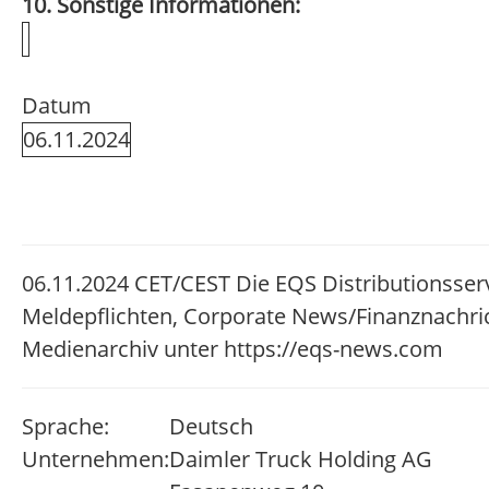
10. Sonstige Informationen:
Datum
06.11.2024
06.11.2024 CET/CEST Die EQS Distributionsser
Meldepflichten, Corporate News/Finanznachri
Medienarchiv unter https://eqs-news.com
Sprache:
Deutsch
Unternehmen:
Daimler Truck Holding AG