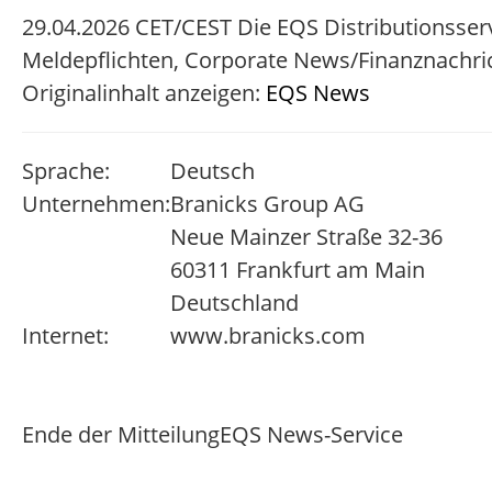
29.04.2026 CET/CEST Die EQS Distributionsser
Meldepflichten, Corporate News/Finanznachri
Originalinhalt anzeigen:
EQS News
Sprache:
Deutsch
Unternehmen:
Branicks Group AG
Neue Mainzer Straße 32-36
60311 Frankfurt am Main
Deutschland
Internet:
www.branicks.com
Ende der Mitteilung
EQS News-Service