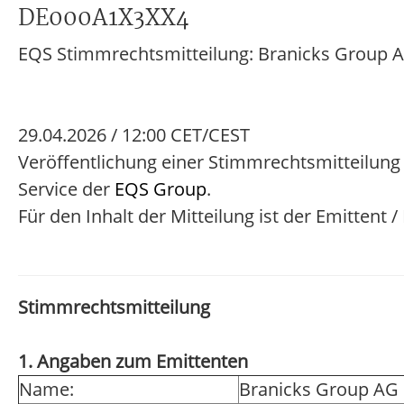
DE000A1X3XX4
EQS Stimmrechtsmitteilung: Branicks Group 
29.04.2026 / 12:00 CET/CEST
Veröffentlichung einer Stimmrechtsmitteilung
Service der
EQS Group
.
Für den Inhalt der Mitteilung ist der Emittent 
Stimmrechtsmitteilung
1. Angaben zum Emittenten
Name:
Branicks Group AG