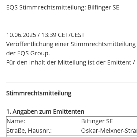
EQS Stimmrechtsmitteilung: Bilfinger SE
10.06.2025 / 13:39 CET/CEST
Veröffentlichung einer Stimmrechtsmitteilung 
der EQS Group.
Für den Inhalt der Mitteilung ist der Emittent 
Stimmrechtsmitteilung
1. Angaben zum Emittenten
Name:
Bilfinger SE
Straße, Hausnr.:
Oskar-Meixner-Stra