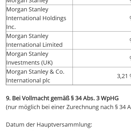
Morgan Stanley
Morgan Stanley
International Holdings
Inc.
Morgan Stanley
International Limited
Morgan Stanley
Investments (UK)
Morgan Stanley & Co.
3,21
International plc
9. Bei Vollmacht gemäß § 34 Abs. 3 WpHG
(nur möglich bei einer Zurechnung nach § 34 A
Datum der Hauptversammlung: