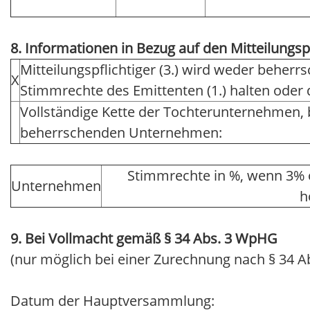
8. Informationen in Bezug auf den Mitteilungsp
Mitteilungspflichtiger (3.) wird weder beher
X
Stimmrechte des Emittenten (1.) halten ode
Vollständige Kette der Tochterunternehmen,
beherrschenden Unternehmen:
Stimmrechte in %, wenn 3% 
Unternehmen
h
9. Bei Vollmacht gemäß § 34 Abs. 3 WpHG
(nur möglich bei einer Zurechnung nach § 34 A
Datum der Hauptversammlung: