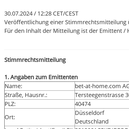
30.07.2024 / 12:28 CET/CEST
Veröffentlichung einer Stimmrechtsmitteilung 
Für den Inhalt der Mitteilung ist der Emittent 
Stimmrechtsmitteilung
1. Angaben zum Emittenten
Name:
bet-at-home.com A
Straße, Hausnr.:
Tersteegenstrasse 3
PLZ:
40474
Düsseldorf
Ort:
Deutschland