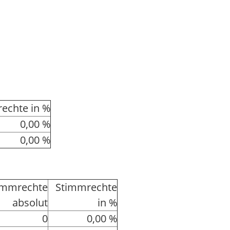
echte in %
0,00 %
0,00 %
immrechte
Stimmrechte
absolut
in %
0
0,00 %