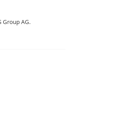
QS Group AG.