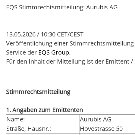
EQS Stimmrechtsmitteilung: Aurubis AG
13.05.2026 / 10:30 CET/CEST
Veröffentlichung einer Stimmrechtsmitteilung
Service der
EQS Group
.
Für den Inhalt der Mitteilung ist der Emittent 
Stimmrechtsmitteilung
1. Angaben zum Emittenten
Name:
Aurubis AG
Straße, Hausnr.:
Hovestrasse 50