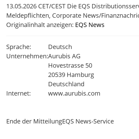
13.05.2026 CET/CEST Die EQS Distributionsser
Meldepflichten, Corporate News/Finanznachri
Originalinhalt anzeigen:
EQS News
Sprache:
Deutsch
Unternehmen:
Aurubis AG
Hovestrasse 50
20539 Hamburg
Deutschland
Internet:
www.aurubis.com
Ende der Mitteilung
EQS News-Service