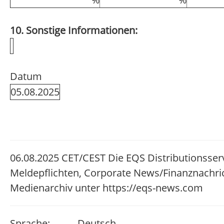
10. Sonstige Informationen:
Datum
05.08.2025
06.08.2025 CET/CEST Die EQS Distributionsser
Meldepflichten, Corporate News/Finanznachri
Medienarchiv unter https://eqs-news.com
Sprache:
Deutsch