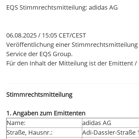
EQS Stimmrechtsmitteilung: adidas AG
06.08.2025 / 15:05 CET/CEST
Veröffentlichung einer Stimmrechtsmitteilung
Service der EQS Group.
Für den Inhalt der Mitteilung ist der Emittent 
Stimmrechtsmitteilung
1. Angaben zum Emittenten
Name:
adidas AG
Straße, Hausnr.:
Adi-Dassler-Straße 