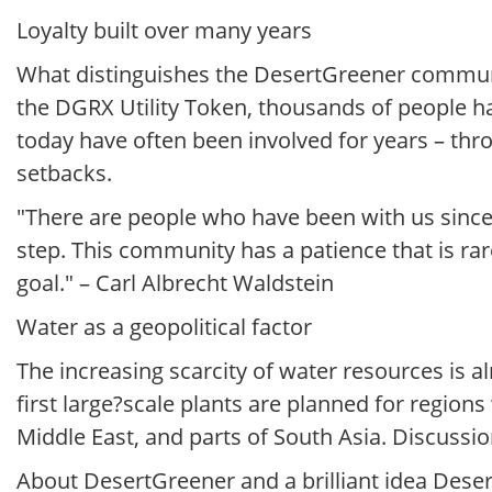
Loyalty built over many years
What distinguishes the DesertGreener communi
the DGRX Utility Token, thousands of people 
today have often been involved for years – t
setbacks.
"There are people who have been with us since
step. This community has a patience that is rare
goal." – Carl Albrecht Waldstein
Water as a geopolitical factor
The increasing scarcity of water resources is 
first large?scale plants are planned for regions 
Middle East, and parts of South Asia. Discuss
About DesertGreener and a brilliant idea Des