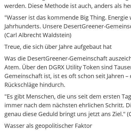
werden. Diese Methode ist auch, anders als 
"Wasser ist das kommende Big Thing. Energie 
Jahrhunderts. Unsere DesertGreener-Gemeinsch
(Carl Albrecht Waldstein)
Treue, die sich über Jahre aufgebaut hat
Was die DesertGreener-Gemeinschaft auszeichne
Atem. Über den DGRX Utility Token sind Taus
Gemeinschaft ist, ist es oft schon seit Jahren
Rückschläge hindurch.
"Es gibt Menschen, die uns seit dem ersten Tag
immer nach dem nächsten ehrlichen Schritt. Di
genau diese Geduld bringt uns jetzt ans Ziel." (
Wasser als geopolitischer Faktor