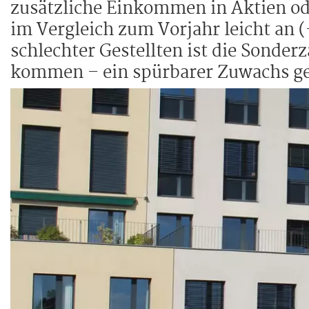
zusätzliche Einkommen in Aktien od
im Vergleich zum Vorjahr leicht an (
schlechter Gestellten ist die Sonde
kommen – ein spürbarer Zuwachs gege