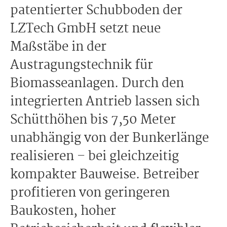
patentierter Schubboden der
LZTech GmbH setzt neue
Maßstäbe in der
Austragungstechnik für
Biomasseanlagen. Durch den
integrierten Antrieb lassen sich
Schütthöhen bis 7,50 Meter
unabhängig von der Bunkerlänge
realisieren – bei gleichzeitig
kompakter Bauweise. Betreiber
profitieren von geringeren
Baukosten, hoher