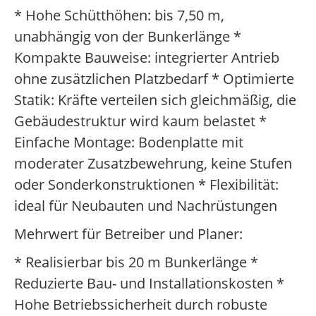
* Hohe Schütthöhen: bis 7,50 m,
unabhängig von der Bunkerlänge *
Kompakte Bauweise: integrierter Antrieb
ohne zusätzlichen Platzbedarf * Optimierte
Statik: Kräfte verteilen sich gleichmäßig, die
Gebäudestruktur wird kaum belastet *
Einfache Montage: Bodenplatte mit
moderater Zusatzbewehrung, keine Stufen
oder Sonderkonstruktionen * Flexibilität:
ideal für Neubauten und Nachrüstungen
Mehrwert für Betreiber und Planer:
* Realisierbar bis 20 m Bunkerlänge *
Reduzierte Bau- und Installationskosten *
Hohe Betriebssicherheit durch robuste