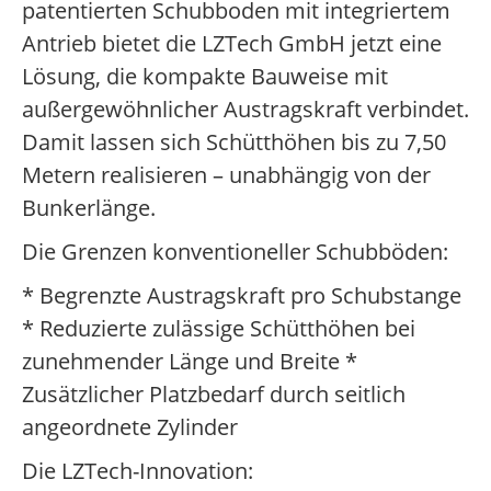
patentierten Schubboden mit integriertem
Antrieb bietet die LZTech GmbH jetzt eine
Lösung, die kompakte Bauweise mit
außergewöhnlicher Austragskraft verbindet.
Damit lassen sich Schütthöhen bis zu 7,50
Metern realisieren – unabhängig von der
Bunkerlänge.
Die Grenzen konventioneller Schubböden:
* Begrenzte Austragskraft pro Schubstange
* Reduzierte zulässige Schütthöhen bei
zunehmender Länge und Breite *
Zusätzlicher Platzbedarf durch seitlich
angeordnete Zylinder
Die LZTech-Innovation: