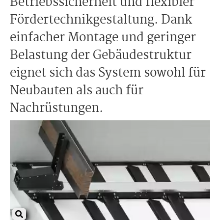
Betriebssicherheit und flexibler
Fördertechnikgestaltung. Dank
einfacher Montage und geringer
Belastung der Gebäudestruktur
eignet sich das System sowohl für
Neubauten als auch für
Nachrüstungen.