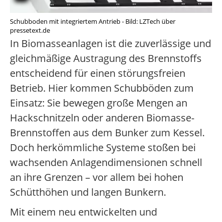
Schubboden mit integriertem Antrieb - Bild: LZTech über
pressetext.de
In Biomasseanlagen ist die zuverlässige und
gleichmäßige Austragung des Brennstoffs
entscheidend für einen störungsfreien
Betrieb. Hier kommen Schubböden zum
Einsatz: Sie bewegen große Mengen an
Hackschnitzeln oder anderen Biomasse-
Brennstoffen aus dem Bunker zum Kessel.
Doch herkömmliche Systeme stoßen bei
wachsenden Anlagendimensionen schnell
an ihre Grenzen – vor allem bei hohen
Schütthöhen und langen Bunkern.
Mit einem neu entwickelten und