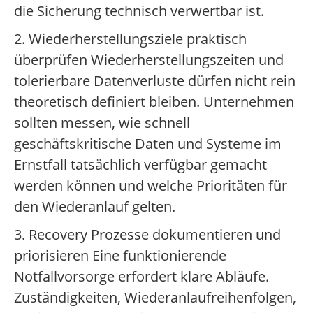
die Sicherung technisch verwertbar ist.
2. Wiederherstellungsziele praktisch
überprüfen Wiederherstellungszeiten und
tolerierbare Datenverluste dürfen nicht rein
theoretisch definiert bleiben. Unternehmen
sollten messen, wie schnell
geschäftskritische Daten und Systeme im
Ernstfall tatsächlich verfügbar gemacht
werden können und welche Prioritäten für
den Wiederanlauf gelten.
3. Recovery Prozesse dokumentieren und
priorisieren Eine funktionierende
Notfallvorsorge erfordert klare Abläufe.
Zuständigkeiten, Wiederanlaufreihenfolgen,