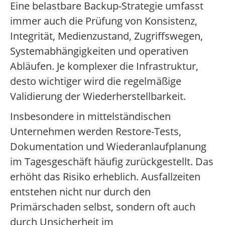
Eine belastbare Backup-Strategie umfasst
immer auch die Prüfung von Konsistenz,
Integrität, Medienzustand, Zugriffswegen,
Systemabhängigkeiten und operativen
Abläufen. Je komplexer die Infrastruktur,
desto wichtiger wird die regelmäßige
Validierung der Wiederherstellbarkeit.
Insbesondere in mittelständischen
Unternehmen werden Restore-Tests,
Dokumentation und Wiederanlaufplanung
im Tagesgeschäft häufig zurückgestellt. Das
erhöht das Risiko erheblich. Ausfallzeiten
entstehen nicht nur durch den
Primärschaden selbst, sondern oft auch
durch Unsicherheit im