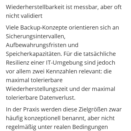
Wiederherstellbarkeit ist messbar, aber oft
nicht validiert
Viele Backup-Konzepte orientieren sich an
Sicherungsintervallen,
Aufbewahrungsfristen und
Speicherkapazitäten. Für die tatsächliche
Resilienz einer IT-Umgebung sind jedoch
vor allem zwei Kennzahlen relevant: die
maximal tolerierbare
Wiederherstellungszeit und der maximal
tolerierbare Datenverlust.
In der Praxis werden diese Zielgrößen zwar
häufig konzeptionell benannt, aber nicht
regelmäßig unter realen Bedingungen