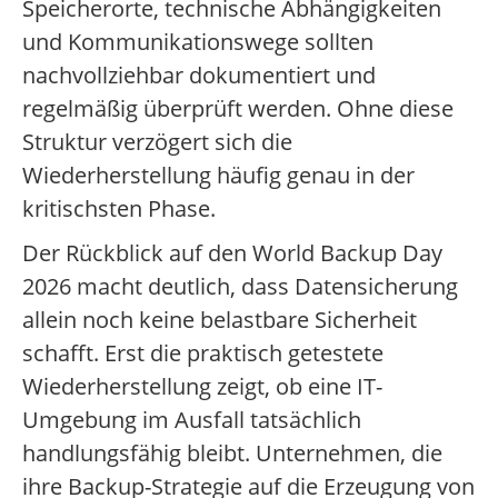
Speicherorte, technische Abhängigkeiten
und Kommunikationswege sollten
nachvollziehbar dokumentiert und
regelmäßig überprüft werden. Ohne diese
Struktur verzögert sich die
Wiederherstellung häufig genau in der
kritischsten Phase.
Der Rückblick auf den World Backup Day
2026 macht deutlich, dass Datensicherung
allein noch keine belastbare Sicherheit
schafft. Erst die praktisch getestete
Wiederherstellung zeigt, ob eine IT-
Umgebung im Ausfall tatsächlich
handlungsfähig bleibt. Unternehmen, die
ihre Backup-Strategie auf die Erzeugung von