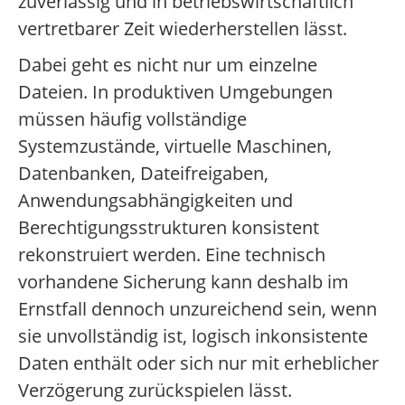
zuverlässig und in betriebswirtschaftlich
vertretbarer Zeit wiederherstellen lässt.
Dabei geht es nicht nur um einzelne
Dateien. In produktiven Umgebungen
müssen häufig vollständige
Systemzustände, virtuelle Maschinen,
Datenbanken, Dateifreigaben,
Anwendungsabhängigkeiten und
Berechtigungsstrukturen konsistent
rekonstruiert werden. Eine technisch
vorhandene Sicherung kann deshalb im
Ernstfall dennoch unzureichend sein, wenn
sie unvollständig ist, logisch inkonsistente
Daten enthält oder sich nur mit erheblicher
Verzögerung zurückspielen lässt.