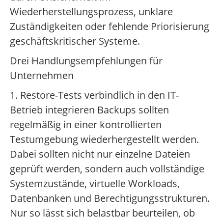
Wiederherstellungsprozess, unklare
Zuständigkeiten oder fehlende Priorisierung
geschäftskritischer Systeme.
Drei Handlungsempfehlungen für
Unternehmen
1. Restore-Tests verbindlich in den IT-
Betrieb integrieren Backups sollten
regelmäßig in einer kontrollierten
Testumgebung wiederhergestellt werden.
Dabei sollten nicht nur einzelne Dateien
geprüft werden, sondern auch vollständige
Systemzustände, virtuelle Workloads,
Datenbanken und Berechtigungsstrukturen.
Nur so lässt sich belastbar beurteilen, ob