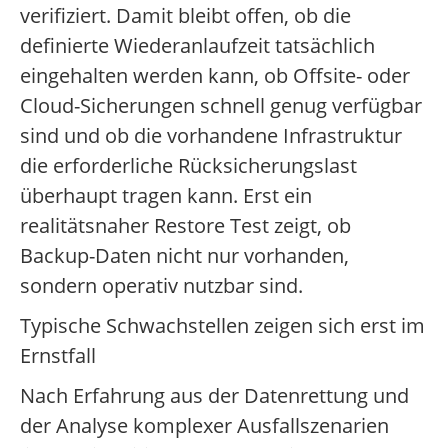
verifiziert. Damit bleibt offen, ob die
definierte Wiederanlaufzeit tatsächlich
eingehalten werden kann, ob Offsite- oder
Cloud-Sicherungen schnell genug verfügbar
sind und ob die vorhandene Infrastruktur
die erforderliche Rücksicherungslast
überhaupt tragen kann. Erst ein
realitätsnaher Restore Test zeigt, ob
Backup-Daten nicht nur vorhanden,
sondern operativ nutzbar sind.
Typische Schwachstellen zeigen sich erst im
Ernstfall
Nach Erfahrung aus der Datenrettung und
der Analyse komplexer Ausfallszenarien