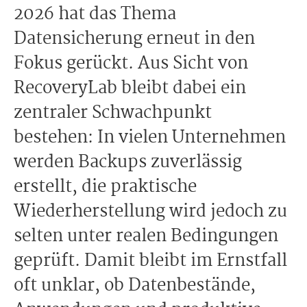
2026 hat das Thema
Datensicherung erneut in den
Fokus gerückt. Aus Sicht von
RecoveryLab bleibt dabei ein
zentraler Schwachpunkt
bestehen: In vielen Unternehmen
werden Backups zuverlässig
erstellt, die praktische
Wiederherstellung wird jedoch zu
selten unter realen Bedingungen
geprüft. Damit bleibt im Ernstfall
oft unklar, ob Datenbestände,