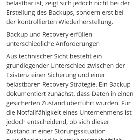
belastbar ist, zeigt sich jedoch nicht bei der
Erstellung des Backups, sondern erst bei
der kontrollierten Wiederherstellung.
Backup und Recovery erfüllen
unterschiedliche Anforderungen
Aus technischer Sicht besteht ein
grundlegender Unterschied zwischen der
Existenz einer Sicherung und einer
belastbaren Recovery Strategie. Ein Backup
dokumentiert zunächst, dass Daten in einen
gesicherten Zustand überführt wurden. Für
die Notfallfähigkeit eines Unternehmens ist
jedoch entscheidend, ob sich dieser
Zustand in einer Störungssituation