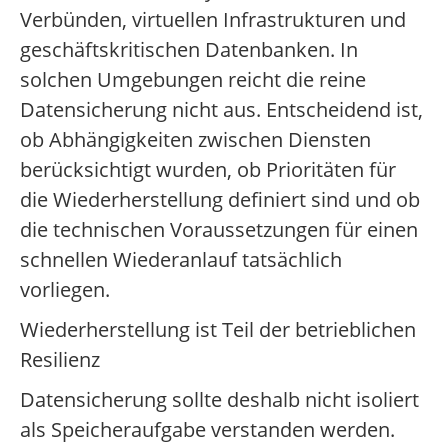
Verbünden, virtuellen Infrastrukturen und
geschäftskritischen Datenbanken. In
solchen Umgebungen reicht die reine
Datensicherung nicht aus. Entscheidend ist,
ob Abhängigkeiten zwischen Diensten
berücksichtigt wurden, ob Prioritäten für
die Wiederherstellung definiert sind und ob
die technischen Voraussetzungen für einen
schnellen Wiederanlauf tatsächlich
vorliegen.
Wiederherstellung ist Teil der betrieblichen
Resilienz
Datensicherung sollte deshalb nicht isoliert
als Speicheraufgabe verstanden werden.