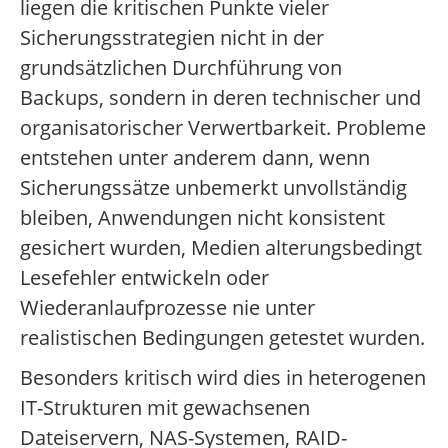
liegen die kritischen Punkte vieler
Sicherungsstrategien nicht in der
grundsätzlichen Durchführung von
Backups, sondern in deren technischer und
organisatorischer Verwertbarkeit. Probleme
entstehen unter anderem dann, wenn
Sicherungssätze unbemerkt unvollständig
bleiben, Anwendungen nicht konsistent
gesichert wurden, Medien alterungsbedingt
Lesefehler entwickeln oder
Wiederanlaufprozesse nie unter
realistischen Bedingungen getestet wurden.
Besonders kritisch wird dies in heterogenen
IT-Strukturen mit gewachsenen
Dateiservern, NAS-Systemen, RAID-