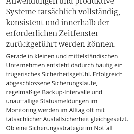
Anwendungen und produktive
Systeme tatsächlich vollständig,
konsistent und innerhalb der
erforderlichen Zeitfenster
zurückgeführt werden können.
Gerade in kleinen und mittelständischen
Unternehmen entsteht dadurch häufig ein
trügerisches Sicherheitsgefühl. Erfolgreich
abgeschlossene Sicherungsläufe,
regelmäßige Backup-Intervalle und
unauffällige Statusmeldungen im
Monitoring werden im Alltag oft mit
tatsächlicher Ausfallsicherheit gleichgesetzt.
Ob eine Sicherungsstrategie im Notfall