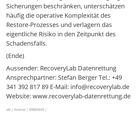
Sicherungen beschränken, unterschätzen
häufig die operative Komplexität des
Restore-Prozesses und verlagern das
eigentliche Risiko in den Zeitpunkt des
Schadensfalls.
(Ende)
Aussender: RecoveryLab Datenrettung
Ansprechpartner: Stefan Berger Tel.: +49
341 392 817 89 E-Mail: info@recoverylab.de
Website: www.recoverylab-datenrettung.de
de | boerse | 69065434 |