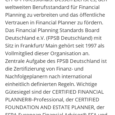
weltweiten Berufsstandard für Financial
Planning zu verbreiten und das öffentliche
Vertrauen in Financial Planner zu fördern.
Das Financial Planning Standards Board
Deutschland e.V. (FPSB Deutschland) mit
Sitz in Frankfurt/ Main gehört seit 1997 als
Vollmitglied dieser Organisation an.
Zentrale Aufgabe des FPSB Deutschland ist
die Zertifizierung von Finanz- und
Nachfolgeplanern nach international
einheitlich definierten Regeln. Wichtige
Gütesiegel sind der CERTIFIED FINANCIAL
PLANNER®-Professional, der CERTIFIED
FOUNDATION AND ESTATE PLANNER, der
EFPA European Financial Advisor® EFA und