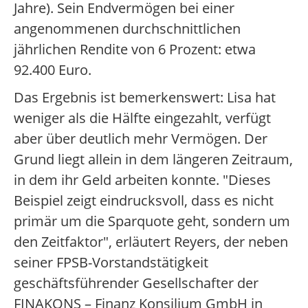
Jahre). Sein Endvermögen bei einer
angenommenen durchschnittlichen
jährlichen Rendite von 6 Prozent: etwa
92.400 Euro.
Das Ergebnis ist bemerkenswert: Lisa hat
weniger als die Hälfte eingezahlt, verfügt
aber über deutlich mehr Vermögen. Der
Grund liegt allein in dem längeren Zeitraum,
in dem ihr Geld arbeiten konnte. "Dieses
Beispiel zeigt eindrucksvoll, dass es nicht
primär um die Sparquote geht, sondern um
den Zeitfaktor", erläutert Reyers, der neben
seiner FPSB-Vorstandstätigkeit
geschäftsführender Gesellschafter der
FINAKONS – Finanz Konsilium GmbH in