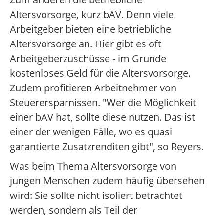
Altersvorsorge, kurz bAV. Denn viele
Arbeitgeber bieten eine betriebliche
Altersvorsorge an. Hier gibt es oft
Arbeitgeberzuschüsse - im Grunde
kostenloses Geld für die Altersvorsorge.
Zudem profitieren Arbeitnehmer von
Steuerersparnissen. "Wer die Möglichkeit
einer bAV hat, sollte diese nutzen. Das ist
einer der wenigen Fälle, wo es quasi
garantierte Zusatzrenditen gibt", so Reyers.
Was beim Thema Altersvorsorge von
jungen Menschen zudem häufig übersehen
wird: Sie sollte nicht isoliert betrachtet
werden, sondern als Teil der