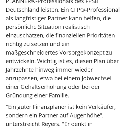
PLANNER®-Professionals des FPSB
Deutschland leisten. Ein CFP®-Professional
als langfristiger Partner kann helfen, die
persönliche Situation realistisch
einzuschätzen, die finanziellen Prioritäten
richtig zu setzen und ein
maßgeschneidertes Vorsorgekonzept zu
entwickeln. Wichtig ist es, diesen Plan über
Jahrzehnte hinweg immer wieder
anzupassen, etwa bei einem Jobwechsel,
einer Gehaltserhöhung oder bei der
Gründung einer Familie.
"Ein guter Finanzplaner ist kein Verkäufer,
sondern ein Partner auf Augenhöhe",
unterstreicht Reyers. "Er denkt in