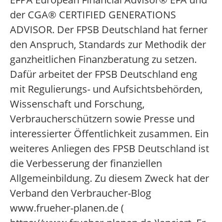
der CGA® CERTIFIED GENERATIONS
ADVISOR. Der FPSB Deutschland hat ferner
den Anspruch, Standards zur Methodik der
ganzheitlichen Finanzberatung zu setzen.
Dafür arbeitet der FPSB Deutschland eng
mit Regulierungs- und Aufsichtsbehörden,
Wissenschaft und Forschung,
Verbraucherschützern sowie Presse und
interessierter Öffentlichkeit zusammen. Ein
weiteres Anliegen des FPSB Deutschland ist
die Verbesserung der finanziellen
Allgemeinbildung. Zu diesem Zweck hat der
Verband den Verbraucher-Blog
www.frueher-planen.de (