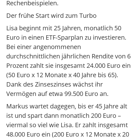
Rechenbeispielen.
Der frühe Start wird zum Turbo
Lisa beginnt mit 25 Jahren, monatlich 50
Euro in einen ETF-Sparplan zu investieren.
Bei einer angenommenen
durchschnittlichen jährlichen Rendite von 6
Prozent zahlt sie insgesamt 24.000 Euro ein
(50 Euro x 12 Monate x 40 Jahre bis 65).
Dank des Zinseszinses wächst ihr
Vermögen auf etwa 99.500 Euro an.
Markus wartet dagegen, bis er 45 Jahre alt
ist und spart dann monatlich 200 Euro –
viermal so viel wie Lisa. Er zahlt insgesamt
48.000 Euro ein (200 Euro x 12 Monate x 20