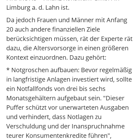
Limburg a. d. Lahn ist.
Da jedoch Frauen und Männer mit Anfang
20 auch andere finanziellen Ziele
berücksichtigen müssen, rät der Experte rät
dazu, die Altersvorsorge in einen größeren
Kontext einzuordnen. Dazu gehört:
* Notgroschen aufbauen: Bevor regelmäßig
in langfristige Anlagen investiert wird, sollte
ein Notfallfonds von drei bis sechs
Monatsgehältern aufgebaut sein. "Dieser
Puffer schützt vor unerwarteten Ausgaben
und verhindert, dass Notlagen zu
Verschuldung und der Inanspruchnahme
teurer Konsumentenkredite führen",