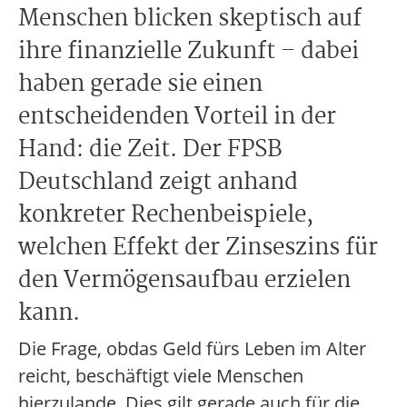
Menschen blicken skeptisch auf
ihre finanzielle Zukunft – dabei
haben gerade sie einen
entscheidenden Vorteil in der
Hand: die Zeit. Der FPSB
Deutschland zeigt anhand
konkreter Rechenbeispiele,
welchen Effekt der Zinseszins für
den Vermögensaufbau erzielen
kann.
Die Frage, obdas Geld fürs Leben im Alter
reicht, beschäftigt viele Menschen
hierzulande. Dies gilt gerade auch für die