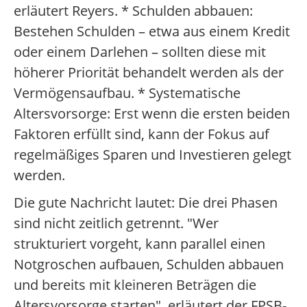
erläutert Reyers. * Schulden abbauen:
Bestehen Schulden – etwa aus einem Kredit
oder einem Darlehen – sollten diese mit
höherer Priorität behandelt werden als der
Vermögensaufbau. * Systematische
Altersvorsorge: Erst wenn die ersten beiden
Faktoren erfüllt sind, kann der Fokus auf
regelmäßiges Sparen und Investieren gelegt
werden.
Die gute Nachricht lautet: Die drei Phasen
sind nicht zeitlich getrennt. "Wer
strukturiert vorgeht, kann parallel einen
Notgroschen aufbauen, Schulden abbauen
und bereits mit kleineren Beträgen die
Altersvorsorge starten", erläutert der FPSB-