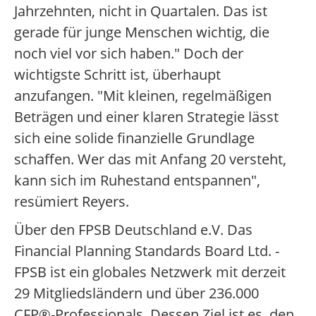
Jahrzehnten, nicht in Quartalen. Das ist
gerade für junge Menschen wichtig, die
noch viel vor sich haben." Doch der
wichtigste Schritt ist, überhaupt
anzufangen. "Mit kleinen, regelmäßigen
Beträgen und einer klaren Strategie lässt
sich eine solide finanzielle Grundlage
schaffen. Wer das mit Anfang 20 versteht,
kann sich im Ruhestand entspannen",
resümiert Reyers.
Über den FPSB Deutschland e.V. Das
Financial Planning Standards Board Ltd. -
FPSB ist ein globales Netzwerk mit derzeit
29 Mitgliedsländern und über 236.000
CFP®-Professionals. Dessen Ziel ist es, den