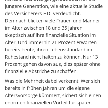
jüngere Generation, wie eine aktuelle Studie
des Versicherers HDI verdeutlicht.
Demnach blicken viele Frauen und Männer
im Alter zwischen 18 und 35 Jahren
skeptisch auf ihre finanzielle Situation im
Alter. Und immerhin 21 Prozent erwarten
bereits heute, ihren Lebensstandard im
Ruhestand nicht halten zu können. Nur 13
Prozent gehen davon aus, dies später ohne
finanzielle Abstriche zu schaffen.
Was die Mehrheit dabei verkennt: Wer sich
bereits in frühen Jahren um die eigene
Altersvorsorge kümmert, sichert sich einen
enormen finanziellen Vorteil für später.