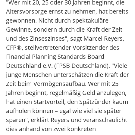
"Wer mit 20, 25 oder 30 Jahren beginnt, die
Altersvorsorge ernst zu nehmen, hat bereits
gewonnen. Nicht durch spektakuläre
Gewinne, sondern durch die Kraft der Zeit
und des Zinseszinses", sagt Marcel Reyers,
CFP®, stellvertretender Vorsitzender des
Financial Planning Standards Board
Deutschland e.V. (FPSB Deutschland). "Viele
junge Menschen unterschätzen die Kraft der
Zeit beim Vermögensaufbau. Wer mit 25
Jahren beginnt, regelmäßig Geld anzulegen,
hat einen Startvorteil, den Spätzünder kaum
aufholen können – egal wie viel sie später
sparen", erklärt Reyers und veranschaulicht
dies anhand von zwei konkreten