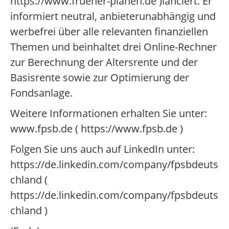
https://www.frueher-planen.de )lanciert. Er
informiert neutral, anbieterunabhängig und
werbefrei über alle relevanten finanziellen
Themen und beinhaltet drei Online-Rechner
zur Berechnung der Altersrente und der
Basisrente sowie zur Optimierung der
Fondsanlage.
Weitere Informationen erhalten Sie unter:
www.fpsb.de ( https://www.fpsb.de )
Folgen Sie uns auch auf LinkedIn unter:
https://de.linkedin.com/company/fpsbdeuts
chland (
https://de.linkedin.com/company/fpsbdeuts
chland )