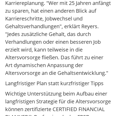
Karriereplanung. "Wer mit 25 Jahren anfängt
zu sparen, hat einen anderen Blick auf
Karriereschritte, Jobwechsel und
Gehaltsverhandlungen", erklärt Reyers.
"Jedes zusätzliche Gehalt, das durch
Verhandlungen oder einen besseren Job
erzielt wird, kann teilweise in die
Altersvorsorge fließen. Das führt zu einer
Art dynamischen Anpassung der
Altersvorsorge an die Gehaltsentwicklung."
Langfristiger Plan statt kurzfristiger Tipps
Wichtige Unterstützung beim Aufbau einer
langfristigen Strategie für die Altersvorsorge
können zertifizierte CERTIFIED FINANCIAL