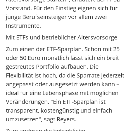
Vorstand. Für den Einstieg eignen sich für
junge Berufseinsteiger vor allem zwei
Instrumente.
Mit ETFs und betrieblicher Altersvorsorge
Zum einen der ETF-Sparplan. Schon mit 25
oder 50 Euro monatlich lässt sich ein breit
gestreutes Portfolio aufbauen. Die
Flexibilität ist hoch, da die Sparrate jederzeit
angepasst oder ausgesetzt werden kann –
ideal für eine Lebensphase mit möglichen
Veränderungen. "Ein ETF-Sparplan ist
transparent, kostengünstig und einfach
umzusetzen", sagt Reyers.
Zum anderen die betriebliche