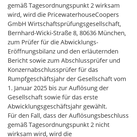
gemäß Tagesordnungspunkt 2 wirksam
wird, wird die PricewaterhouseCoopers
GmbH Wirtschaftsprüfungsgesellschaft,
Bernhard-Wicki-Straße 8, 80636 München,
zum Prüfer für die Abwicklungs-
Eröffnungsbilanz und den erläuternden
Bericht sowie zum Abschlussprüfer und
Konzernabschlussprüfer für das
Rumpfgeschäftsjahr der Gesellschaft vom
1. Januar 2025 bis zur Auflösung der
Gesellschaft sowie für das erste
Abwicklungsgeschäftsjahr gewählt.
Für den Fall, dass der Auflösungsbeschluss
gemäß Tagesordnungspunkt 2 nicht
wirksam wird, wird die