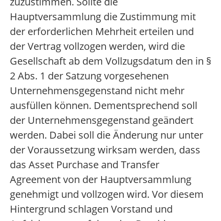
zuzustimmen. Sollte die
Hauptversammlung die Zustimmung mit
der erforderlichen Mehrheit erteilen und
der Vertrag vollzogen werden, wird die
Gesellschaft ab dem Vollzugsdatum den in §
2 Abs. 1 der Satzung vorgesehenen
Unternehmensgegenstand nicht mehr
ausfüllen können. Dementsprechend soll
der Unternehmensgegenstand geändert
werden. Dabei soll die Änderung nur unter
der Voraussetzung wirksam werden, dass
das Asset Purchase and Transfer
Agreement von der Hauptversammlung
genehmigt und vollzogen wird. Vor diesem
Hintergrund schlagen Vorstand und