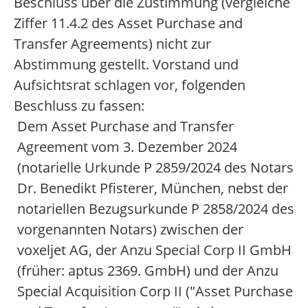
Beschluss über die Zustimmung (vergleiche
Ziffer 11.4.2 des Asset Purchase and
Transfer Agreements) nicht zur
Abstimmung gestellt. Vorstand und
Aufsichtsrat schlagen vor, folgenden
Beschluss zu fassen:
Dem Asset Purchase and Transfer
Agreement vom 3. Dezember 2024
(notarielle Urkunde P 2859/2024 des Notars
Dr. Benedikt Pfisterer, München, nebst der
notariellen Bezugsurkunde P 2858/2024 des
vorgenannten Notars) zwischen der
voxeljet AG, der Anzu Special Corp II GmbH
(früher: aptus 2369. GmbH) und der Anzu
Special Acquisition Corp II ("Asset Purchase