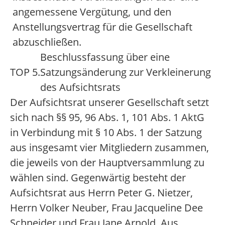
angemessene Vergütung, und den
Anstellungsvertrag für die Gesellschaft
abzuschließen.
Beschlussfassung über eine
TOP 5.
Satzungsänderung zur Verkleinerung
des Aufsichtsrats
Der Aufsichtsrat unserer Gesellschaft setzt
sich nach §§ 95, 96 Abs. 1, 101 Abs. 1 AktG
in Verbindung mit § 10 Abs. 1 der Satzung
aus insgesamt vier Mitgliedern zusammen,
die jeweils von der Hauptversammlung zu
wählen sind. Gegenwärtig besteht der
Aufsichtsrat aus Herrn Peter G. Nietzer,
Herrn Volker Neuber, Frau Jacqueline Dee
Schneider und Frau Jane Arnold. Aus