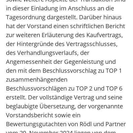
in dieser Einladung im Anschluss an die
Tagesordnung dargestellt. Darüber hinaus
hat der Vorstand einen schriftlichen Bericht
zur weiteren Erläuterung des Kaufvertrags,
der Hintergründe des Vertragsschlusses,
des Verhandlungsverlaufs, der
Angemessenheit der Gegenleistung und
den mit dem Beschlussvorschlag zu TOP 1
zusammenhängenden
Beschlussvorschlägen zu TOP 2 und TOP 6
erstellt. Der vollständige Vertrag und seine
beglaubigte Übersetzung, der vorgenannte
Vorstandsbericht sowie ein
Bewertungsgutachten von Rödl und Partner
vom 29. November 2024 liegen von dem