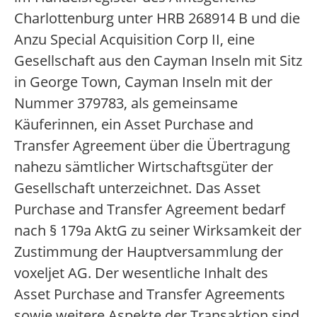
Charlottenburg unter HRB 268914 B und die
Anzu Special Acquisition Corp II, eine
Gesellschaft aus den Cayman Inseln mit Sitz
in George Town, Cayman Inseln mit der
Nummer 379783, als gemeinsame
Käuferinnen, ein Asset Purchase and
Transfer Agreement über die Übertragung
nahezu sämtlicher Wirtschaftsgüter der
Gesellschaft unterzeichnet. Das Asset
Purchase and Transfer Agreement bedarf
nach § 179a AktG zu seiner Wirksamkeit der
Zustimmung der Hauptversammlung der
voxeljet AG. Der wesentliche Inhalt des
Asset Purchase and Transfer Agreements
sowie weitere Aspekte der Transaktion sind