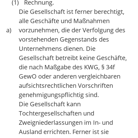
(1)
Rechnung.
Die Gesellschaft ist ferner berechtigt,
alle Geschäfte und Maßnahmen
a)
vorzunehmen, die der Verfolgung des
vorstehenden Gegenstands des
Unternehmens dienen. Die
Gesellschaft betreibt keine Geschäfte,
die nach Maßgabe des KWG, § 34f
GewO oder anderen vergleichbaren
aufsichtsrechtlichen Vorschriften
genehmigungspflichtig sind.
Die Gesellschaft kann
Tochtergesellschaften und
Zweigniederlassungen im In- und
Ausland errichten. Ferner ist sie