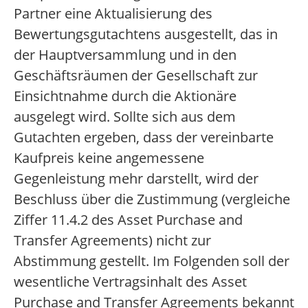
Partner eine Aktualisierung des
Bewertungsgutachtens ausgestellt, das in
der Hauptversammlung und in den
Geschäftsräumen der Gesellschaft zur
Einsichtnahme durch die Aktionäre
ausgelegt wird. Sollte sich aus dem
Gutachten ergeben, dass der vereinbarte
Kaufpreis keine angemessene
Gegenleistung mehr darstellt, wird der
Beschluss über die Zustimmung (vergleiche
Ziffer 11.4.2 des Asset Purchase and
Transfer Agreements) nicht zur
Abstimmung gestellt. Im Folgenden soll der
wesentliche Vertragsinhalt des Asset
Purchase and Transfer Agreements bekannt