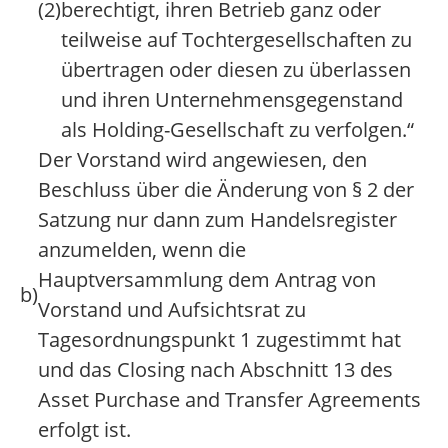
(2)
berechtigt, ihren Betrieb ganz oder
teilweise auf Tochtergesellschaften zu
übertragen oder diesen zu überlassen
und ihren Unternehmensgegenstand
als Holding-Gesellschaft zu verfolgen.“
Der Vorstand wird angewiesen, den
Beschluss über die Änderung von § 2 der
Satzung nur dann zum Handelsregister
anzumelden, wenn die
Hauptversammlung dem Antrag von
b)
Vorstand und Aufsichtsrat zu
Tagesordnungspunkt 1 zugestimmt hat
und das Closing nach Abschnitt 13 des
Asset Purchase and Transfer Agreements
erfolgt ist.