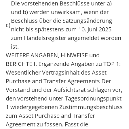
Die vorstehenden Beschlüsse unter a)
und b) werden unwirksam, wenn der
Beschluss über die Satzungsänderung
c)
nicht bis spätestens zum 10. Juni 2025
zum Handelsregister angemeldet worden
ist.
WEITERE ANGABEN, HINWEISE und
BERICHTE I. Ergänzende Angaben zu TOP 1:
Wesentlicher Vertragsinhalt des Asset
Purchase and Transfer Agreements Der
Vorstand und der Aufsichtsrat schlagen vor,
den vorstehend unter Tagesordnungspunkt
1 wiedergegebenen Zustimmungsbeschluss
zum Asset Purchase and Transfer
Agreement zu fassen. Fasst die