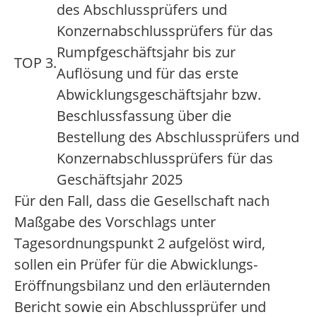
des Abschlussprüfers und
Konzernabschlussprüfers für das
Rumpfgeschäftsjahr bis zur
TOP 3.
Auflösung und für das erste
Abwicklungsgeschäftsjahr bzw.
Beschlussfassung über die
Bestellung des Abschlussprüfers und
Konzernabschlussprüfers für das
Geschäftsjahr 2025
Für den Fall, dass die Gesellschaft nach
Maßgabe des Vorschlags unter
Tagesordnungspunkt 2 aufgelöst wird,
sollen ein Prüfer für die Abwicklungs-
Eröffnungsbilanz und den erläuternden
Bericht sowie ein Abschlussprüfer und