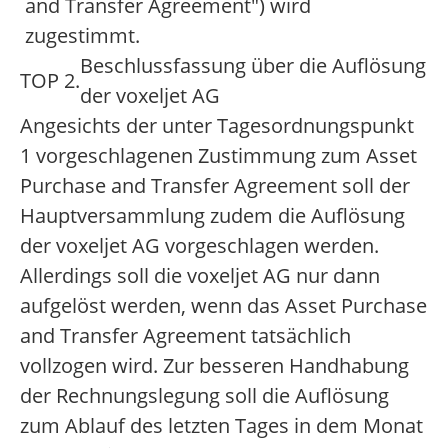
and Transfer Agreement") wird
zugestimmt.
Beschlussfassung über die Auflösung
TOP 2.
der voxeljet AG
Angesichts der unter Tagesordnungspunkt
1 vorgeschlagenen Zustimmung zum Asset
Purchase and Transfer Agreement soll der
Hauptversammlung zudem die Auflösung
der voxeljet AG vorgeschlagen werden.
Allerdings soll die voxeljet AG nur dann
aufgelöst werden, wenn das Asset Purchase
and Transfer Agreement tatsächlich
vollzogen wird. Zur besseren Handhabung
der Rechnungslegung soll die Auflösung
zum Ablauf des letzten Tages in dem Monat