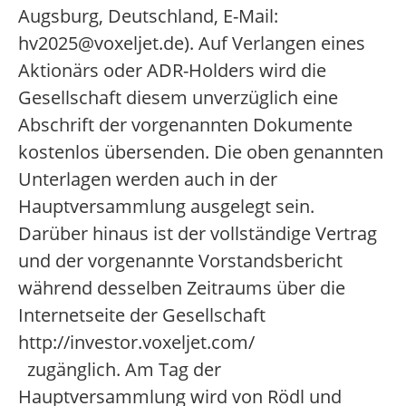
Augsburg, Deutschland, E-Mail:
hv2025@voxeljet.de). Auf Verlangen eines
Aktionärs oder ADR-Holders wird die
Gesellschaft diesem unverzüglich eine
Abschrift der vorgenannten Dokumente
kostenlos übersenden. Die oben genannten
Unterlagen werden auch in der
Hauptversammlung ausgelegt sein.
Darüber hinaus ist der vollständige Vertrag
und der vorgenannte Vorstandsbericht
während desselben Zeitraums über die
Internetseite der Gesellschaft
http://investor.voxeljet.com/
zugänglich. Am Tag der
Hauptversammlung wird von Rödl und