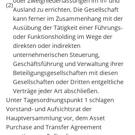
oder Zweigniederlassungen im In- und
(2)
Ausland zu errichten. Die Gesellschaft
kann ferner im Zusammenhang mit der
Ausübung der Tätigkeit einer Führungs-
oder Funktionsholding im Wege der
direkten oder indirekten
unternehmerischen Steuerung,
Geschäftsführung und Verwaltung ihrer
Beteiligungsgesellschaften mit diesen
Gesellschaften oder Dritten entgeltliche
Verträge jeder Art abschließen.
Unter Tagesordnungspunkt 1 schlagen
Vorstand- und Aufsichtsrat der
Hauptversammlung vor, dem Asset
Purchase and Transfer Agreement