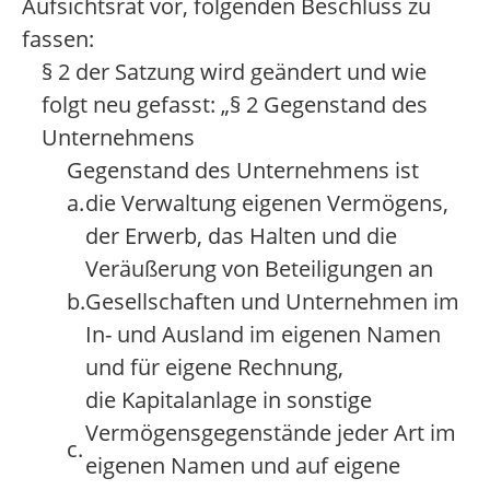
Aufsichtsrat vor, folgenden Beschluss zu
fassen:
§ 2 der Satzung wird geändert und wie
folgt neu gefasst: „§ 2 Gegenstand des
Unternehmens
Gegenstand des Unternehmens ist
a.
die Verwaltung eigenen Vermögens,
der Erwerb, das Halten und die
Veräußerung von Beteiligungen an
b.
Gesellschaften und Unternehmen im
In- und Ausland im eigenen Namen
und für eigene Rechnung,
die Kapitalanlage in sonstige
Vermögensgegenstände jeder Art im
c.
eigenen Namen und auf eigene