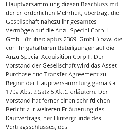
Hauptversammlung diesen Beschluss mit
der erforderlichen Mehrheit, überträgt die
Gesellschaft nahezu ihr gesamtes
Vermögen auf die Anzu Special Corp II
GmbH (früher: aptus 2369. GmbH) bzw. die
von ihr gehaltenen Beteiligungen auf die
Anzu Special Acquisition Corp II. Der
Vorstand der Gesellschaft wird das Asset
Purchase and Transfer Agreement zu
Beginn der Hauptversammlung gemäß §
179a Abs. 2 Satz 5 AktG erläutern. Der
Vorstand hat ferner einen schriftlichen
Bericht zur weiteren Erläuterung des
Kaufvertrags, der Hintergründe des
Vertragsschlusses, des