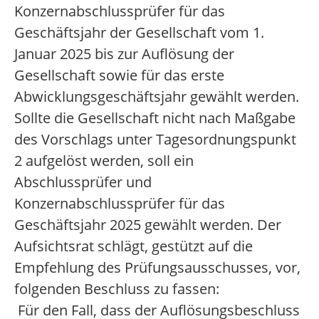
Konzernabschlussprüfer für das
Geschäftsjahr der Gesellschaft vom 1.
Januar 2025 bis zur Auflösung der
Gesellschaft sowie für das erste
Abwicklungsgeschäftsjahr gewählt werden.
Sollte die Gesellschaft nicht nach Maßgabe
des Vorschlags unter Tagesordnungspunkt
2 aufgelöst werden, soll ein
Abschlussprüfer und
Konzernabschlussprüfer für das
Geschäftsjahr 2025 gewählt werden. Der
Aufsichtsrat schlägt, gestützt auf die
Empfehlung des Prüfungsausschusses, vor,
folgenden Beschluss zu fassen:
Für den Fall, dass der Auflösungsbeschluss