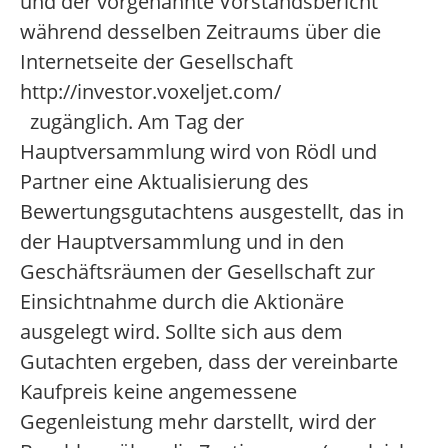
und der vorgenannte Vorstandsbericht
während desselben Zeitraums über die
Internetseite der Gesellschaft
http://investor.voxeljet.com/
zugänglich. Am Tag der
Hauptversammlung wird von Rödl und
Partner eine Aktualisierung des
Bewertungsgutachtens ausgestellt, das in
der Hauptversammlung und in den
Geschäftsräumen der Gesellschaft zur
Einsichtnahme durch die Aktionäre
ausgelegt wird. Sollte sich aus dem
Gutachten ergeben, dass der vereinbarte
Kaufpreis keine angemessene
Gegenleistung mehr darstellt, wird der