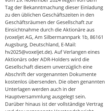
Tag der Bekanntmachung dieser Einladung
zu den üblichen Geschäftszeiten in den
Geschäftsräumen der Gesellschaft zur
Einsichtnahme durch die Aktionäre aus
(voxeljet AG, Am Silbermannpark 1b, 86161
Augsburg, Deutschland, E-Mail:
hv2025@voxeljet.de). Auf Verlangen eines
Aktionärs oder ADR-Holders wird die
Gesellschaft diesem unverzüglich eine
Abschrift der vorgenannten Dokumente
kostenlos übersenden. Die oben genannten
Unterlagen werden auch in der
Hauptversammlung ausgelegt sein.
Darüber hinaus ist der vollständige Vertrag