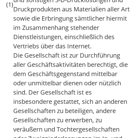
(1)
Druckprodukten aus Materialien aller Art
sowie die Erbringung sämtlicher hiermit
im Zusammenhang stehender
Dienstleistungen, einschließlich des
Vertriebs über das Internet.
Die Gesellschaft ist zur Durchführung
aller Geschäftsaktivitäten berechtigt, die
dem Geschäftsgegenstand mittelbar
oder unmittelbar dienen oder nützlich
sind. Der Gesellschaft ist es
insbesondere gestattet, sich an anderen
Gesellschaften zu beteiligen, andere
Gesellschaften zu erwerben, zu
veräußern und Tochtergesellschaften