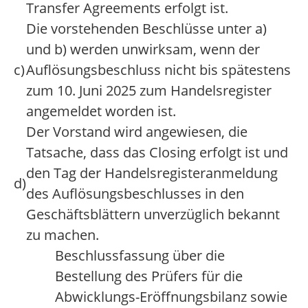
Transfer Agreements erfolgt ist.
Die vorstehenden Beschlüsse unter a)
und b) werden unwirksam, wenn der
c)
Auflösungsbeschluss nicht bis spätestens
zum 10. Juni 2025 zum Handelsregister
angemeldet worden ist.
Der Vorstand wird angewiesen, die
Tatsache, dass das Closing erfolgt ist und
den Tag der Handelsregisteranmeldung
d)
des Auflösungsbeschlusses in den
Geschäftsblättern unverzüglich bekannt
zu machen.
Beschlussfassung über die
Bestellung des Prüfers für die
Abwicklungs-Eröffnungsbilanz sowie