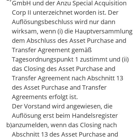
GmbH und der Anzu Special Acquisition
Corp II unterzeichnet worden ist. Der
Auflösungsbeschluss wird nur dann
wirksam, wenn (i) die Hauptversammlung
dem Abschluss des Asset Purchase and
Transfer Agreement gemäß
Tagesordnungspunkt 1 zustimmt und (ii)
das Closing des Asset Purchase and
Transfer Agreement nach Abschnitt 13
des Asset Purchase and Transfer
Agreements erfolgt ist.
Der Vorstand wird angewiesen, die
Auflösung erst beim Handelsregister
b)
anzumelden, wenn das Closing nach
Abschnitt 13 des Asset Purchase and