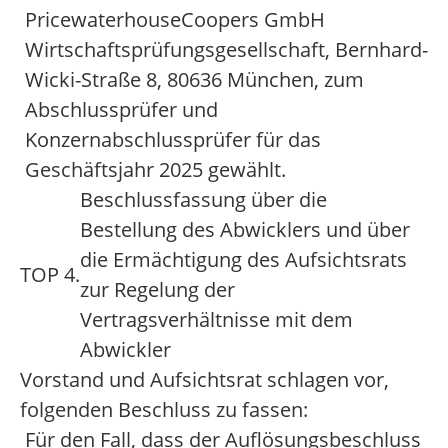
PricewaterhouseCoopers GmbH
Wirtschaftsprüfungsgesellschaft, Bernhard-
Wicki-Straße 8, 80636 München, zum
Abschlussprüfer und
Konzernabschlussprüfer für das
Geschäftsjahr 2025 gewählt.
Beschlussfassung über die
Bestellung des Abwicklers und über
die Ermächtigung des Aufsichtsrats
TOP 4.
zur Regelung der
Vertragsverhältnisse mit dem
Abwickler
Vorstand und Aufsichtsrat schlagen vor,
folgenden Beschluss zu fassen:
Für den Fall, dass der Auflösungsbeschluss