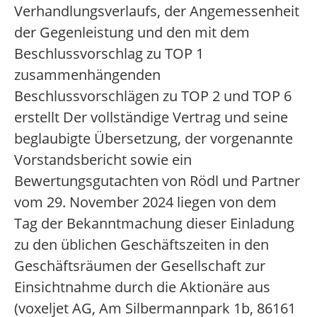
Verhandlungsverlaufs, der Angemessenheit
der Gegenleistung und den mit dem
Beschlussvorschlag zu TOP 1
zusammenhängenden
Beschlussvorschlägen zu TOP 2 und TOP 6
erstellt Der vollständige Vertrag und seine
beglaubigte Übersetzung, der vorgenannte
Vorstandsbericht sowie ein
Bewertungsgutachten von Rödl und Partner
vom 29. November 2024 liegen von dem
Tag der Bekanntmachung dieser Einladung
zu den üblichen Geschäftszeiten in den
Geschäftsräumen der Gesellschaft zur
Einsichtnahme durch die Aktionäre aus
(voxeljet AG, Am Silbermannpark 1b, 86161