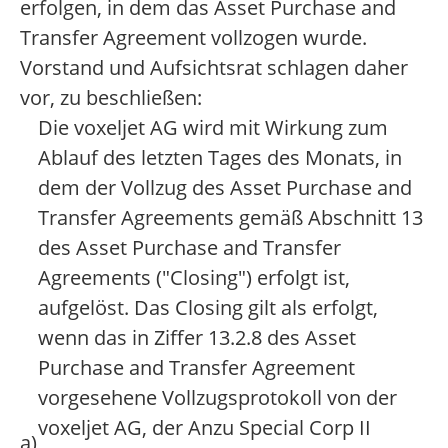
erfolgen, in dem das Asset Purchase and
Transfer Agreement vollzogen wurde.
Vorstand und Aufsichtsrat schlagen daher
vor, zu beschließen:
Die voxeljet AG wird mit Wirkung zum
Ablauf des letzten Tages des Monats, in
dem der Vollzug des Asset Purchase and
Transfer Agreements gemäß Abschnitt 13
des Asset Purchase and Transfer
Agreements ("Closing") erfolgt ist,
aufgelöst. Das Closing gilt als erfolgt,
wenn das in Ziffer 13.2.8 des Asset
Purchase and Transfer Agreement
vorgesehene Vollzugsprotokoll von der
voxeljet AG, der Anzu Special Corp II
a)