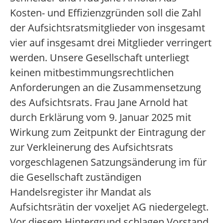
Kosten- und Effizienzgründen soll die Zahl
der Aufsichtsratsmitglieder von insgesamt
vier auf insgesamt drei Mitglieder verringert
werden. Unsere Gesellschaft unterliegt
keinen mitbestimmungsrechtlichen
Anforderungen an die Zusammensetzung
des Aufsichtsrats. Frau Jane Arnold hat
durch Erklärung vom 9. Januar 2025 mit
Wirkung zum Zeitpunkt der Eintragung der
zur Verkleinerung des Aufsichtsrats
vorgeschlagenen Satzungsänderung im für
die Gesellschaft zuständigen
Handelsregister ihr Mandat als
Aufsichtsrätin der voxeljet AG niedergelegt.
Vor diesem Hintergrund schlagen Vorstand