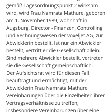
gemäß Tagesordnungspunkt 2 wirksam
wird, wird Frau Namrata Mathure, geboren
am 1. November 1989, wohnhaft in
Augsburg, Director - Finanzen, Controlling
und Rechnungswesen der voxeljet AG, zur
Abwicklerin bestellt. Ist nur ein Abwickler
bestellt, vertritt er die Gesellschaft allein.
Sind mehrere Abwickler bestellt, vertreten
sie die Gesellschaft gemeinschaftlich.
Der Aufsichtsrat wird für diesen Fall
beauftragt und ermächtigt, mit der
Abwicklerin Frau Namrata Mathure
Vereinbarungen über die Einzelheiten ihrer
Vertragsverhältnisse zu treffen,
insbesondere Vereinbarungen über eine