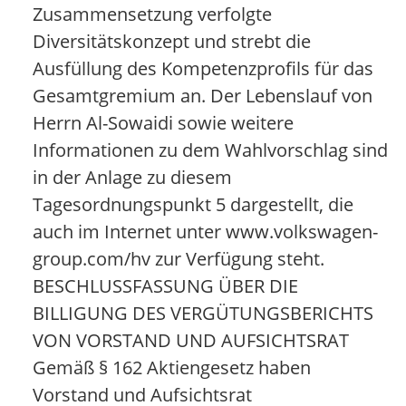
Zusammensetzung verfolgte
Diversitätskonzept und strebt die
Ausfüllung des Kompetenzprofils für das
Gesamtgremium an. Der Lebenslauf von
Herrn Al-Sowaidi sowie weitere
Informationen zu dem Wahlvorschlag sind
in der Anlage zu diesem
Tagesordnungspunkt 5 dargestellt, die
auch im Internet unter www.volkswagen-
group.com/hv zur Verfügung steht.
BESCHLUSSFASSUNG ÜBER DIE
BILLIGUNG DES VERGÜTUNGSBERICHTS
VON VORSTAND UND AUFSICHTSRAT
Gemäß § 162 Aktiengesetz haben
Vorstand und Aufsichtsrat