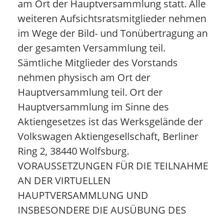
am Ort der Hauptversammlung statt. Alle
weiteren Aufsichtsratsmitglieder nehmen
im Wege der Bild- und Tonübertragung an
der gesamten Versammlung teil.
Sämtliche Mitglieder des Vorstands
nehmen physisch am Ort der
Hauptversammlung teil. Ort der
Hauptversammlung im Sinne des
Aktiengesetzes ist das Werksgelände der
Volkswagen Aktiengesellschaft, Berliner
Ring 2, 38440 Wolfsburg.
VORAUSSETZUNGEN FÜR DIE TEILNAHME
AN DER VIRTUELLEN
HAUPTVERSAMMLUNG UND
INSBESONDERE DIE AUSÜBUNG DES