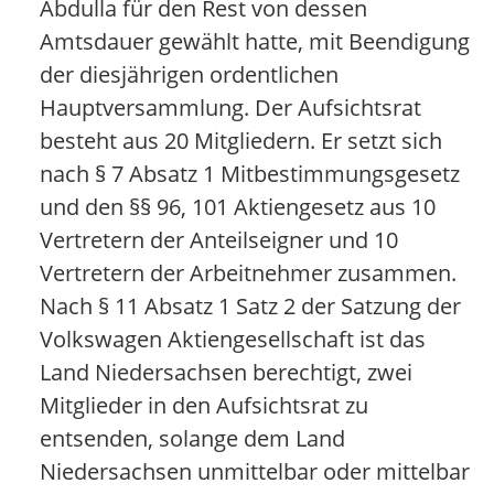
Abdulla für den Rest von dessen
Amtsdauer gewählt hatte, mit Beendigung
der diesjährigen ordentlichen
Hauptversammlung. Der Aufsichtsrat
besteht aus 20 Mitgliedern. Er setzt sich
nach § 7 Absatz 1 Mitbestimmungsgesetz
und den §§ 96, 101 Aktiengesetz aus 10
Vertretern der Anteilseigner und 10
Vertretern der Arbeitnehmer zusammen.
Nach § 11 Absatz 1 Satz 2 der Satzung der
Volkswagen Aktiengesellschaft ist das
Land Niedersachsen berechtigt, zwei
Mitglieder in den Aufsichtsrat zu
entsenden, solange dem Land
Niedersachsen unmittelbar oder mittelbar