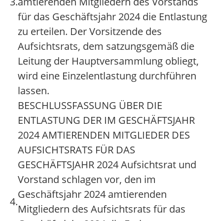
3.
amtierenden Mitgliedern des Vorstands
für das Geschäftsjahr 2024 die Entlastung
zu erteilen. Der Vorsitzende des
Aufsichtsrats, dem satzungsgemäß die
Leitung der Hauptversammlung obliegt,
wird eine Einzelentlastung durchführen
lassen.
BESCHLUSSFASSUNG ÜBER DIE
ENTLASTUNG DER IM GESCHÄFTSJAHR
2024 AMTIERENDEN MITGLIEDER DES
AUFSICHTSRATS FÜR DAS
GESCHÄFTSJAHR 2024 Aufsichtsrat und
Vorstand schlagen vor, den im
Geschäftsjahr 2024 amtierenden
4.
Mitgliedern des Aufsichtsrats für das