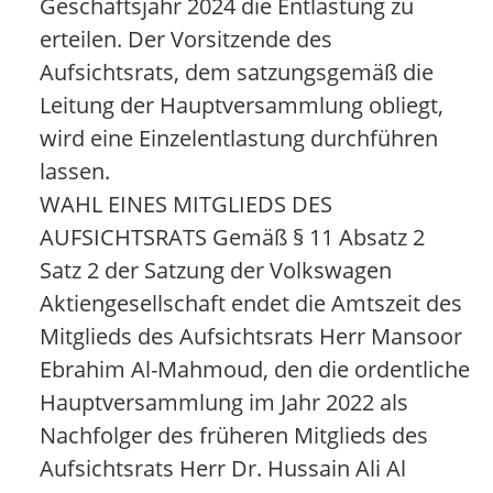
Geschäftsjahr 2024 die Entlastung zu
erteilen. Der Vorsitzende des
Aufsichtsrats, dem satzungsgemäß die
Leitung der Hauptversammlung obliegt,
wird eine Einzelentlastung durchführen
lassen.
WAHL EINES MITGLIEDS DES
AUFSICHTSRATS Gemäß § 11 Absatz 2
Satz 2 der Satzung der Volkswagen
Aktiengesellschaft endet die Amtszeit des
Mitglieds des Aufsichtsrats Herr Mansoor
Ebrahim Al-Mahmoud, den die ordentliche
Hauptversammlung im Jahr 2022 als
Nachfolger des früheren Mitglieds des
Aufsichtsrats Herr Dr. Hussain Ali Al