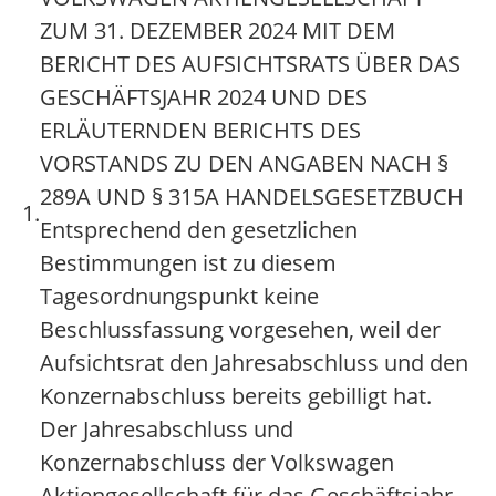
ZUM 31. DEZEMBER 2024 MIT DEM
BERICHT DES AUFSICHTSRATS ÜBER DAS
GESCHÄFTSJAHR 2024 UND DES
ERLÄUTERNDEN BERICHTS DES
VORSTANDS ZU DEN ANGABEN NACH §
289A UND § 315A HANDELSGESETZBUCH
1.
Entsprechend den gesetzlichen
Bestimmungen ist zu diesem
Tagesordnungspunkt keine
Beschlussfassung vorgesehen, weil der
Aufsichtsrat den Jahresabschluss und den
Konzernabschluss bereits gebilligt hat.
Der Jahresabschluss und
Konzernabschluss der Volkswagen
Aktiengesellschaft für das Geschäftsjahr