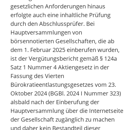
gesetzlichen Anforderungen hinaus
erfolgte auch eine inhaltliche Prüfung
durch den Abschlussprüfer. Bei
Hauptversammlungen von
börsennotierten Gesellschaften, die ab
dem 1. Februar 2025 einberufen wurden,
ist der Vergütungsbericht gemäß § 124a
Satz 1 Nummer 4 Aktiengesetz in der
Fassung des Vierten
Bürokratieentlastungsgesetzes vom 23.
Oktober 2024 (BGBl. 2024 I Nummer 323)
alsbald nach der Einberufung der
Hauptversammlung über die Internetseite
der Gesellschaft zugänglich zu machen
und daher kein Bestandteil dieser