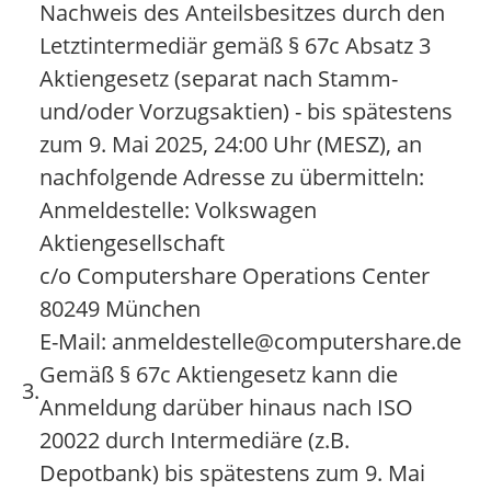
Nachweis des Anteilsbesitzes durch den
Letztintermediär gemäß § 67c Absatz 3
Aktiengesetz (separat nach Stamm-
und/oder Vorzugsaktien) - bis spätestens
zum 9. Mai 2025, 24:00 Uhr (MESZ), an
nachfolgende Adresse zu übermitteln:
Anmeldestelle: Volkswagen
Aktiengesellschaft
c/o Computershare Operations Center
80249 München
E-Mail: anmeldestelle@computershare.de
Gemäß § 67c Aktiengesetz kann die
3.
Anmeldung darüber hinaus nach ISO
20022 durch Intermediäre (z.B.
Depotbank) bis spätestens zum 9. Mai