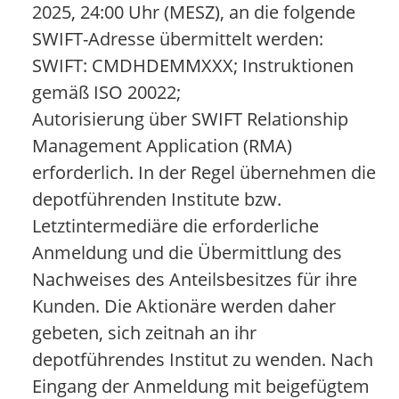
2025, 24:00 Uhr (MESZ), an die folgende
SWIFT-Adresse übermittelt werden:
SWIFT: CMDHDEMMXXX; Instruktionen
gemäß ISO 20022;
Autorisierung über SWIFT Relationship
Management Application (RMA)
erforderlich. In der Regel übernehmen die
depotführenden Institute bzw.
Letztintermediäre die erforderliche
Anmeldung und die Übermittlung des
Nachweises des Anteilsbesitzes für ihre
Kunden. Die Aktionäre werden daher
gebeten, sich zeitnah an ihr
depotführendes Institut zu wenden. Nach
Eingang der Anmeldung mit beigefügtem