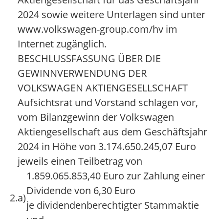
2024 sowie weitere Unterlagen sind unter
www.volkswagen-group.com/hv im
Internet zugänglich.
BESCHLUSSFASSUNG ÜBER DIE
GEWINNVERWENDUNG DER
VOLKSWAGEN AKTIENGESELLSCHAFT
Aufsichtsrat und Vorstand schlagen vor,
vom Bilanzgewinn der Volkswagen
Aktiengesellschaft aus dem Geschäftsjahr
2024 in Höhe von 3.174.650.245,07 Euro
jeweils einen Teilbetrag von
1.859.065.853,40 Euro zur Zahlung einer
Dividende von 6,30 Euro
2.
a)
je dividendenberechtigter Stammaktie