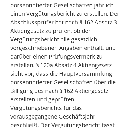
börsennotierter Gesellschaften jährlich
einen Vergütungsbericht zu erstellen. Der
Abschlussprüfer hat nach § 162 Absatz 3
Aktiengesetz zu prüfen, ob der
Vergütungsbericht alle gesetzlich
vorgeschriebenen Angaben enthält, und
darüber einen Prüfungsvermerk zu
erstellen. § 120a Absatz 4 Aktiengesetz
sieht vor, dass die Hauptversammlung
börsennotierter Gesellschaften über die
Billigung des nach § 162 Aktiengesetz
erstellten und geprüften
Vergütungsberichts für das
vorausgegangene Geschäftsjahr
beschließt. Der Vergütungsbericht fasst