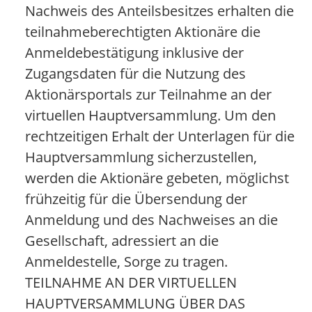
Nachweis des Anteilsbesitzes erhalten die
teilnahmeberechtigten Aktionäre die
Anmeldebestätigung inklusive der
Zugangsdaten für die Nutzung des
Aktionärsportals zur Teilnahme an der
virtuellen Hauptversammlung. Um den
rechtzeitigen Erhalt der Unterlagen für die
Hauptversammlung sicherzustellen,
werden die Aktionäre gebeten, möglichst
frühzeitig für die Übersendung der
Anmeldung und des Nachweises an die
Gesellschaft, adressiert an die
Anmeldestelle, Sorge zu tragen.
TEILNAHME AN DER VIRTUELLEN
HAUPTVERSAMMLUNG ÜBER DAS