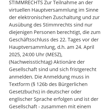
STIMMRECHTS Zur Teilnahme an der
virtuellen Hauptversammlung im Sinne
der elektronischen Zuschaltung und zur
Ausübung des Stimmrechts sind nur
diejenigen Personen berechtigt, die zum
Geschäftsschluss des 22. Tages vor der
Hauptversammlung, d.h. am 24. April
2025, 24:00 Uhr (MESZ),
(Nachweisstichtag) Aktionäre der
Gesellschaft sind und sich fristgerecht
anmelden. Die Anmeldung muss in
Textform (§ 126b des Bürgerlichen
Gesetzbuchs) in deutscher oder
englischer Sprache erfolgen und ist der
Gesellschaft - zusammen mit einem