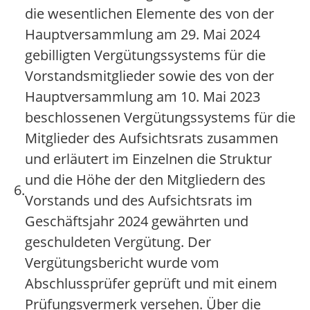
die wesentlichen Elemente des von der
Hauptversammlung am 29. Mai 2024
gebilligten Vergütungssystems für die
Vorstandsmitglieder sowie des von der
Hauptversammlung am 10. Mai 2023
beschlossenen Vergütungssystems für die
Mitglieder des Aufsichtsrats zusammen
und erläutert im Einzelnen die Struktur
und die Höhe der den Mitgliedern des
6.
Vorstands und des Aufsichtsrats im
Geschäftsjahr 2024 gewährten und
geschuldeten Vergütung. Der
Vergütungsbericht wurde vom
Abschlussprüfer geprüft und mit einem
Prüfungsvermerk versehen. Über die