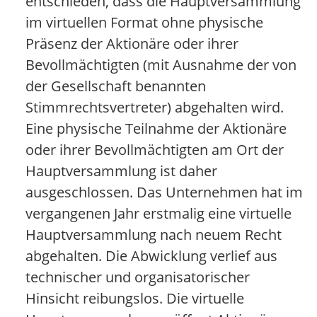
entschieden, dass die Hauptversammlung
im virtuellen Format ohne physische
Präsenz der Aktionäre oder ihrer
Bevollmächtigten (mit Ausnahme der von
der Gesellschaft benannten
Stimmrechtsvertreter) abgehalten wird.
Eine physische Teilnahme der Aktionäre
oder ihrer Bevollmächtigten am Ort der
Hauptversammlung ist daher
ausgeschlossen. Das Unternehmen hat im
vergangenen Jahr erstmalig eine virtuelle
Hauptversammlung nach neuem Recht
abgehalten. Die Abwicklung verlief aus
technischer und organisatorischer
Hinsicht reibungslos. Die virtuelle