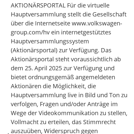
AKTIONÄRSPORTAL Für die virtuelle
Hauptversammlung stellt die Gesellschaft
über die Internetseite www.volkswagen-
group.com/hv ein internetgestütztes
Hauptversammlungssystem
(Aktionärsportal) zur Verfügung. Das
Aktionärsportal steht voraussichtlich ab
dem 25. April 2025 zur Verfügung und
bietet ordnungsgemäß angemeldeten
Aktionären die Möglichkeit, die
Hauptversammlung live in Bild und Ton zu
verfolgen, Fragen und/oder Anträge im
Wege der Videokommunikation zu stellen,
Vollmacht zu erteilen, das Stimmrecht
auszuüben, Widerspruch gegen