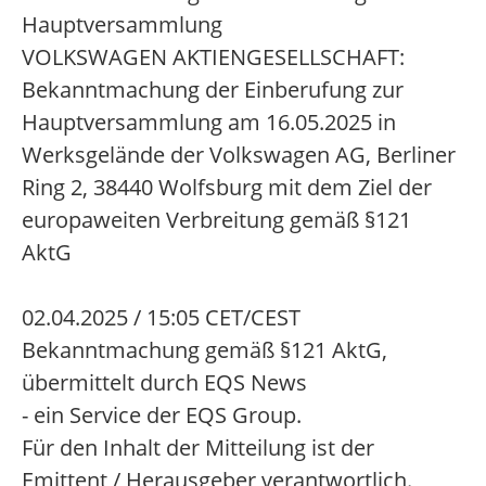
Hauptversammlung
VOLKSWAGEN AKTIENGESELLSCHAFT:
Bekanntmachung der Einberufung zur
Hauptversammlung am 16.05.2025 in
Werksgelände der Volkswagen AG, Berliner
Ring 2, 38440 Wolfsburg mit dem Ziel der
europaweiten Verbreitung gemäß §121
AktG
02.04.2025 / 15:05 CET/CEST
Bekanntmachung gemäß §121 AktG,
übermittelt durch EQS News
- ein Service der EQS Group.
Für den Inhalt der Mitteilung ist der
Emittent / Herausgeber verantwortlich.