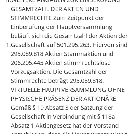
GESAMTZAHL DER AKTIEN UND
STIMMRECHTE Zum Zeitpunkt der
Einberufung der Hauptversammlung
beläuft sich die Gesamtzahl der Aktien der
1.
Gesellschaft auf 501.295.263. Hiervon sind
295.089.818 Aktien Stammaktien und
206.205.445 Aktien stimmrechtslose
Vorzugsaktien. Die Gesamtzahl der
Stimmrechte beträgt 295.089.818.
VIRTUELLE HAUPTVERSAMMLUNG OHNE
PHYSISCHE PRÄSENZ DER AKTIONÄRE
Gemäß § 19 Absatz 3 der Satzung der
Gesellschaft in Verbindung mit § 118a
Absatz 1 Aktiengesetz hat der Vorstand