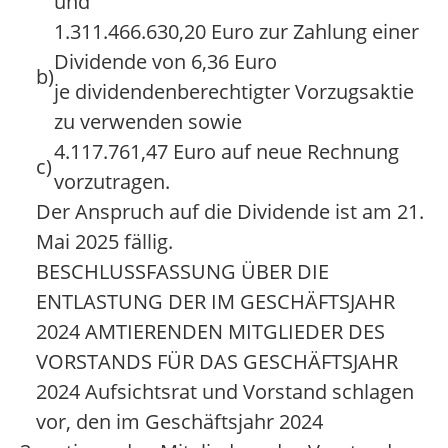
und
1.311.466.630,20 Euro zur Zahlung einer
Dividende von 6,36 Euro
b)
je dividendenberechtigter Vorzugsaktie
zu verwenden sowie
4.117.761,47 Euro auf neue Rechnung
c)
vorzutragen.
Der Anspruch auf die Dividende ist am 21.
Mai 2025 fällig.
BESCHLUSSFASSUNG ÜBER DIE
ENTLASTUNG DER IM GESCHÄFTSJAHR
2024 AMTIERENDEN MITGLIEDER DES
VORSTANDS FÜR DAS GESCHÄFTSJAHR
2024 Aufsichtsrat und Vorstand schlagen
vor, den im Geschäftsjahr 2024