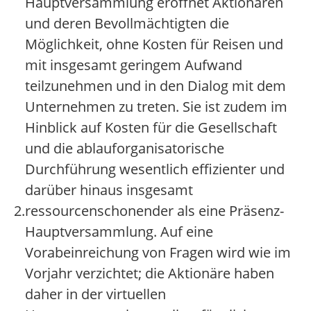
Hauptversammlung eröffnet Aktionären
und deren Bevollmächtigten die
Möglichkeit, ohne Kosten für Reisen und
mit insgesamt geringem Aufwand
teilzunehmen und in den Dialog mit dem
Unternehmen zu treten. Sie ist zudem im
Hinblick auf Kosten für die Gesellschaft
und die ablauforganisatorische
Durchführung wesentlich effizienter und
darüber hinaus insgesamt
2.
ressourcenschonender als eine Präsenz-
Hauptversammlung. Auf eine
Vorabeinreichung von Fragen wird wie im
Vorjahr verzichtet; die Aktionäre haben
daher in der virtuellen