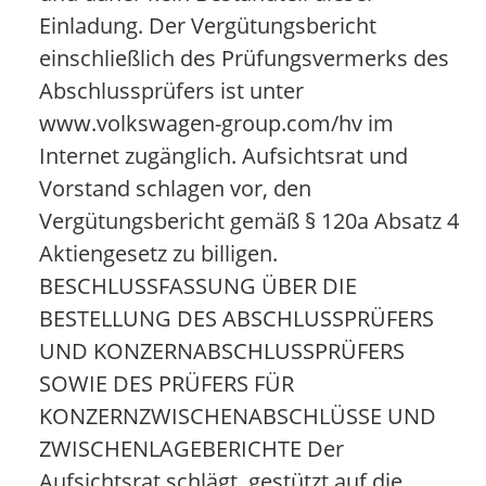
Einladung. Der Vergütungsbericht
einschließlich des Prüfungsvermerks des
Abschlussprüfers ist unter
www.volkswagen-group.com/hv im
Internet zugänglich. Aufsichtsrat und
Vorstand schlagen vor, den
Vergütungsbericht gemäß § 120a Absatz 4
Aktiengesetz zu billigen.
BESCHLUSSFASSUNG ÜBER DIE
BESTELLUNG DES ABSCHLUSSPRÜFERS
UND KONZERNABSCHLUSSPRÜFERS
SOWIE DES PRÜFERS FÜR
KONZERNZWISCHENABSCHLÜSSE UND
ZWISCHENLAGEBERICHTE Der
Aufsichtsrat schlägt, gestützt auf die