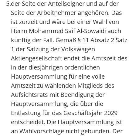
5.
der Seite der Anteilseigner und auf der
Seite der Arbeitnehmer angehören. Das
ist zurzeit und wäre bei einer Wahl von
Herrn Mohammed Saif Al-Sowaidi auch
künftig der Fall. Gemäß § 11 Absatz 2 Satz
1 der Satzung der Volkswagen
Aktiengesellschaft endet die Amtszeit des
in der diesjährigen ordentlichen
Hauptversammlung für eine volle
Amtszeit zu wählenden Mitglieds des
Aufsichtsrats mit Beendigung der
Hauptversammlung, die über die
Entlastung für das Geschäftsjahr 2029
entscheidet. Die Hauptversammlung ist
an Wahlvorschläge nicht gebunden. Der