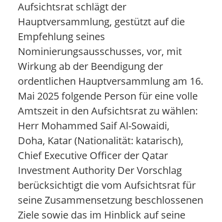
Aufsichtsrat schlägt der
Hauptversammlung, gestützt auf die
Empfehlung seines
Nominierungsausschusses, vor, mit
Wirkung ab der Beendigung der
ordentlichen Hauptversammlung am 16.
Mai 2025 folgende Person für eine volle
Amtszeit in den Aufsichtsrat zu wählen:
Herr Mohammed Saif Al-Sowaidi,
Doha, Katar (Nationalität: katarisch),
Chief Executive Officer der Qatar
Investment Authority Der Vorschlag
berücksichtigt die vom Aufsichtsrat für
seine Zusammensetzung beschlossenen
Ziele sowie das im Hinblick auf seine