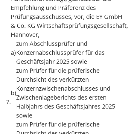
Empfehlung und Präferenz des
Prüfungsausschusses, vor, die EY GmbH
& Co. KG Wirtschaftsprüfungsgesellschaft,
Hannover,
zum Abschlussprüfer und
a)
Konzernabschlussprüfer für das
Geschäftsjahr 2025 sowie
zum Prüfer für die prüferische
Durchsicht des verkürzten
Konzernzwischenabschlusses und
b)
Zwischenlageberichts des ersten
7.
Halbjahrs des Geschäftsjahres 2025
sowie
zum Prüfer für die prüferische
Durchsicht des verkürzten