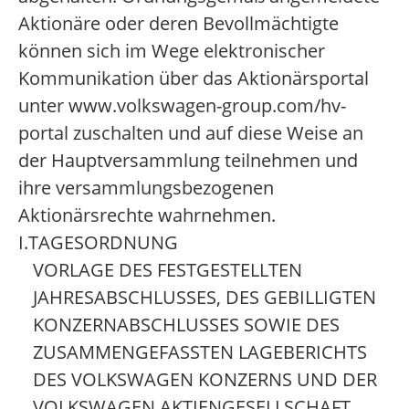
Aktionäre oder deren Bevollmächtigte
können sich im Wege elektronischer
Kommunikation über das Aktionärsportal
unter www.volkswagen-group.com/hv-
portal zuschalten und auf diese Weise an
der Hauptversammlung teilnehmen und
ihre versammlungsbezogenen
Aktionärsrechte wahrnehmen.
I.
TAGESORDNUNG
VORLAGE DES FESTGESTELLTEN
JAHRESABSCHLUSSES, DES GEBILLIGTEN
KONZERNABSCHLUSSES SOWIE DES
ZUSAMMENGEFASSTEN LAGEBERICHTS
DES VOLKSWAGEN KONZERNS UND DER
VOLKSWAGEN AKTIENGESELLSCHAFT