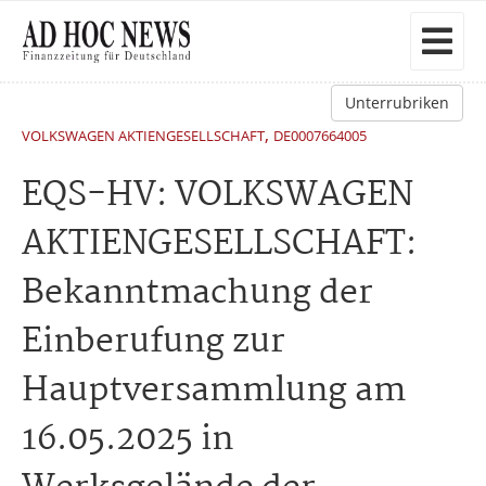
Unterrubriken
,
VOLKSWAGEN AKTIENGESELLSCHAFT
DE0007664005
EQS-HV: VOLKSWAGEN
AKTIENGESELLSCHAFT:
Bekanntmachung der
Einberufung zur
Hauptversammlung am
16.05.2025 in