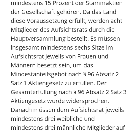
mindestens 15 Prozent der Stammaktien
der Gesellschaft gehören. Da das Land
diese Voraussetzung erfüllt, werden acht
Mitglieder des Aufsichtsrats durch die
Hauptversammlung bestellt. Es müssen
insgesamt mindestens sechs Sitze im
Aufsichtsrat jeweils von Frauen und
Männern besetzt sein, um das
Mindestanteilsgebot nach § 96 Absatz 2
Satz 1 Aktiengesetz zu erfüllen. Der
Gesamterfüllung nach § 96 Absatz 2 Satz 3
Aktiengesetz wurde widersprochen.
Danach müssen dem Aufsichtsrat jeweils
mindestens drei weibliche und
mindestens drei männliche Mitglieder auf