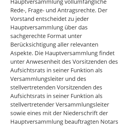
Hauptversammlung vollumfängliche
Rede-, Frage- und Antragsrechte. Der
Vorstand entscheidet zu jeder
Hauptversammlung über das
sachgerechte Format unter
Berücksichtigung aller relevanten
Aspekte. Die Hauptversammlung findet
unter Anwesenheit des Vorsitzenden des
Aufsichtsrats in seiner Funktion als
Versammlungsleiter und des
stellvertretenden Vorsitzenden des
Aufsichtsrats in seiner Funktion als
stellvertretender Versammlungsleiter
sowie eines mit der Niederschrift der
Hauptversammlung beauftragten Notars