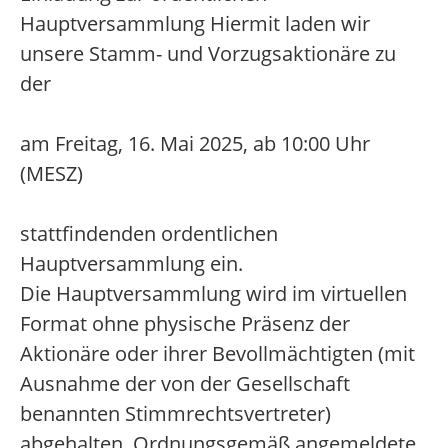
Hauptversammlung Hiermit laden wir
unsere Stamm- und Vorzugsaktionäre zu
der
am Freitag, 16. Mai 2025, ab 10:00 Uhr
(MESZ)
stattfindenden ordentlichen
Hauptversammlung ein.
Die Hauptversammlung wird im virtuellen
Format ohne physische Präsenz der
Aktionäre oder ihrer Bevollmächtigten (mit
Ausnahme der von der Gesellschaft
benannten Stimmrechtsvertreter)
abgehalten. Ordnungsgemäß angemeldete