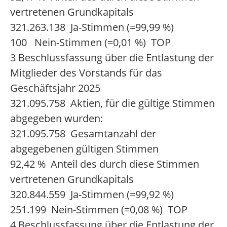
vertretenen Grundkapitals
321.263.138 Ja-Stimmen (=99,99 %)
100 Nein-Stimmen (=0,01 %) TOP
3 Beschlussfassung über die Entlastung der
Mitglieder des Vorstands für das
Geschäftsjahr 2025
321.095.758 Aktien, für die gültige Stimmen
abgegeben wurden:
321.095.758 Gesamtanzahl der
abgegebenen gültigen Stimmen
92,42 % Anteil des durch diese Stimmen
vertretenen Grundkapitals
320.844.559 Ja-Stimmen (=99,92 %)
251.199 Nein-Stimmen (=0,08 %) TOP
4 Beschlussfassung über die Entlastung der