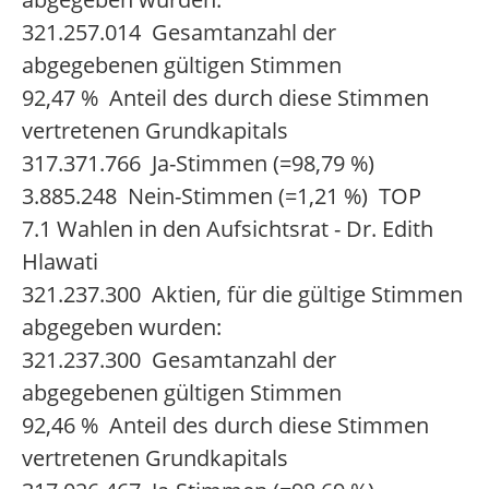
321.257.014 Gesamtanzahl der
abgegebenen gültigen Stimmen
92,47 % Anteil des durch diese Stimmen
vertretenen Grundkapitals
317.371.766 Ja-Stimmen (=98,79 %)
3.885.248 Nein-Stimmen (=1,21 %) TOP
7.1 Wahlen in den Aufsichtsrat - Dr. Edith
Hlawati
321.237.300 Aktien, für die gültige Stimmen
abgegeben wurden:
321.237.300 Gesamtanzahl der
abgegebenen gültigen Stimmen
92,46 % Anteil des durch diese Stimmen
vertretenen Grundkapitals