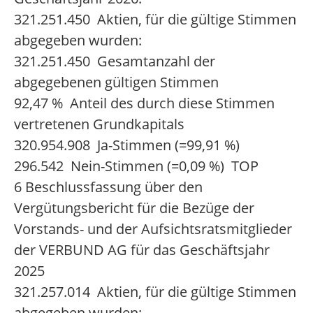
321.251.450 Aktien, für die gültige Stimmen
abgegeben wurden:
321.251.450 Gesamtanzahl der
abgegebenen gültigen Stimmen
92,47 % Anteil des durch diese Stimmen
vertretenen Grundkapitals
320.954.908 Ja-Stimmen (=99,91 %)
296.542 Nein-Stimmen (=0,09 %) TOP
6 Beschlussfassung über den
Vergütungsbericht für die Bezüge der
Vorstands- und der Aufsichtsratsmitglieder
der VERBUND AG für das Geschäftsjahr
2025
321.257.014 Aktien, für die gültige Stimmen
abgegeben wurden: