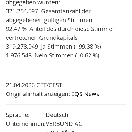
abgegeben wurden:
321.254.597 Gesamtanzahl der
abgegebenen gültigen Stimmen
92,47 % Anteil des durch diese Stimmen
vertretenen Grundkapitals
319.278.049 Ja-Stimmen (=99,38 %)
1.976.548 Nein-Stimmen (=0,62 %)
21.04.2026 CET/CEST
Originalinhalt anzeigen:
EQS News
Sprache:
Deutsch
Unternehmen:
VERBUND AG