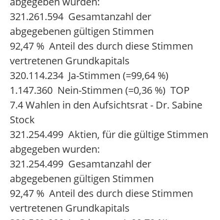
abgegeben wurden:
321.261.594 Gesamtanzahl der
abgegebenen gültigen Stimmen
92,47 % Anteil des durch diese Stimmen
vertretenen Grundkapitals
320.114.234 Ja-Stimmen (=99,64 %)
1.147.360 Nein-Stimmen (=0,36 %) TOP
7.4 Wahlen in den Aufsichtsrat - Dr. Sabine
Stock
321.254.499 Aktien, für die gültige Stimmen
abgegeben wurden:
321.254.499 Gesamtanzahl der
abgegebenen gültigen Stimmen
92,47 % Anteil des durch diese Stimmen
vertretenen Grundkapitals