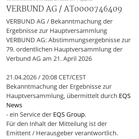
VERBUND AG / AT0000746409
VERBUND AG / Bekanntmachung der
Ergebnisse zur Hauptversammlung
VERBUND AG: Abstimmungsergebnisse zur
79. ordentlichen Hauptversammlung der
Verbund AG am 21. April 2026
21.04.2026 / 20:08 CET/CEST
Bekanntmachung der Ergebnisse zur
Hauptversammlung, übermittelt durch
EQS
News
- ein Service der
EQS Group
.
Für den Inhalt der Mitteilung ist der
Emittent / Herausgeber verantwortlich.