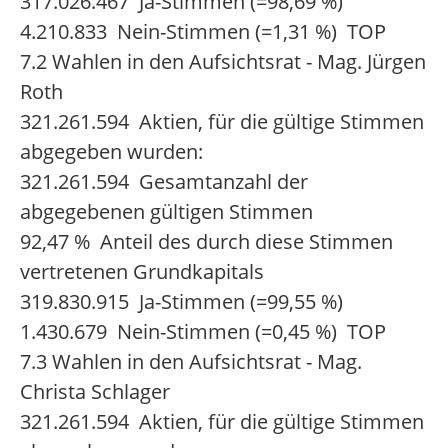
317.026.467 Ja-Stimmen (=98,69 %)
4.210.833 Nein-Stimmen (=1,31 %) TOP
7.2 Wahlen in den Aufsichtsrat - Mag. Jürgen
Roth
321.261.594 Aktien, für die gültige Stimmen
abgegeben wurden:
321.261.594 Gesamtanzahl der
abgegebenen gültigen Stimmen
92,47 % Anteil des durch diese Stimmen
vertretenen Grundkapitals
319.830.915 Ja-Stimmen (=99,55 %)
1.430.679 Nein-Stimmen (=0,45 %) TOP
7.3 Wahlen in den Aufsichtsrat - Mag.
Christa Schlager
321.261.594 Aktien, für die gültige Stimmen