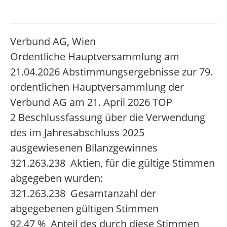
Verbund AG, Wien
Ordentliche Hauptversammlung am
21.04.2026 Abstimmungsergebnisse zur 79.
ordentlichen Hauptversammlung der
Verbund AG am 21. April 2026 TOP
2 Beschlussfassung über die Verwendung
des im Jahresabschluss 2025
ausgewiesenen Bilanzgewinnes
321.263.238 Aktien, für die gültige Stimmen
abgegeben wurden:
321.263.238 Gesamtanzahl der
abgegebenen gültigen Stimmen
92,47 % Anteil des durch diese Stimmen