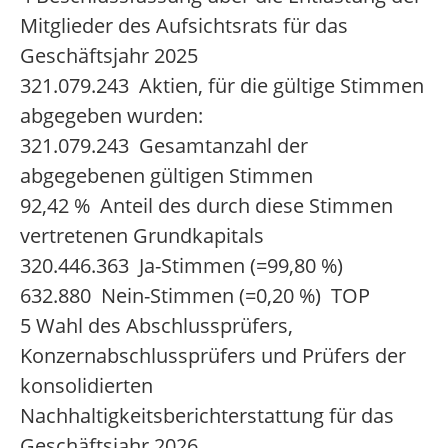
Mitglieder des Aufsichtsrats für das
Geschäftsjahr 2025
321.079.243 Aktien, für die gültige Stimmen
abgegeben wurden:
321.079.243 Gesamtanzahl der
abgegebenen gültigen Stimmen
92,42 % Anteil des durch diese Stimmen
vertretenen Grundkapitals
320.446.363 Ja-Stimmen (=99,80 %)
632.880 Nein-Stimmen (=0,20 %) TOP
5 Wahl des Abschlussprüfers,
Konzernabschlussprüfers und Prüfers der
konsolidierten
Nachhaltigkeitsberichterstattung für das
Geschäftsjahr 2026.