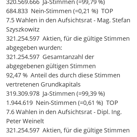
320.569.666 Ja-Stimmen (=99,79 %)
684.833 Nein-Stimmen (=0,21 %) TOP
7.5 Wahlen in den Aufsichtsrat - Mag. Stefan
Szyszkowitz
321.254.597 Aktien, für die gültige Stimmen
abgegeben wurden:
321.254.597 Gesamtanzahl der
abgegebenen gültigen Stimmen
92,47 % Anteil des durch diese Stimmen
vertretenen Grundkapitals
319.309.978 Ja-Stimmen (=99,39 %)
1.944.619 Nein-Stimmen (=0,61 %) TOP
7.6 Wahlen in den Aufsichtsrat - Dipl. Ing.
Peter Weinelt
321.254.597 Aktien, für die gültige Stimmen