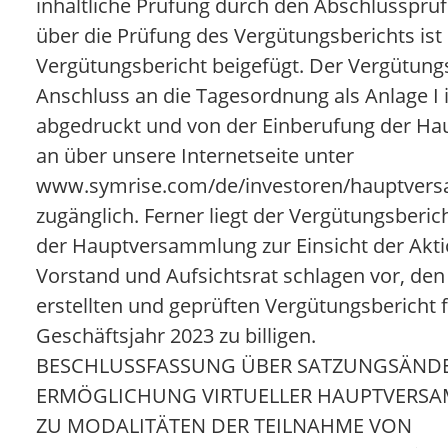
inhaltliche Prüfung durch den Abschlussprü
über die Prüfung des Vergütungsberichts is
Vergütungsbericht beigefügt. Der Vergütungs
Anschluss an die Tagesordnung als Anlage I 
abgedruckt und von der Einberufung der H
an über unsere Internetseite unter
www.symrise.com/de/investoren/hauptver
zugänglich. Ferner liegt der Vergütungsberi
der Hauptversammlung zur Einsicht der Akti
Vorstand und Aufsichtsrat schlagen vor, den
erstellten und geprüften Vergütungsbericht 
Geschäftsjahr 2023 zu billigen.
BESCHLUSSFASSUNG ÜBER SATZUNGSÄND
ERMÖGLICHUNG VIRTUELLER HAUPTVERS
ZU MODALITÄTEN DER TEILNAHME VON