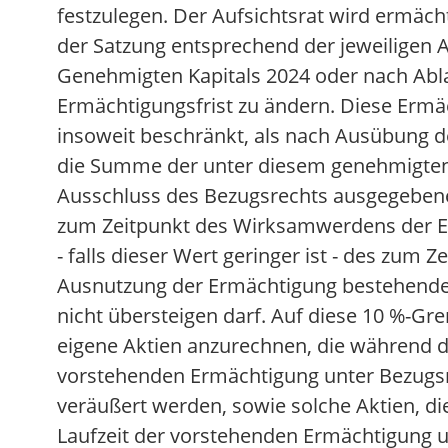
festzulegen. Der Aufsichtsrat wird ermächt
der Satzung entsprechend der jeweiligen
Genehmigten Kapitals 2024 oder nach Abl
Ermächtigungsfrist zu ändern. Diese Ermä
insoweit beschränkt, als nach Ausübung 
die Summe der unter diesem genehmigten 
Ausschluss des Bezugsrechts ausgegebene
zum Zeitpunkt des Wirksamwerdens der 
- falls dieser Wert geringer ist - des zum Z
Ausnutzung der Ermächtigung bestehende
nicht übersteigen darf. Auf diese 10 %-Gr
eigene Aktien anzurechnen, die während de
vorstehenden Ermächtigung unter Bezugs
veräußert werden, sowie solche Aktien, d
Laufzeit der vorstehenden Ermächtigung u