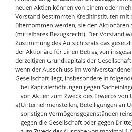
neuen Aktien können von einem oder meh
Vorstand bestimmten Kreditinstituten mit 
übernommen werden, sie den Aktionären 
(mittelbares Bezugsrecht). Der Vorstand wi
Zustimmung des Aufsichtsrats das gesetzl
der Aktionäre für einen Betrag von insgesa
derzeitigen Grundkapitals der Gesellschaft
wenn der Ausschluss im wohlverstandenen
Gesellschaft liegt, insbesondere in folgend
bei Kapitalerhöhungen gegen Sacheinla
von Aktien zum Zweck des Erwerbs von
a)
Unternehmensteilen, Beteiligungen an 
sonstigen Vermögensgegenständen (eins
gegen die Gesellschaft oder gegen Dritte)
zum Zweck der Ausgabe von maximal 1.0