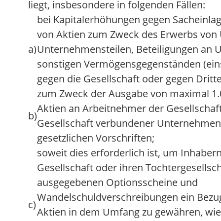
liegt, insbesondere in folgenden Fällen:
bei Kapitalerhöhungen gegen Sacheinla
von Aktien zum Zweck des Erwerbs von
a)
Unternehmensteilen, Beteiligungen an
sonstigen Vermögensgegenständen (ein
gegen die Gesellschaft oder gegen Dritte
zum Zweck der Ausgabe von maximal 1.
Aktien an Arbeitnehmer der Gesellschaf
b)
Gesellschaft verbundener Unternehme
gesetzlichen Vorschriften;
soweit dies erforderlich ist, um Inhaber
Gesellschaft oder ihren Tochtergesellsc
ausgegebenen Optionsscheine und
Wandelschuldverschreibungen ein Bezug
c)
Aktien in dem Umfang zu gewähren, wie