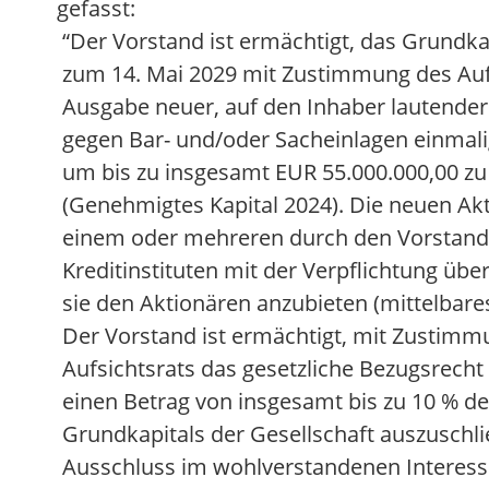
gefasst:
“Der Vorstand ist ermächtigt, das Grundkapi
zum 14. Mai 2029 mit Zustimmung des Auf
Ausgabe neuer, auf den Inhaber lautender
gegen Bar- und/oder Sacheinlagen einmal
um bis zu insgesamt EUR 55.000.000,00 z
(Genehmigtes Kapital 2024). Die neuen Ak
einem oder mehreren durch den Vorstan
Kreditinstituten mit der Verpflichtung ü
sie den Aktionären anzubieten (mittelbare
Der Vorstand ist ermächtigt, mit Zustimm
Aufsichtsrats das gesetzliche Bezugsrecht 
einen Betrag von insgesamt bis zu 10 % de
Grundkapitals der Gesellschaft auszuschl
Ausschluss im wohlverstandenen Interesse