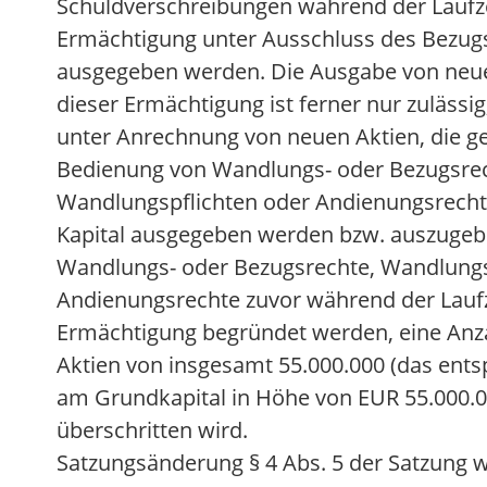
Schuldverschreibungen während der Laufze
Ermächtigung unter Ausschluss des Bezug
ausgegeben werden. Die Ausgabe von neu
dieser Ermächtigung ist ferner nur zulässi
unter Anrechnung von neuen Aktien, die g
Bedienung von Wandlungs- oder Bezugsre
Wandlungspflichten oder Andienungsrech
Kapital ausgegeben werden bzw. auszugebe
Wandlungs- oder Bezugsrechte, Wandlungs
Andienungsrechte zuvor während der Laufz
Ermächtigung begründet werden, eine Anz
Aktien von insgesamt 55.000.000 (das ents
am Grundkapital in Höhe von EUR 55.000.00
überschritten wird.
Satzungsänderung § 4 Abs. 5 der Satzung w