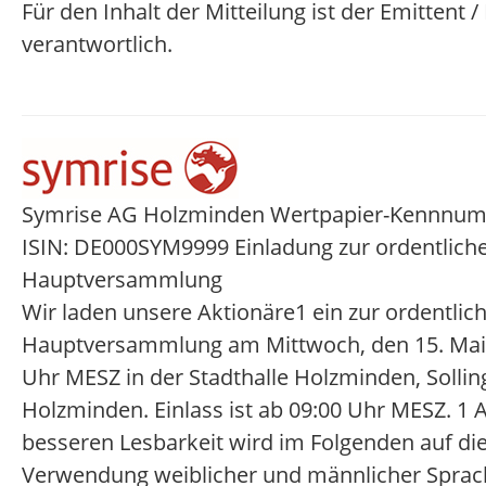
Für den Inhalt der Mitteilung ist der Emittent 
verantwortlich.
Symrise AG Holzminden Wertpapier-Kennnu
ISIN: DE000SYM9999 Einladung zur ordentlich
Hauptversammlung
Wir laden unsere Aktionäre1 ein zur ordentlic
Hauptversammlung am Mittwoch, den 15. Mai
Uhr MESZ in der Stadthalle Holzminden, Sollin
Holzminden. Einlass ist ab 09:00 Uhr MESZ. 1
besseren Lesbarkeit wird im Folgenden auf die 
Verwendung weiblicher und männlicher Sprac