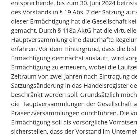
entsprechende, bis zum 30. Juni 2024 befris
des Vorstands in § 19 Abs. 7 der Satzung a
dieser Ermächtigung hat die Gesellschaft k
gemacht. Durch § 118a AktG hat die virtuelle
Hauptversammlung eine dauerhafte Regelun
erfahren. Vor dem Hintergrund, dass die bis
Ermächtigung demnächst ausläuft, wird vorg
Ermächtigung zu erneuern, wobei die Laufzei
Zeitraum von zwei Jahren nach Eintragung d
Satzungsänderung in das Handelsregister de
beschränkt werden soll. Grundsätzlich möch
die Hauptversammlungen der Gesellschaft a
Präsenzversammlungen durchführen. Die v
Ermächtigung soll als vorsorgliche Vorrats
sicherstellen, dass der Vorstand im Untern