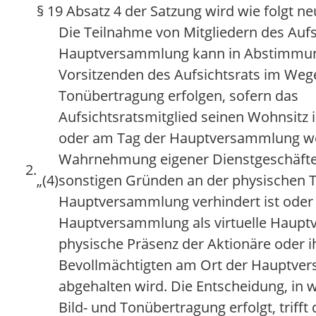
§ 19 Absatz 4 der Satzung wird wie folgt ne
Die Teilnahme von Mitgliedern des Aufs
Hauptversammlung kann in Abstimmu
Vorsitzenden des Aufsichtsrats im Wege
Tonübertragung erfolgen, sofern das
Aufsichtsratsmitglied seinen Wohnsitz 
oder am Tag der Hauptversammlung w
Wahrnehmung eigener Dienstgeschäfte
2.
„(4)
sonstigen Gründen an der physischen 
Hauptversammlung verhindert ist oder
Hauptversammlung als virtuelle Haup
physische Präsenz der Aktionäre oder i
Bevollmächtigten am Ort der Hauptve
abgehalten wird. Die Entscheidung, in 
Bild- und Tonübertragung erfolgt, trifft