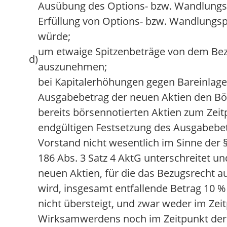
Ausübung des Options- bzw. Wandlungs
Erfüllung von Options- bzw. Wandlungsp
würde;
um etwaige Spitzenbeträge von dem Be
d)
auszunehmen;
bei Kapitalerhöhungen gegen Bareinlage
Ausgabebetrag der neuen Aktien den Bö
bereits börsennotierten Aktien zum Zeit
endgültigen Festsetzung des Ausgabebe
Vorstand nicht wesentlich im Sinne der §
186 Abs. 3 Satz 4 AktG unterschreitet un
neuen Aktien, für die das Bezugsrecht 
wird, insgesamt entfallende Betrag 10 %
nicht übersteigt, und zwar weder im Zei
Wirksamwerdens noch im Zeitpunkt der