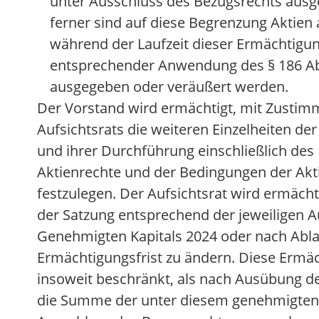
unter Ausschluss des Bezugsrechts aus
ferner sind auf diese Begrenzung Aktien
während der Laufzeit dieser Ermächtigun
entsprechender Anwendung des § 186 Abs
ausgegeben oder veräußert werden.
Der Vorstand wird ermächtigt, mit Zusti
Aufsichtsrats die weiteren Einzelheiten de
und ihrer Durchführung einschließlich des 
Aktienrechte und der Bedingungen der Ak
festzulegen. Der Aufsichtsrat wird ermächt
der Satzung entsprechend der jeweiligen 
Genehmigten Kapitals 2024 oder nach Abla
Ermächtigungsfrist zu ändern. Diese Ermäc
insoweit beschränkt, als nach Ausübung d
die Summe der unter diesem genehmigten 