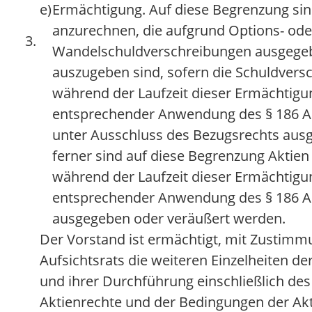
e)
Ermächtigung. Auf diese Begrenzung sin
anzurechnen, die aufgrund Options- ode
3.
Wandelschuldverschreibungen ausgege
auszugeben sind, sofern die Schuldvers
während der Laufzeit dieser Ermächtigu
entsprechender Anwendung des § 186 Ab
unter Ausschluss des Bezugsrechts aus
ferner sind auf diese Begrenzung Aktien
während der Laufzeit dieser Ermächtigun
entsprechender Anwendung des § 186 Ab
ausgegeben oder veräußert werden.
Der Vorstand ist ermächtigt, mit Zustimm
Aufsichtsrats die weiteren Einzelheiten d
und ihrer Durchführung einschließlich des 
Aktienrechte und der Bedingungen der Ak