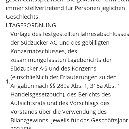
immer stellvertretend für Personen jeglichen
Geschlechts.
I.
TAGESORDNUNG
Vorlage des festgestellten Jahresabschlusse
der Südzucker AG und des gebilligten
Konzernabschlusses, des
zusammengefassten Lageberichts der
Südzucker AG und des Konzerns
(einschließlich der Erläuterungen zu den
1.
Angaben nach §§ 289a Abs. 1, 315a Abs. 1
Handelsgesetzbuch), des Berichts des
Aufsichtsrats und des Vorschlags des
Vorstands über die Verwendung des
Bilanzgewinns, jeweils für das Geschäftsjahr
2024/25