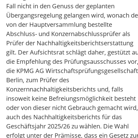
Fall nicht in den Genuss der geplanten
Übergangsregelung gelangen wird, wonach de
von der Hauptversammlung bestellte
Abschluss- und Konzernabschlussprüfer als
Prüfer der Nachhaltigkeitsberichtserstattung
gilt. Der Aufsichtsrat schlägt daher, gestützt a
die Empfehlung des Prüfungsausschusses vor
die KPMG AG Wirtschaftsprüfungsgesellschaft
Berlin, zum Prüfer des
Konzernnachhaltigkeitsberichts und, falls
insoweit keine Befreiungsmöglichkeit besteht
oder von dieser nicht Gebrauch gemacht wird,
auch des Nachhaltigkeitsberichts für das
Geschäftsjahr 2025/26 zu wählen. Die Wahl
erfolgt unter der Prämisse, dass ein Gesetz zu