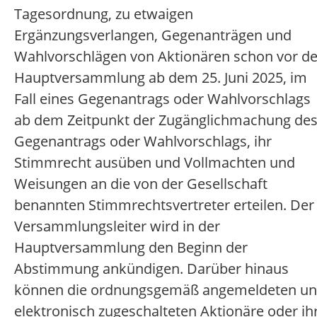
Tagesordnung, zu etwaigen
Ergänzungsverlangen, Gegenanträgen und
Wahlvorschlägen von Aktionären schon vor de
Hauptversammlung ab dem 25. Juni 2025, im
Fall eines Gegenantrags oder Wahlvorschlags
ab dem Zeitpunkt der Zugänglichmachung de
Gegenantrags oder Wahlvorschlags, ihr
Stimmrecht ausüben und Vollmachten und
Weisungen an die von der Gesellschaft
benannten Stimmrechtsvertreter erteilen. Der
Versammlungsleiter wird in der
Hauptversammlung den Beginn der
Abstimmung ankündigen. Darüber hinaus
können die ordnungsgemäß angemeldeten u
elektronisch zugeschalteten Aktionäre oder ih