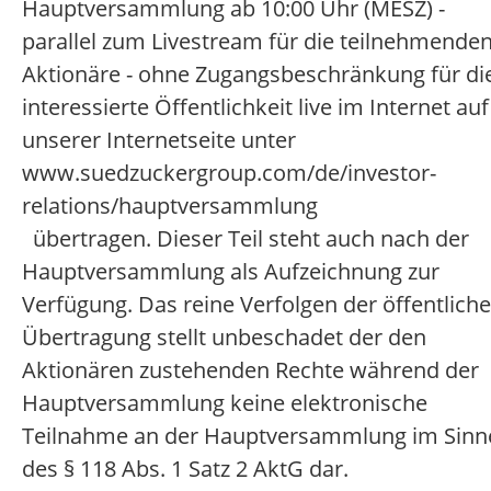
Hauptversammlung ab 10:00 Uhr (MESZ) -
parallel zum Livestream für die teilnehmende
Aktionäre - ohne Zugangsbeschränkung für di
interessierte Öffentlichkeit live im Internet auf
unserer Internetseite unter
www.suedzuckergroup.com/de/investor-
relations/hauptversammlung
übertragen. Dieser Teil steht auch nach der
Hauptversammlung als Aufzeichnung zur
Verfügung. Das reine Verfolgen der öffentlich
Übertragung stellt unbeschadet der den
Aktionären zustehenden Rechte während der
Hauptversammlung keine elektronische
Teilnahme an der Hauptversammlung im Sinn
des § 118 Abs. 1 Satz 2 AktG dar.