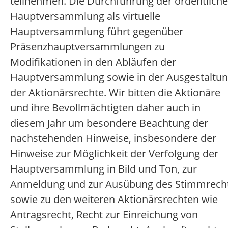
teilnehmen. Die Durchführung der ordentlich
Hauptversammlung als virtuelle
Hauptversammlung führt gegenüber
Präsenzhauptversammlungen zu
Modifikationen in den Abläufen der
Hauptversammlung sowie in der Ausgestaltu
der Aktionärsrechte. Wir bitten die Aktionäre
und ihre Bevollmächtigten daher auch in
diesem Jahr um besondere Beachtung der
nachstehenden Hinweise, insbesondere der
Hinweise zur Möglichkeit der Verfolgung der
Hauptversammlung in Bild und Ton, zur
Anmeldung und zur Ausübung des Stimmrech
sowie zu den weiteren Aktionärsrechten wie
Antragsrecht, Recht zur Einreichung von