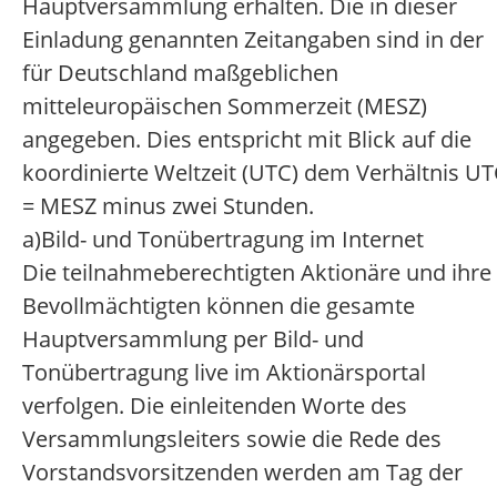
Hauptversammlung erhalten. Die in dieser
Einladung genannten Zeitangaben sind in der
für Deutschland maßgeblichen
mitteleuropäischen Sommerzeit (MESZ)
angegeben. Dies entspricht mit Blick auf die
koordinierte Weltzeit (UTC) dem Verhältnis U
= MESZ minus zwei Stunden.
a)
Bild- und Tonübertragung im Internet
Die teilnahmeberechtigten Aktionäre und ihre
Bevollmächtigten können die gesamte
Hauptversammlung per Bild- und
Tonübertragung live im Aktionärsportal
verfolgen. Die einleitenden Worte des
Versammlungsleiters sowie die Rede des
Vorstandsvorsitzenden werden am Tag der