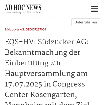
Unterrubriken
,
Südzucker AG
DE0007297004
EQS-HV: Südzucker AG:
Bekanntmachung der
Einberufung zur
Hauptversammlung am
17.07.2025 in Congress
Center Rosengarten,