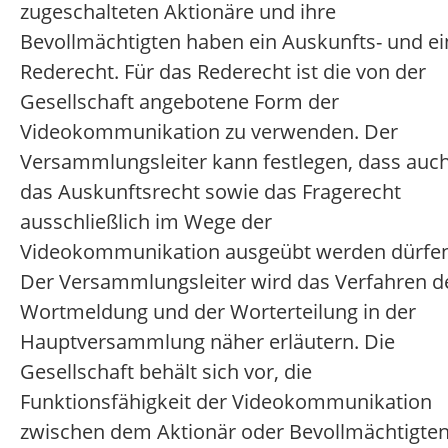
zugeschalteten Aktionäre und ihre
Bevollmächtigten haben ein Auskunfts- und ei
Rederecht. Für das Rederecht ist die von der
Gesellschaft angebotene Form der
Videokommunikation zu verwenden. Der
Versammlungsleiter kann festlegen, dass auc
das Auskunftsrecht sowie das Fragerecht
ausschließlich im Wege der
Videokommunikation ausgeübt werden dürfen
Der Versammlungsleiter wird das Verfahren d
Wortmeldung und der Worterteilung in der
Hauptversammlung näher erläutern. Die
Gesellschaft behält sich vor, die
Funktionsfähigkeit der Videokommunikation
zwischen dem Aktionär oder Bevollmächtigte