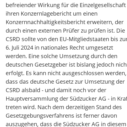
befreiender Wirkung für die Einzelgesellschaft 
ihren Konzernlagebericht um einen
Konzernnachhaltigkeitsbericht erweitern, der
durch einen externen Prüfer zu prüfen ist. Die
CSRD sollte von den EU-Mitgliedstaaten bis z
6. Juli 2024 in nationales Recht umgesetzt
werden. Eine solche Umsetzung durch den
deutschen Gesetzgeber ist bislang jedoch nich
erfolgt. Es kann nicht ausgeschlossen werden,
dass das deutsche Gesetz zur Umsetzung der
CSRD alsbald - und damit noch vor der
Hauptversammlung der Südzucker AG - in Kra
treten wird. Nach dem derzeitigen Stand des
Gesetzgebungsverfahrens ist ferner davon
auszugehen, dass die Südzucker AG in diesem