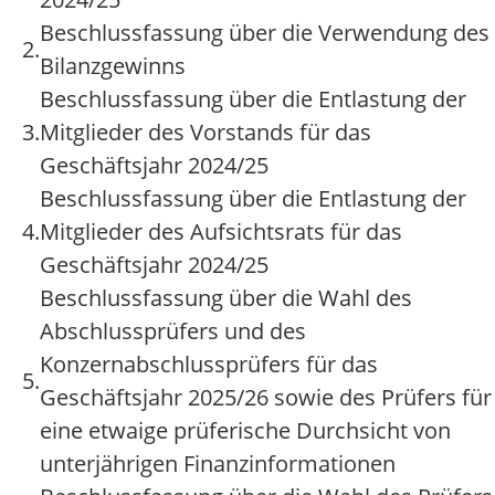
Beschlussfassung über die Verwendung des
2.
Bilanzgewinns
Beschlussfassung über die Entlastung der
3.
Mitglieder des Vorstands für das
Geschäftsjahr 2024/25
Beschlussfassung über die Entlastung der
4.
Mitglieder des Aufsichtsrats für das
Geschäftsjahr 2024/25
Beschlussfassung über die Wahl des
Abschlussprüfers und des
Konzernabschlussprüfers für das
5.
Geschäftsjahr 2025/26 sowie des Prüfers für
eine etwaige prüferische Durchsicht von
unterjährigen Finanzinformationen