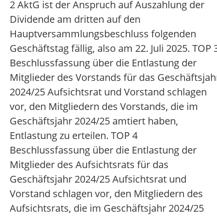
2 AktG ist der Anspruch auf Auszahlung der
Dividende am dritten auf den
Hauptversammlungsbeschluss folgenden
Geschäftstag fällig, also am 22. Juli 2025. TOP 
Beschlussfassung über die Entlastung der
Mitglieder des Vorstands für das Geschäftsjah
2024/25 Aufsichtsrat und Vorstand schlagen
vor, den Mitgliedern des Vorstands, die im
Geschäftsjahr 2024/25 amtiert haben,
Entlastung zu erteilen. TOP 4
Beschlussfassung über die Entlastung der
Mitglieder des Aufsichtsrats für das
Geschäftsjahr 2024/25 Aufsichtsrat und
Vorstand schlagen vor, den Mitgliedern des
Aufsichtsrats, die im Geschäftsjahr 2024/25