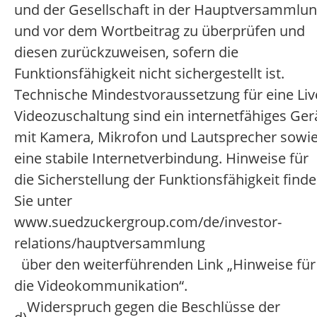
und der Gesellschaft in der Hauptversammlu
und vor dem Wortbeitrag zu überprüfen und
diesen zurückzuweisen, sofern die
Funktionsfähigkeit nicht sichergestellt ist.
Technische Mindestvoraussetzung für eine Liv
Videozuschaltung sind ein internetfähiges Ger
mit Kamera, Mikrofon und Lautsprecher sowi
eine stabile Internetverbindung. Hinweise für
die Sicherstellung der Funktionsfähigkeit find
Sie unter
www.suedzuckergroup.com/de/investor-
relations/hauptversammlung
über den weiterführenden Link „Hinweise für
die Videokommunikation“.
Widerspruch gegen die Beschlüsse der