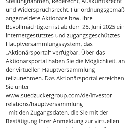
Stellungnahmen, Rederecht, Auskunftsrecht
und Widerspruchsrecht. Für ordnungsgemäß
angemeldete Aktionäre bzw. ihre
Bevollmächtigten ist ab dem 25. Juni 2025 ein
internetgestütztes und zugangsgeschütztes
Hauptversammlungssystem, das
„Aktionärsportal“ verfügbar. Über das
Aktionärsportal haben Sie die Möglichkeit, an
der virtuellen Hauptversammlung
teilzunehmen. Das Aktionärsportal erreichen
Sie unter
www.suedzuckergroup.com/de/investor-
relations/hauptversammlung
mit den Zugangsdaten, die Sie mit der
Bestätigung Ihrer Anmeldung zur virtuellen