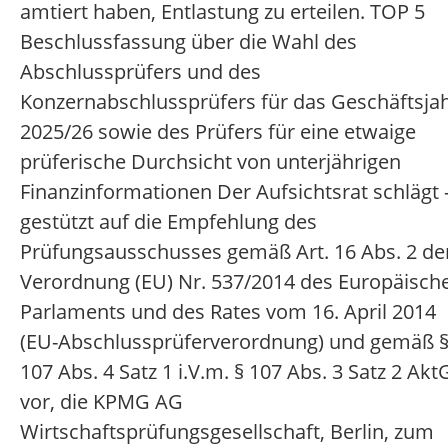
amtiert haben, Entlastung zu erteilen. TOP 5
Beschlussfassung über die Wahl des
Abschlussprüfers und des
Konzernabschlussprüfers für das Geschäftsja
2025/26 sowie des Prüfers für eine etwaige
prüferische Durchsicht von unterjährigen
Finanzinformationen Der Aufsichtsrat schlägt 
gestützt auf die Empfehlung des
Prüfungsausschusses gemäß Art. 16 Abs. 2 de
Verordnung (EU) Nr. 537/2014 des Europäisch
Parlaments und des Rates vom 16. April 2014
(EU-Abschlussprüferverordnung) und gemäß 
107 Abs. 4 Satz 1 i.V.m. § 107 Abs. 3 Satz 2 AktG
vor, die KPMG AG
Wirtschaftsprüfungsgesellschaft, Berlin, zum