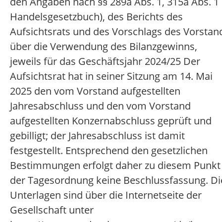
den Angaben nach §§ 289a Abs. 1, 315a Abs. 1
Handelsgesetzbuch), des Berichts des
Aufsichtsrats und des Vorschlags des Vorstan
über die Verwendung des Bilanzgewinns,
jeweils für das Geschäftsjahr 2024/25 Der
Aufsichtsrat hat in seiner Sitzung am 14. Mai
2025 den vom Vorstand aufgestellten
Jahresabschluss und den vom Vorstand
aufgestellten Konzernabschluss geprüft und
gebilligt; der Jahresabschluss ist damit
festgestellt. Entsprechend den gesetzlichen
Bestimmungen erfolgt daher zu diesem Punkt
der Tagesordnung keine Beschlussfassung. Di
Unterlagen sind über die Internetseite der
Gesellschaft unter