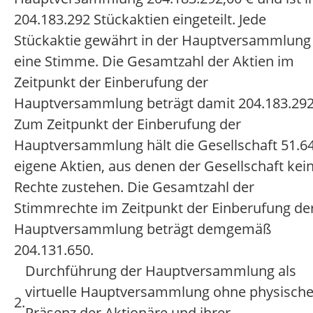
204.183.292 Stückaktien eingeteilt. Jede
Stückaktie gewährt in der Hauptversammlung
eine Stimme. Die Gesamtzahl der Aktien im
Zeitpunkt der Einberufung der
Hauptversammlung beträgt damit 204.183.292
Zum Zeitpunkt der Einberufung der
Hauptversammlung hält die Gesellschaft 51.6
eigene Aktien, aus denen der Gesellschaft kei
Rechte zustehen. Die Gesamtzahl der
Stimmrechte im Zeitpunkt der Einberufung de
Hauptversammlung beträgt demgemäß
204.131.650.
Durchführung der Hauptversammlung als
virtuelle Hauptversammlung ohne physisch
2.
Präsenz der Aktionäre und ihrer