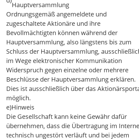
d)
Hauptversammlung
Ordnungsgemäß angemeldete und
zugeschaltete Aktionäre und ihre
Bevollmächtigten können während der
Hauptversammlung, also längstens bis zum
Schluss der Hauptversammlung, ausschließlic
im Wege elektronischer Kommunikation
Widerspruch gegen einzelne oder mehrere
Beschlüsse der Hauptversammlung erklären.
Dies ist ausschließlich über das Aktionärsport
möglich.
e)
Hinweis
Die Gesellschaft kann keine Gewähr dafür
übernehmen, dass die Übertragung im Interne
technisch ungestört verläuft und bei jedem