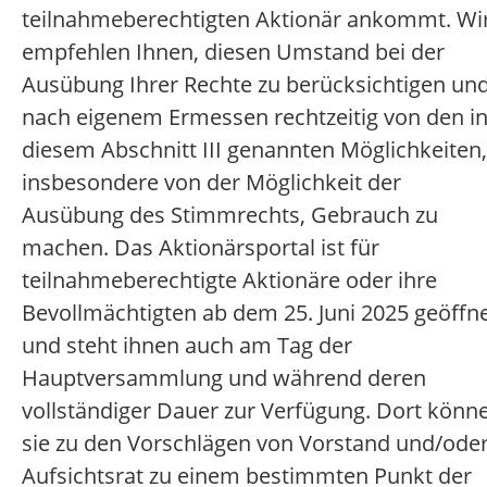
teilnahmeberechtigten Aktionär ankommt. Wi
empfehlen Ihnen, diesen Umstand bei der
Ausübung Ihrer Rechte zu berücksichtigen un
nach eigenem Ermessen rechtzeitig von den i
diesem Abschnitt III genannten Möglichkeiten,
insbesondere von der Möglichkeit der
Ausübung des Stimmrechts, Gebrauch zu
machen. Das Aktionärsportal ist für
teilnahmeberechtigte Aktionäre oder ihre
Bevollmächtigten ab dem 25. Juni 2025 geöffn
und steht ihnen auch am Tag der
Hauptversammlung und während deren
vollständiger Dauer zur Verfügung. Dort könn
sie zu den Vorschlägen von Vorstand und/ode
Aufsichtsrat zu einem bestimmten Punkt der