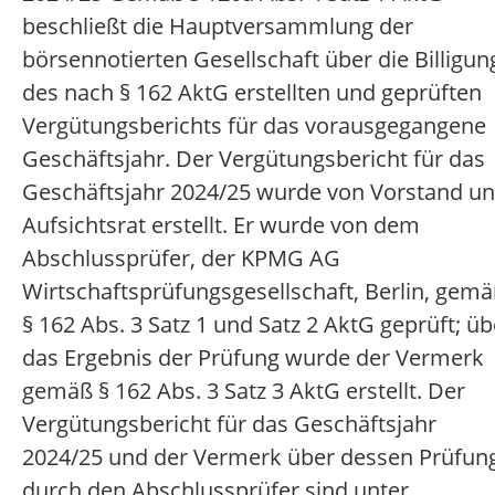
beschließt die Hauptversammlung der
börsennotierten Gesellschaft über die Billigun
des nach § 162 AktG erstellten und geprüften
Vergütungsberichts für das vorausgegangene
Geschäftsjahr. Der Vergütungsbericht für das
Geschäftsjahr 2024/25 wurde von Vorstand u
Aufsichtsrat erstellt. Er wurde von dem
Abschlussprüfer, der KPMG AG
Wirtschaftsprüfungsgesellschaft, Berlin, gem
§ 162 Abs. 3 Satz 1 und Satz 2 AktG geprüft; üb
das Ergebnis der Prüfung wurde der Vermerk
gemäß § 162 Abs. 3 Satz 3 AktG erstellt. Der
Vergütungsbericht für das Geschäftsjahr
2024/25 und der Vermerk über dessen Prüfun
durch den Abschlussprüfer sind unter