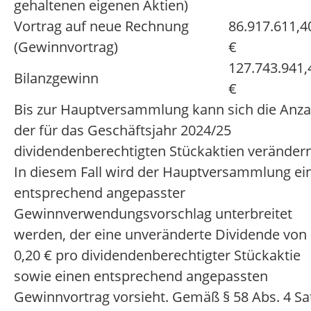
gehaltenen eigenen Aktien)
Vortrag auf neue Rechnung
86.917.611,4
(Gewinnvortrag)
€
127.743.941,
Bilanzgewinn
€
Bis zur Hauptversammlung kann sich die Anza
der für das Geschäftsjahr 2024/25
dividendenberechtigten Stückaktien verändern
In diesem Fall wird der Hauptversammlung ei
entsprechend angepasster
Gewinnverwendungsvorschlag unterbreitet
werden, der eine unveränderte Dividende von
0,20 € pro dividendenberechtigter Stückaktie
sowie einen entsprechend angepassten
Gewinnvortrag vorsieht. Gemäß § 58 Abs. 4 Sa