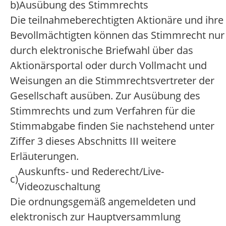
b)
Ausübung des Stimmrechts
Die teilnahmeberechtigten Aktionäre und ihre
Bevollmächtigten können das Stimmrecht nur
durch elektronische Briefwahl über das
Aktionärsportal oder durch Vollmacht und
Weisungen an die Stimmrechtsvertreter der
Gesellschaft ausüben. Zur Ausübung des
Stimmrechts und zum Verfahren für die
Stimmabgabe finden Sie nachstehend unter
Ziffer 3 dieses Abschnitts III weitere
Erläuterungen.
Auskunfts- und Rederecht/Live-
c)
Videozuschaltung
Die ordnungsgemäß angemeldeten und
elektronisch zur Hauptversammlung