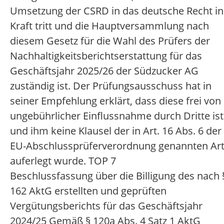
Umsetzung der CSRD in das deutsche Recht in
Kraft tritt und die Hauptversammlung nach
diesem Gesetz für die Wahl des Prüfers der
Nachhaltigkeitsberichtserstattung für das
Geschäftsjahr 2025/26 der Südzucker AG
zuständig ist. Der Prüfungsausschuss hat in
seiner Empfehlung erklärt, dass diese frei von
ungebührlicher Einflussnahme durch Dritte ist
und ihm keine Klausel der in Art. 16 Abs. 6 der
EU-Abschlussprüferverordnung genannten Ar
auferlegt wurde. TOP 7
Beschlussfassung über die Billigung des nach 
162 AktG erstellten und geprüften
Vergütungsberichts für das Geschäftsjahr
2024/25 Gemäß § 120a Abs. 4 Satz 1 AktG