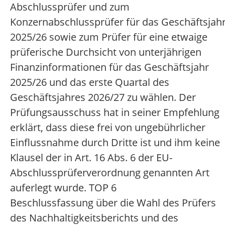
Abschlussprüfer und zum
Konzernabschlussprüfer für das Geschäftsjah
2025/26 sowie zum Prüfer für eine etwaige
prüferische Durchsicht von unterjährigen
Finanzinformationen für das Geschäftsjahr
2025/26 und das erste Quartal des
Geschäftsjahres 2026/27 zu wählen. Der
Prüfungsausschuss hat in seiner Empfehlung
erklärt, dass diese frei von ungebührlicher
Einflussnahme durch Dritte ist und ihm keine
Klausel der in Art. 16 Abs. 6 der EU-
Abschlussprüferverordnung genannten Art
auferlegt wurde. TOP 6
Beschlussfassung über die Wahl des Prüfers
des Nachhaltigkeitsberichts und des