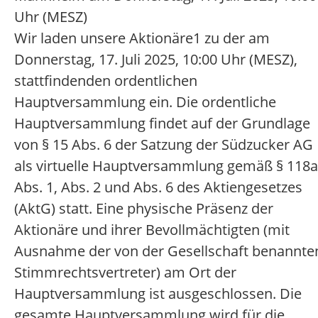
Uhr (MESZ)
Wir laden unsere Aktionäre1 zu der am
Donnerstag, 17. Juli 2025, 10:00 Uhr (MESZ),
stattfindenden ordentlichen
Hauptversammlung ein. Die ordentliche
Hauptversammlung findet auf der Grundlage
von § 15 Abs. 6 der Satzung der Südzucker AG
als virtuelle Hauptversammlung gemäß § 118a
Abs. 1, Abs. 2 und Abs. 6 des Aktiengesetzes
(AktG) statt. Eine physische Präsenz der
Aktionäre und ihrer Bevollmächtigten (mit
Ausnahme der von der Gesellschaft benannte
Stimmrechtsvertreter) am Ort der
Hauptversammlung ist ausgeschlossen. Die
gesamte Hauptversammlung wird für die