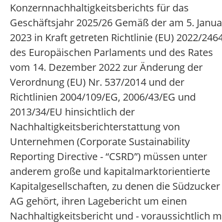
Konzernnachhaltigkeitsberichts für das
Geschäftsjahr 2025/26 Gemäß der am 5. Janua
2023 in Kraft getreten Richtlinie (EU) 2022/246
des Europäischen Parlaments und des Rates
vom 14. Dezember 2022 zur Änderung der
Verordnung (EU) Nr. 537/2014 und der
Richtlinien 2004/109/EG, 2006/43/EG und
2013/34/EU hinsichtlich der
Nachhaltigkeitsberichterstattung von
Unternehmen (Corporate Sustainability
Reporting Directive - “CSRD”) müssen unter
anderem große und kapitalmarktorientierte
Kapitalgesellschaften, zu denen die Südzucker
AG gehört, ihren Lagebericht um einen
Nachhaltigkeitsbericht und - voraussichtlich m