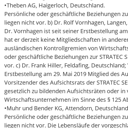
•
Theben AG, Haigerloch, Deutschland.
Persönliche oder geschäftliche Beziehungen zu
liegen nicht vor. b) Dr. Rolf Vornhagen, Lang
Dr. Vornhagen ist seit seiner Erstbestellung am
hat er derzeit keine Mitgliedschaften in andere
ausländischen Kontrollgremien von Wirtschafts
oder geschäftliche Beziehungen zur STRATEC SE
vor. c) Dr. Frank Hiller, Feldafing, Deutschland
Erstbestellung am 29. Mai 2019 Mitglied des A
Vorsitzender des Aufsichtsrats der STRATEC SE.
gesetzlich zu bildenden Aufsichtsräten oder in
Wirtschaftsunternehmen im Sinne des § 125 Abs
•
Muhr und Bender KG, Attendorn, Deutschland
Persönliche oder geschäftliche Beziehungen zu
liegen nicht vor. Die Lebensläufe der vorgesch