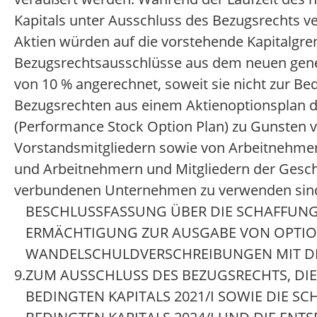
BESCHLUSSFASSUNG ÜBER DIE SCHAFFUNG
ERMÄCHTIGUNG ZUR AUSGABE VON OPTIO
WANDELSCHULDVERSCHREIBUNGEN MIT D
9.
ZUM AUSSCHLUSS DES BEZUGSRECHTS, DI
BEDINGTEN KAPITALS 2021/I SOWIE DIE S