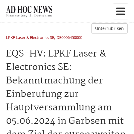
Unterrubriken
,
LPKF Laser & Electronics SE
DE0006450000
EQS-HV: LPKF Laser &
Electronics SE:
Bekanntmachung der
Einberufung zur
Hauptversammlung am
05.06.2024 in Garbsen mit