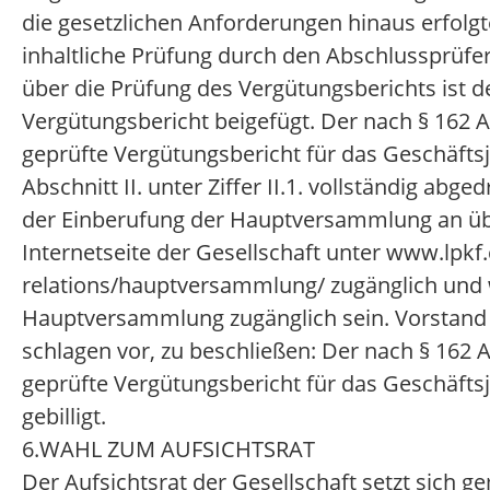
die gesetzlichen Anforderungen hinaus erfolgt
inhaltliche Prüfung durch den Abschlussprüfe
über die Prüfung des Vergütungsberichts ist 
Vergütungsbericht beigefügt. Der nach § 162 A
geprüfte Vergütungsbericht für das Geschäftsja
Abschnitt II. unter Ziffer II.1. vollständig abge
der Einberufung der Hauptversammlung an üb
Internetseite der Gesellschaft unter www.lpkf
relations/hauptversammlung/ zugänglich und 
Hauptversammlung zugänglich sein. Vorstand 
schlagen vor, zu beschließen: Der nach § 162 A
geprüfte Vergütungsbericht für das Geschäfts
gebilligt.
6.
WAHL ZUM AUFSICHTSRAT
Der Aufsichtsrat der Gesellschaft setzt sich g