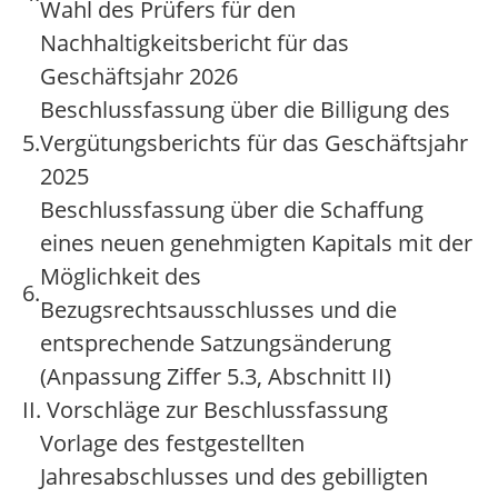
Wahl des Prüfers für den
Nachhaltigkeitsbericht für das
Geschäftsjahr 2026
Beschlussfassung über die Billigung des
5.
Vergütungsberichts für das Geschäftsjahr
2025
Beschlussfassung über die Schaffung
eines neuen genehmigten Kapitals mit der
Möglichkeit des
6.
Bezugsrechtsausschlusses und die
entsprechende Satzungsänderung
(Anpassung Ziffer 5.3, Abschnitt II)
II. Vorschläge zur Beschlussfassung
Vorlage des festgestellten
Jahresabschlusses und des gebilligten