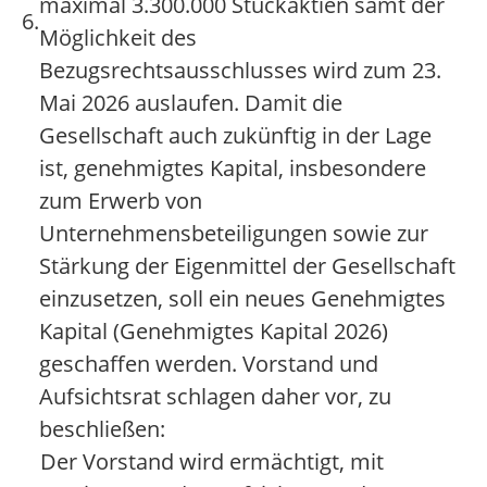
maximal 3.300.000 Stückaktien samt der
6.
Möglichkeit des
Bezugsrechtsausschlusses wird zum 23.
Mai 2026 auslaufen. Damit die
Gesellschaft auch zukünftig in der Lage
ist, genehmigtes Kapital, insbesondere
zum Erwerb von
Unternehmensbeteiligungen sowie zur
Stärkung der Eigenmittel der Gesellschaft
einzusetzen, soll ein neues Genehmigtes
Kapital (Genehmigtes Kapital 2026)
geschaffen werden. Vorstand und
Aufsichtsrat schlagen daher vor, zu
beschließen:
Der Vorstand wird ermächtigt, mit