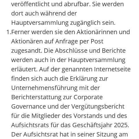
veröffentlicht und abrufbar. Sie werden
dort auch während der
Hauptversammlung zugänglich sein.
1.
Ferner werden sie den Aktionärinnen und
Aktionären auf Anfrage per Post
zugesandt. Die Abschlüsse und Berichte
werden auch in der Hauptversammlung
erläutert. Auf der genannten Internetseite
finden sich auch die Erklärung zur
Unternehmensführung mit der
Berichterstattung zur Corporate
Governance und der Vergütungsbericht
für die Mitglieder des Vorstands und des
Aufsichtsrats für das Geschäftsjahr 2025.
Der Aufsichtsrat hat in seiner Sitzung am