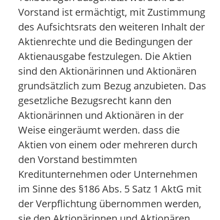
Vorstand ist ermächtigt, mit Zustimmung
des Aufsichtsrats den weiteren Inhalt der
Aktienrechte und die Bedingungen der
Aktienausgabe festzulegen. Die Aktien
sind den Aktionärinnen und Aktionären
grundsätzlich zum Bezug anzubieten. Das
gesetzliche Bezugsrecht kann den
Aktionärinnen und Aktionären in der
Weise eingeräumt werden. dass die
Aktien von einem oder mehreren durch
den Vorstand bestimmten
Kreditunternehmen oder Unternehmen
im Sinne des §186 Abs. 5 Satz 1 AktG mit
der Verpflichtung übernommen werden,
sie den Aktionärinnen und Aktionären