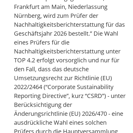
Frankfurt am Main, Niederlassung
Nürnberg, wird zum Prüfer der
Nachhaltigkeitsberichterstattung für das
Geschäftsjahr 2026 bestellt.” Die Wahl
eines Prüfers für die
Nachhaltigkeitsberichterstattung unter
TOP 4.2 erfolgt vorsorglich und nur für
den Fall, dass das deutsche
Umsetzungsrecht zur Richtlinie (EU)
2022/2464 (“Corporate Sustainability
Reporting Directive”, kurz “CSRD”) - unter
Berücksichtigung der
Änderungsrichtlinie (EU) 2026/470 - eine
ausdrückliche Wahl eines solchen
Prüfers durch die Hauptversammlung