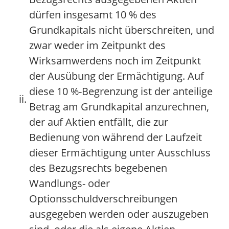
dürfen insgesamt 10 % des
Grundkapitals nicht überschreiten, und
zwar weder im Zeitpunkt des
Wirksamwerdens noch im Zeitpunkt
der Ausübung der Ermächtigung. Auf
diese 10 %-Begrenzung ist der anteilige
ii.
Betrag am Grundkapital anzurechnen,
der auf Aktien entfällt, die zur
Bedienung von während der Laufzeit
dieser Ermächtigung unter Ausschluss
des Bezugsrechts begebenen
Wandlungs- oder
Optionsschuldverschreibungen
ausgegeben werden oder auszugeben