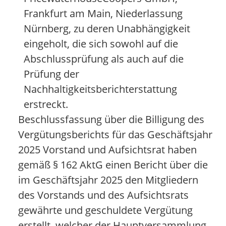
Frankfurt am Main, Niederlassung
Nürnberg, zu deren Unabhängigkeit
eingeholt, die sich sowohl auf die
Abschlussprüfung als auch auf die
Prüfung der
Nachhaltigkeitsberichterstattung
erstreckt.
Beschlussfassung über die Billigung des
Vergütungsberichts für das Geschäftsjahr
2025 Vorstand und Aufsichtsrat haben
gemäß § 162 AktG einen Bericht über die
im Geschäftsjahr 2025 den Mitgliedern
des Vorstands und des Aufsichtsrats
gewährte und geschuldete Vergütung
erstellt, welcher der Hauptversammlung