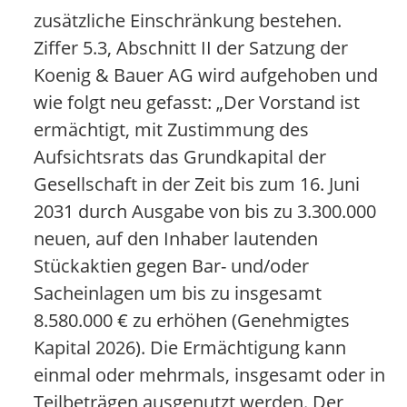
zusätzliche Einschränkung bestehen.
Ziffer 5.3, Abschnitt II der Satzung der
Koenig & Bauer AG wird aufgehoben und
wie folgt neu gefasst: „Der Vorstand ist
ermächtigt, mit Zustimmung des
Aufsichtsrats das Grundkapital der
Gesellschaft in der Zeit bis zum 16. Juni
2031 durch Ausgabe von bis zu 3.300.000
neuen, auf den Inhaber lautenden
Stückaktien gegen Bar- und/oder
Sacheinlagen um bis zu insgesamt
8.580.000 € zu erhöhen (Genehmigtes
Kapital 2026). Die Ermächtigung kann
einmal oder mehrmals, insgesamt oder in
Teilbeträgen ausgenutzt werden. Der