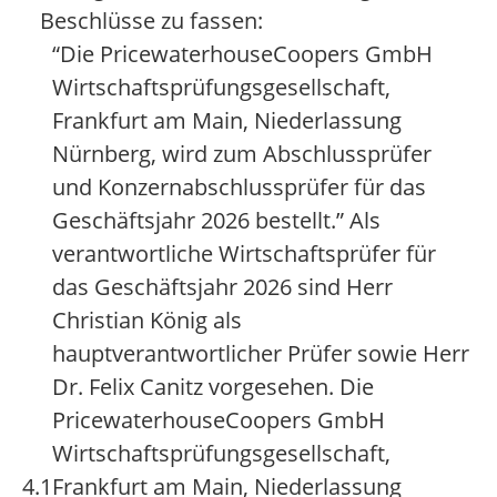
Beschlüsse zu fassen:
“Die PricewaterhouseCoopers GmbH
Wirtschaftsprüfungsgesellschaft,
Frankfurt am Main, Niederlassung
Nürnberg, wird zum Abschlussprüfer
und Konzernabschlussprüfer für das
Geschäftsjahr 2026 bestellt.” Als
verantwortliche Wirtschaftsprüfer für
das Geschäftsjahr 2026 sind Herr
Christian König als
hauptverantwortlicher Prüfer sowie Herr
Dr. Felix Canitz vorgesehen. Die
PricewaterhouseCoopers GmbH
Wirtschaftsprüfungsgesellschaft,
4.1
Frankfurt am Main, Niederlassung