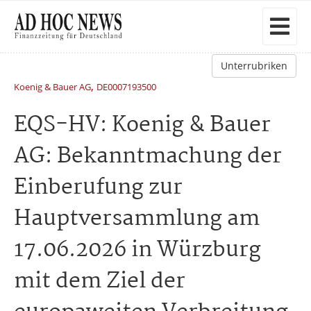
Unterrubriken
,
Koenig & Bauer AG
DE0007193500
EQS-HV: Koenig & Bauer
AG: Bekanntmachung der
Einberufung zur
Hauptversammlung am
17.06.2026 in Würzburg
mit dem Ziel der