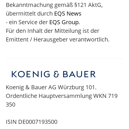
Bekanntmachung gemäß §121 AktG,
übermittelt durch
EQS News
- ein Service der
EQS Group
.
Für den Inhalt der Mitteilung ist der
Emittent / Herausgeber verantwortlich.
Koenig & Bauer AG Würzburg 101.
Ordentliche Hauptversammlung WKN 719
350
ISIN DE0007193500