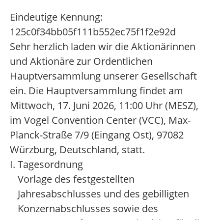
Eindeutige Kennung:
125c0f34bb05f111b552ec75f1f2e92d
Sehr herzlich laden wir die Aktionärinnen
und Aktionäre zur Ordentlichen
Hauptversammlung unserer Gesellschaft
ein. Die Hauptversammlung findet am
Mittwoch, 17. Juni 2026, 11:00 Uhr (MESZ),
im Vogel Convention Center (VCC), Max-
Planck-Straße 7/9 (Eingang Ost), 97082
Würzburg, Deutschland, statt.
I. Tagesordnung
Vorlage des festgestellten
Jahresabschlusses und des gebilligten
Konzernabschlusses sowie des