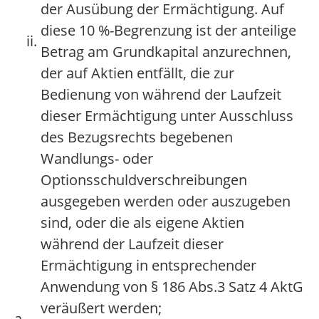
der Ausübung der Ermächtigung. Auf
diese 10 %-Begrenzung ist der anteilige
ii.
Betrag am Grundkapital anzurechnen,
der auf Aktien entfällt, die zur
Bedienung von während der Laufzeit
dieser Ermächtigung unter Ausschluss
des Bezugsrechts begebenen
Wandlungs- oder
Optionsschuldverschreibungen
ausgegeben werden oder auszugeben
sind, oder die als eigene Aktien
während der Laufzeit dieser
Ermächtigung in entsprechender
Anwendung von § 186 Abs.3 Satz 4 AktG
veräußert werden;
a.