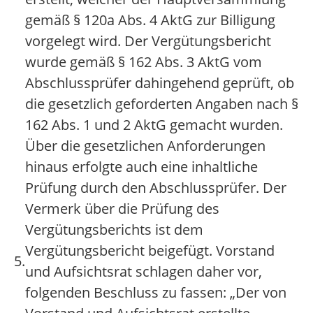
gemäß § 120a Abs. 4 AktG zur Billigung
vorgelegt wird. Der Vergütungsbericht
wurde gemäß § 162 Abs. 3 AktG vom
Abschlussprüfer dahingehend geprüft, ob
die gesetzlich geforderten Angaben nach §
162 Abs. 1 und 2 AktG gemacht wurden.
Über die gesetzlichen Anforderungen
hinaus erfolgte auch eine inhaltliche
Prüfung durch den Abschlussprüfer. Der
Vermerk über die Prüfung des
Vergütungsberichts ist dem
Vergütungsbericht beigefügt. Vorstand
5.
und Aufsichtsrat schlagen daher vor,
folgenden Beschluss zu fassen: „Der von