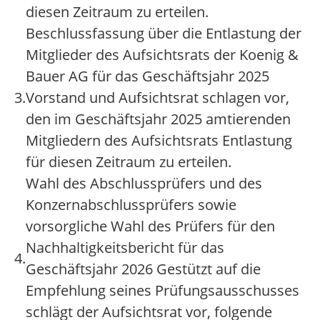
diesen Zeitraum zu erteilen.
Beschlussfassung über die Entlastung der
Mitglieder des Aufsichtsrats der Koenig &
Bauer AG für das Geschäftsjahr 2025
3.
Vorstand und Aufsichtsrat schlagen vor,
den im Geschäftsjahr 2025 amtierenden
Mitgliedern des Aufsichtsrats Entlastung
für diesen Zeitraum zu erteilen.
Wahl des Abschlussprüfers und des
Konzernabschlussprüfers sowie
vorsorgliche Wahl des Prüfers für den
Nachhaltigkeitsbericht für das
4.
Geschäftsjahr 2026 Gestützt auf die
Empfehlung seines Prüfungsausschusses
schlägt der Aufsichtsrat vor, folgende