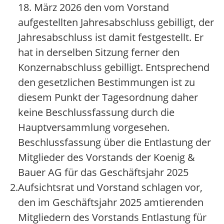
18. März 2026 den vom Vorstand
aufgestellten Jahresabschluss gebilligt, der
Jahresabschluss ist damit festgestellt. Er
hat in derselben Sitzung ferner den
Konzernabschluss gebilligt. Entsprechend
den gesetzlichen Bestimmungen ist zu
diesem Punkt der Tagesordnung daher
keine Beschlussfassung durch die
Hauptversammlung vorgesehen.
Beschlussfassung über die Entlastung der
Mitglieder des Vorstands der Koenig &
Bauer AG für das Geschäftsjahr 2025
2.
Aufsichtsrat und Vorstand schlagen vor,
den im Geschäftsjahr 2025 amtierenden
Mitgliedern des Vorstands Entlastung für