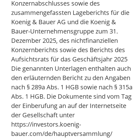
Konzernabschlusses sowie des
zusammengefassten Lageberichts für die
Koenig & Bauer AG und die Koenig &
Bauer-Unternehmensgruppe zum 31.
Dezember 2025, des nichtfinanziellen
Konzernberichts sowie des Berichts des
Aufsichtsrats für das Geschäftsjahr 2025
Die genannten Unterlagen enthalten auch
den erläuternden Bericht zu den Angaben
nach § 289a Abs. 1 HGB sowie nach § 315a
Abs. 1 HGB. Die Dokumente sind vom Tag
der Einberufung an auf der Internetseite
der Gesellschaft unter
https://investors.koenig-
bauer.com/de/hauptversammlung/