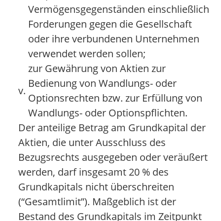
Vermögensgegenständen einschließlich
Forderungen gegen die Gesellschaft
oder ihre verbundenen Unternehmen
verwendet werden sollen;
zur Gewährung von Aktien zur
Bedienung von Wandlungs- oder
v.
Optionsrechten bzw. zur Erfüllung von
Wandlungs- oder Optionspflichten.
Der anteilige Betrag am Grundkapital der
Aktien, die unter Ausschluss des
Bezugsrechts ausgegeben oder veräußert
werden, darf insgesamt 20 % des
Grundkapitals nicht überschreiten
(“Gesamtlimit”). Maßgeblich ist der
Bestand des Grundkapitals im Zeitpunkt