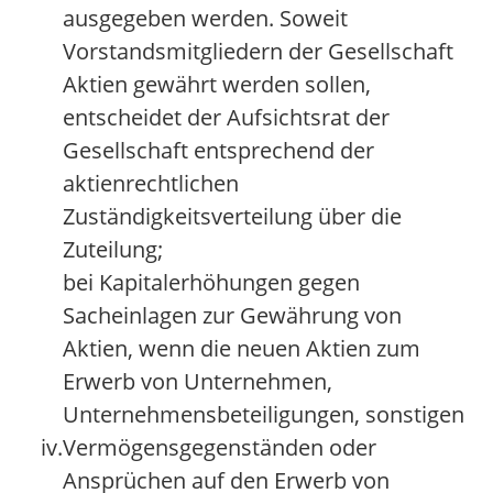
ausgegeben werden. Soweit
Vorstandsmitgliedern der Gesellschaft
Aktien gewährt werden sollen,
entscheidet der Aufsichtsrat der
Gesellschaft entsprechend der
aktienrechtlichen
Zuständigkeitsverteilung über die
Zuteilung;
bei Kapitalerhöhungen gegen
Sacheinlagen zur Gewährung von
Aktien, wenn die neuen Aktien zum
Erwerb von Unternehmen,
Unternehmensbeteiligungen, sonstigen
iv.
Vermögensgegenständen oder
Ansprüchen auf den Erwerb von