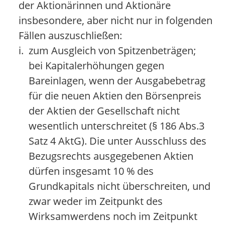
der Aktionärinnen und Aktionäre
insbesondere, aber nicht nur in folgenden
Fällen auszuschließen:
i.
zum Ausgleich von Spitzenbeträgen;
bei Kapitalerhöhungen gegen
Bareinlagen, wenn der Ausgabebetrag
für die neuen Aktien den Börsenpreis
der Aktien der Gesellschaft nicht
wesentlich unterschreitet (§ 186 Abs.3
Satz 4 AktG). Die unter Ausschluss des
Bezugsrechts ausgegebenen Aktien
dürfen insgesamt 10 % des
Grundkapitals nicht überschreiten, und
zwar weder im Zeitpunkt des
Wirksamwerdens noch im Zeitpunkt