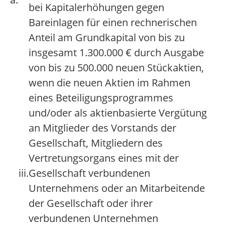
bei Kapitalerhöhungen gegen
Bareinlagen für einen rechnerischen
Anteil am Grundkapital von bis zu
insgesamt 1.300.000 € durch Ausgabe
von bis zu 500.000 neuen Stückaktien,
wenn die neuen Aktien im Rahmen
eines Beteiligungsprogrammes
und/oder als aktienbasierte Vergütung
an Mitglieder des Vorstands der
Gesellschaft, Mitgliedern des
Vertretungsorgans eines mit der
iii.
Gesellschaft verbundenen
Unternehmens oder an Mitarbeitende
der Gesellschaft oder ihrer
verbundenen Unternehmen