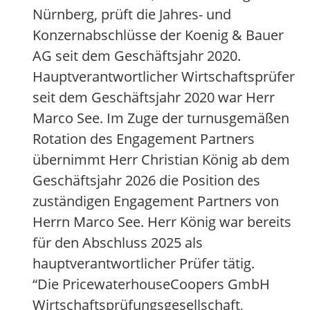
Nürnberg, prüft die Jahres- und
Konzernabschlüsse der Koenig & Bauer
AG seit dem Geschäftsjahr 2020.
Hauptverantwortlicher Wirtschaftsprüfer
seit dem Geschäftsjahr 2020 war Herr
Marco See. Im Zuge der turnusgemäßen
Rotation des Engagement Partners
übernimmt Herr Christian König ab dem
Geschäftsjahr 2026 die Position des
zuständigen Engagement Partners von
Herrn Marco See. Herr König war bereits
für den Abschluss 2025 als
hauptverantwortlicher Prüfer tätig.
“Die PricewaterhouseCoopers GmbH
Wirtschaftsprüfungsgesellschaft,