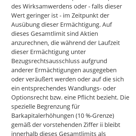
des Wirksamwerdens oder - falls dieser
Wert geringer ist - im Zeitpunkt der
Ausübung dieser Ermächtigung. Auf
dieses Gesamtlimit sind Aktien
anzurechnen, die während der Laufzeit
dieser Ermächtigung unter
Bezugsrechtsausschluss aufgrund
anderer Ermächtigungen ausgegeben
oder veräußert werden oder auf die sich
ein entsprechendes Wandlungs- oder
Optionsrecht bzw. eine Pflicht bezieht. Die
spezielle Begrenzung für
Barkapitalerhöhungen (10 %-Grenze)
gemäß der vorstehenden Ziffer ii bleibt
innerhalb dieses Gesamtlimits als