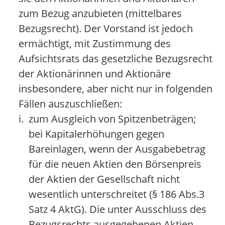
zum Bezug anzubieten (mittelbares
Bezugsrecht). Der Vorstand ist jedoch
ermächtigt, mit Zustimmung des
Aufsichtsrats das gesetzliche Bezugsrecht
der Aktionärinnen und Aktionäre
insbesondere, aber nicht nur in folgenden
Fällen auszuschließen:
i.
zum Ausgleich von Spitzenbeträgen;
bei Kapitalerhöhungen gegen
Bareinlagen, wenn der Ausgabebetrag
für die neuen Aktien den Börsenpreis
der Aktien der Gesellschaft nicht
wesentlich unterschreitet (§ 186 Abs.3
Satz 4 AktG). Die unter Ausschluss des
Bezugsrechts ausgegebenen Aktien