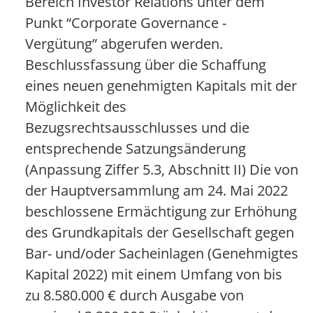
Bereich Investor Relations unter dem
Punkt “Corporate Governance -
Vergütung” abgerufen werden.
Beschlussfassung über die Schaffung
eines neuen genehmigten Kapitals mit der
Möglichkeit des
Bezugsrechtsausschlusses und die
entsprechende Satzungsänderung
(Anpassung Ziffer 5.3, Abschnitt II) Die von
der Hauptversammlung am 24. Mai 2022
beschlossene Ermächtigung zur Erhöhung
des Grundkapitals der Gesellschaft gegen
Bar- und/oder Sacheinlagen (Genehmigtes
Kapital 2022) mit einem Umfang von bis
zu 8.580.000 € durch Ausgabe von