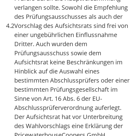
verlangen sollte. Sowohl die Empfehlung
des Prüfungsausschusses als auch der
4.2
Vorschlag des Aufsichtsrats sind frei von
einer ungebührlichen Einflussnahme
Dritter. Auch wurden dem
Prüfungsausschuss sowie dem
Aufsichtsrat keine Beschränkungen im
Hinblick auf die Auswahl eines
bestimmten Abschlussprüfers oder einer
bestimmten Prüfungsgesellschaft im
Sinne von Art. 16 Abs. 6 der EU-
Abschlussprüferverordnung auferlegt.
Der Aufsichtsrat hat vor Unterbreitung
des Wahlvorschlags eine Erklärung der
PricewaterhouseCoopers GmbH,