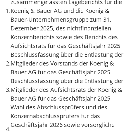
zusammengefassten Lageberichts für die
1.
Koenig & Bauer AG und die Koenig &
Bauer-Unternehmensgruppe zum 31.
Dezember 2025, des nichtfinanziellen
Konzernberichts sowie des Berichts des
Aufsichtsrats für das Geschäftsjahr 2025
Beschlussfassung über die Entlastung der
2.
Mitglieder des Vorstands der Koenig &
Bauer AG für das Geschäftsjahr 2025
Beschlussfassung über die Entlastung der
3.
Mitglieder des Aufsichtsrats der Koenig &
Bauer AG für das Geschäftsjahr 2025
Wahl des Abschlussprüfers und des
Konzernabschlussprüfers für das
Geschäftsjahr 2026 sowie vorsorgliche
4.