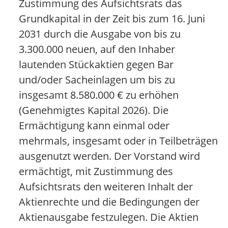
Zustimmung des Aufsichtsrats das
Grundkapital in der Zeit bis zum 16. Juni
2031 durch die Ausgabe von bis zu
3.300.000 neuen, auf den Inhaber
lautenden Stückaktien gegen Bar
und/oder Sacheinlagen um bis zu
insgesamt 8.580.000 € zu erhöhen
(Genehmigtes Kapital 2026). Die
Ermächtigung kann einmal oder
mehrmals, insgesamt oder in Teilbeträgen
ausgenutzt werden. Der Vorstand wird
ermächtigt, mit Zustimmung des
Aufsichtsrats den weiteren Inhalt der
Aktienrechte und die Bedingungen der
Aktienausgabe festzulegen. Die Aktien