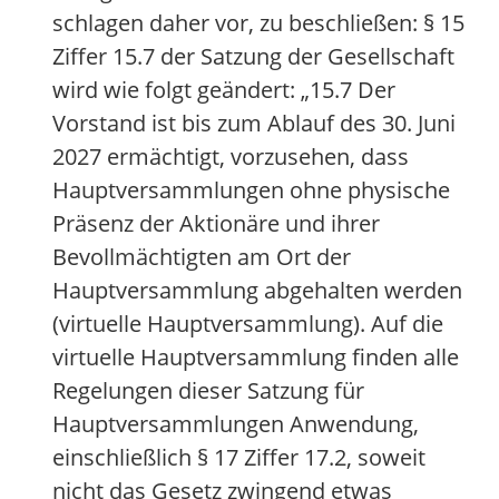
schlagen daher vor, zu beschließen: § 15
Ziffer 15.7 der Satzung der Gesellschaft
wird wie folgt geändert: „15.7 Der
Vorstand ist bis zum Ablauf des 30. Juni
2027 ermächtigt, vorzusehen, dass
Hauptversammlungen ohne physische
Präsenz der Aktionäre und ihrer
Bevollmächtigten am Ort der
Hauptversammlung abgehalten werden
(virtuelle Hauptversammlung). Auf die
virtuelle Hauptversammlung finden alle
Regelungen dieser Satzung für
Hauptversammlungen Anwendung,
einschließlich § 17 Ziffer 17.2, soweit
nicht das Gesetz zwingend etwas