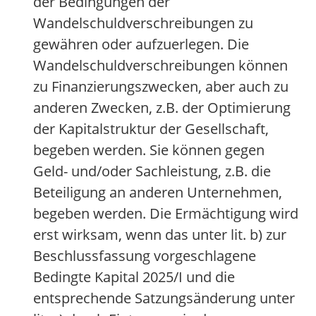
der Bedingungen der
Wandelschuldverschreibungen zu
gewähren oder aufzuerlegen. Die
Wandelschuldverschreibungen können
zu Finanzierungszwecken, aber auch zu
anderen Zwecken, z.B. der Optimierung
der Kapitalstruktur der Gesellschaft,
begeben werden. Sie können gegen
Geld- und/oder Sachleistung, z.B. die
Beteiligung an anderen Unternehmen,
begeben werden. Die Ermächtigung wird
erst wirksam, wenn das unter lit. b) zur
Beschlussfassung vorgeschlagene
Bedingte Kapital 2025/I und die
entsprechende Satzungsänderung unter