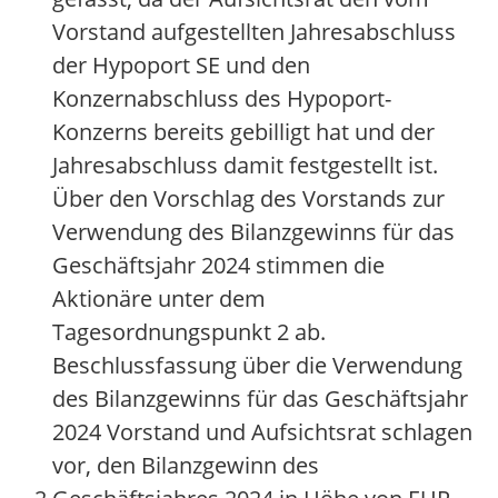
Vorstand aufgestellten Jahresabschluss
der Hypoport SE und den
Konzernabschluss des Hypoport-
Konzerns bereits gebilligt hat und der
Jahresabschluss damit festgestellt ist.
Über den Vorschlag des Vorstands zur
Verwendung des Bilanzgewinns für das
Geschäftsjahr 2024 stimmen die
Aktionäre unter dem
Tagesordnungspunkt 2 ab.
Beschlussfassung über die Verwendung
des Bilanzgewinns für das Geschäftsjahr
2024 Vorstand und Aufsichtsrat schlagen
vor, den Bilanzgewinn des