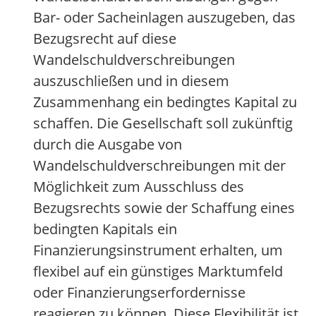
Bar- oder Sacheinlagen auszugeben, das
Bezugsrecht auf diese
Wandelschuldverschreibungen
auszuschließen und in diesem
Zusammenhang ein bedingtes Kapital zu
schaffen. Die Gesellschaft soll zukünftig
durch die Ausgabe von
Wandelschuldverschreibungen mit der
Möglichkeit zum Ausschluss des
Bezugsrechts sowie der Schaffung eines
bedingten Kapitals ein
Finanzierungsinstrument erhalten, um
flexibel auf ein günstiges Marktumfeld
oder Finanzierungserfordernisse
reagieren zu können. Diese Flexibilität ist