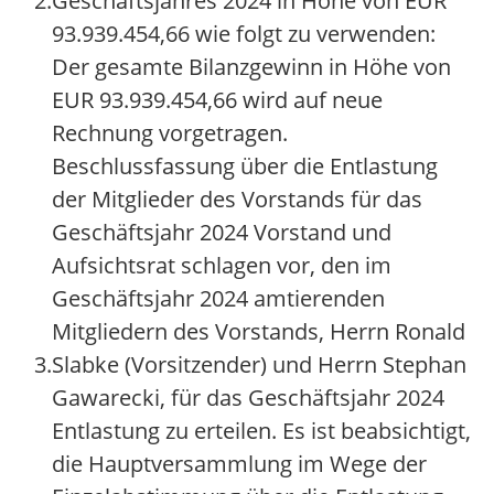
2.
Geschäftsjahres 2024 in Höhe von EUR
93.939.454,66 wie folgt zu verwenden:
Der gesamte Bilanzgewinn in Höhe von
EUR 93.939.454,66 wird auf neue
Rechnung vorgetragen.
Beschlussfassung über die Entlastung
der Mitglieder des Vorstands für das
Geschäftsjahr 2024 Vorstand und
Aufsichtsrat schlagen vor, den im
Geschäftsjahr 2024 amtierenden
Mitgliedern des Vorstands, Herrn Ronald
3.
Slabke (Vorsitzender) und Herrn Stephan
Gawarecki, für das Geschäftsjahr 2024
Entlastung zu erteilen. Es ist beabsichtigt,
die Hauptversammlung im Wege der