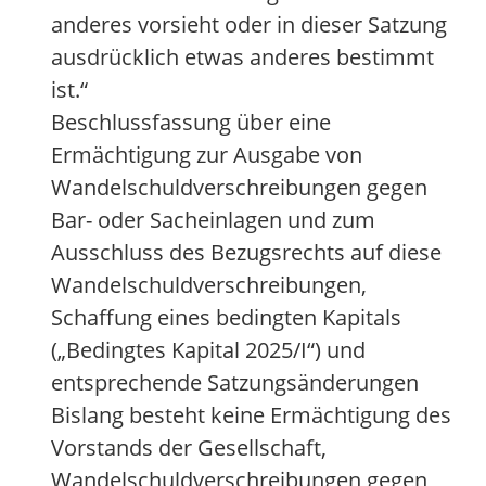
anderes vorsieht oder in dieser Satzung
ausdrücklich etwas anderes bestimmt
ist.“
Beschlussfassung über eine
Ermächtigung zur Ausgabe von
Wandelschuldverschreibungen gegen
Bar- oder Sacheinlagen und zum
Ausschluss des Bezugsrechts auf diese
Wandelschuldverschreibungen,
Schaffung eines bedingten Kapitals
(„Bedingtes Kapital 2025/I“) und
entsprechende Satzungsänderungen
Bislang besteht keine Ermächtigung des
Vorstands der Gesellschaft,
Wandelschuldverschreibungen gegen