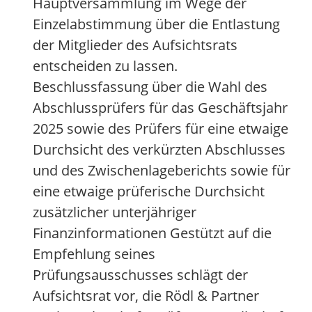
Hauptversammlung im Wege der
Einzelabstimmung über die Entlastung
der Mitglieder des Aufsichtsrats
entscheiden zu lassen.
Beschlussfassung über die Wahl des
Abschlussprüfers für das Geschäftsjahr
2025 sowie des Prüfers für eine etwaige
Durchsicht des verkürzten Abschlusses
und des Zwischenlageberichts sowie für
eine etwaige prüferische Durchsicht
zusätzlicher unterjähriger
Finanzinformationen Gestützt auf die
Empfehlung seines
Prüfungsausschusses schlägt der
Aufsichtsrat vor, die Rödl & Partner