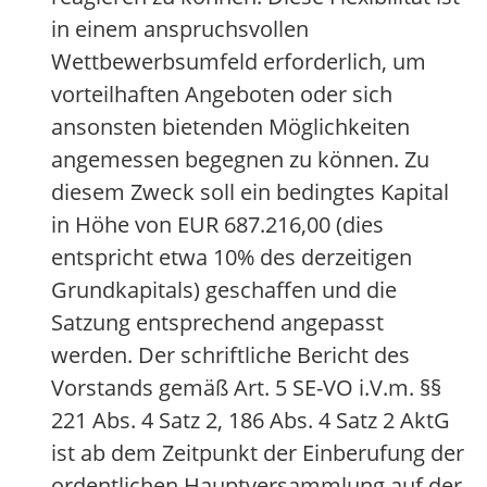
in einem anspruchsvollen
Wettbewerbsumfeld erforderlich, um
vorteilhaften Angeboten oder sich
ansonsten bietenden Möglichkeiten
angemessen begegnen zu können. Zu
diesem Zweck soll ein bedingtes Kapital
in Höhe von EUR 687.216,00 (dies
entspricht etwa 10% des derzeitigen
Grundkapitals) geschaffen und die
Satzung entsprechend angepasst
werden. Der schriftliche Bericht des
Vorstands gemäß Art. 5 SE-VO i.V.m. §§
221 Abs. 4 Satz 2, 186 Abs. 4 Satz 2 AktG
ist ab dem Zeitpunkt der Einberufung der
ordentlichen Hauptversammlung auf der