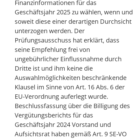
Finanzinformationen für das
Geschäftsjahr 2025 zu wählen, wenn und
soweit diese einer derartigen Durchsicht
unterzogen werden. Der
Prüfungsausschuss hat erklärt, dass
seine Empfehlung frei von
ungebührlicher Einflussnahme durch
Dritte ist und ihm keine die
Auswahlmöglichkeiten beschränkende
Klausel im Sinne von Art. 16 Abs. 6 der
EU-Verordnung auferlegt wurde.
Beschlussfassung über die Billigung des
Vergütungsberichts für das
Geschäftsjahr 2024 Vorstand und
Aufsichtsrat haben gemäß Art. 9 SE-VO