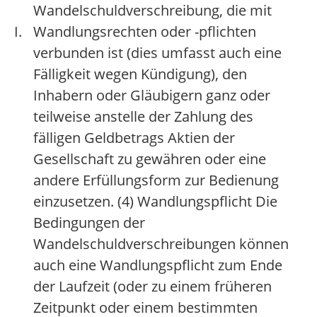
Wandelschuldverschreibung, die mit
I.
Wandlungsrechten oder -pflichten
verbunden ist (dies umfasst auch eine
Fälligkeit wegen Kündigung), den
Inhabern oder Gläubigern ganz oder
teilweise anstelle der Zahlung des
fälligen Geldbetrags Aktien der
Gesellschaft zu gewähren oder eine
andere Erfüllungsform zur Bedienung
einzusetzen. (4) Wandlungspflicht Die
Bedingungen der
Wandelschuldverschreibungen können
auch eine Wandlungspflicht zum Ende
der Laufzeit (oder zu einem früheren
Zeitpunkt oder einem bestimmten