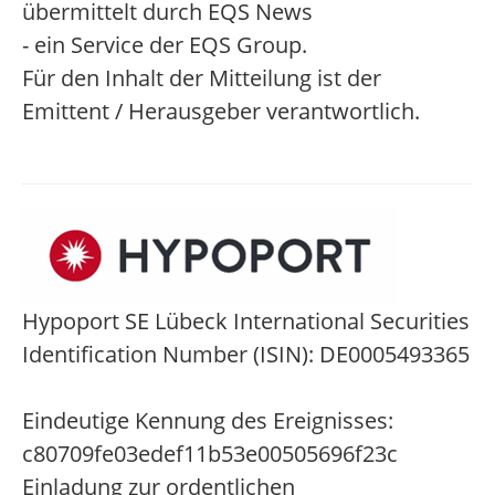
übermittelt durch EQS News
- ein Service der EQS Group.
Für den Inhalt der Mitteilung ist der
Emittent / Herausgeber verantwortlich.
Hypoport SE Lübeck International Securities
Identification Number (ISIN): DE0005493365
Eindeutige Kennung des Ereignisses:
c80709fe03edef11b53e00505696f23c
Einladung zur ordentlichen