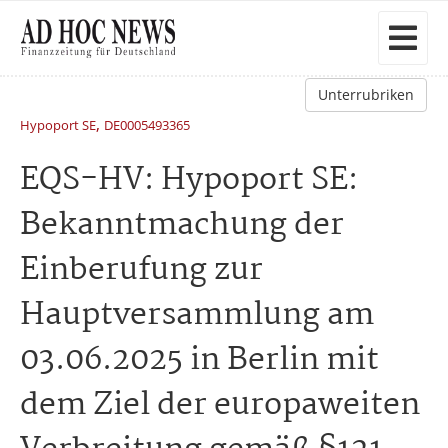
Unterrubriken
,
Hypoport SE
DE0005493365
EQS-HV: Hypoport SE:
Bekanntmachung der
Einberufung zur
Hauptversammlung am
03.06.2025 in Berlin mit
dem Ziel der europaweiten