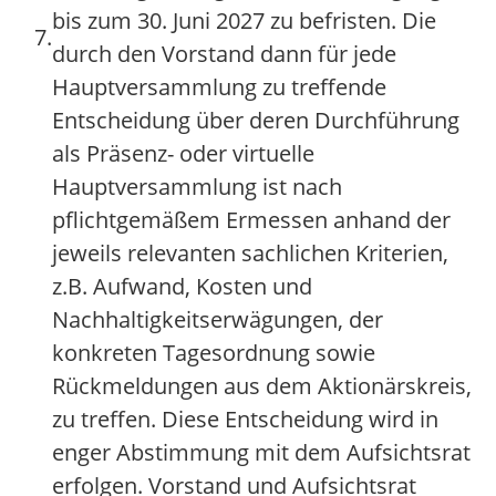
bis zum 30. Juni 2027 zu befristen. Die
7.
durch den Vorstand dann für jede
Hauptversammlung zu treffende
Entscheidung über deren Durchführung
als Präsenz- oder virtuelle
Hauptversammlung ist nach
pflichtgemäßem Ermessen anhand der
jeweils relevanten sachlichen Kriterien,
z.B. Aufwand, Kosten und
Nachhaltigkeitserwägungen, der
konkreten Tagesordnung sowie
Rückmeldungen aus dem Aktionärskreis,
zu treffen. Diese Entscheidung wird in
enger Abstimmung mit dem Aufsichtsrat
erfolgen. Vorstand und Aufsichtsrat