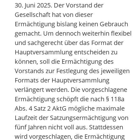
30. Juni 2025. Der Vorstand der
Gesellschaft hat von dieser
Ermächtigung bislang keinen Gebrauch
gemacht. Um dennoch weiterhin flexibel
und sachgerecht über das Format der
Hauptversammlung entscheiden zu
können, soll die Ermächtigung des
Vorstands zur Festlegung des jeweiligen
Formats der Hauptversammlung
verlängert werden. Die vorgeschlagene
Ermächtigung schöpft die nach § 118a
Abs. 4 Satz 2 AktG mögliche maximale
Laufzeit der Satzungsermächtigung von
fünf Jahren nicht voll aus. Stattdessen
wird vorgeschlagen, die Ermächtigung