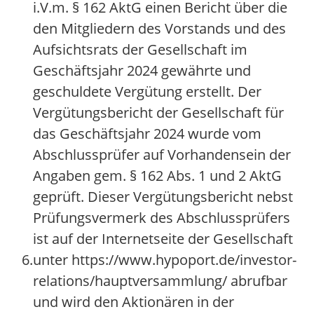
i.V.m. § 162 AktG einen Bericht über die
den Mitgliedern des Vorstands und des
Aufsichtsrats der Gesellschaft im
Geschäftsjahr 2024 gewährte und
geschuldete Vergütung erstellt. Der
Vergütungsbericht der Gesellschaft für
das Geschäftsjahr 2024 wurde vom
Abschlussprüfer auf Vorhandensein der
Angaben gem. § 162 Abs. 1 und 2 AktG
geprüft. Dieser Vergütungsbericht nebst
Prüfungsvermerk des Abschlussprüfers
ist auf der Internetseite der Gesellschaft
6.
unter https://www.hypoport.de/investor-
relations/hauptversammlung/ abrufbar
und wird den Aktionären in der