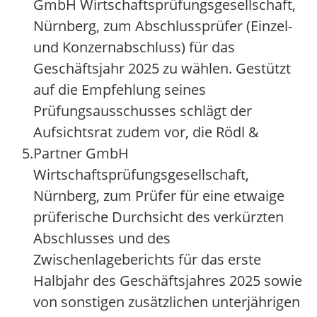
GmbH Wirtschaftsprüfungsgesellschaft,
Nürnberg, zum Abschlussprüfer (Einzel-
und Konzernabschluss) für das
Geschäftsjahr 2025 zu wählen. Gestützt
auf die Empfehlung seines
Prüfungsausschusses schlägt der
Aufsichtsrat zudem vor, die Rödl &
5.
Partner GmbH
Wirtschaftsprüfungsgesellschaft,
Nürnberg, zum Prüfer für eine etwaige
prüferische Durchsicht des verkürzten
Abschlusses und des
Zwischenlageberichts für das erste
Halbjahr des Geschäftsjahres 2025 sowie
von sonstigen zusätzlichen unterjährigen