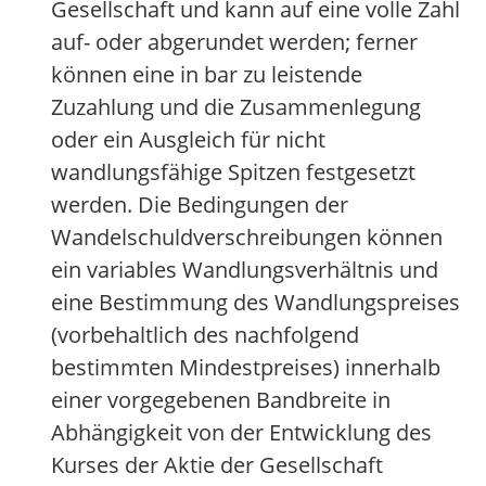
Gesellschaft und kann auf eine volle Zahl
auf- oder abgerundet werden; ferner
können eine in bar zu leistende
Zuzahlung und die Zusammenlegung
oder ein Ausgleich für nicht
wandlungsfähige Spitzen festgesetzt
werden. Die Bedingungen der
Wandelschuldverschreibungen können
ein variables Wandlungsverhältnis und
eine Bestimmung des Wandlungspreises
(vorbehaltlich des nachfolgend
bestimmten Mindestpreises) innerhalb
einer vorgegebenen Bandbreite in
Abhängigkeit von der Entwicklung des
Kurses der Aktie der Gesellschaft