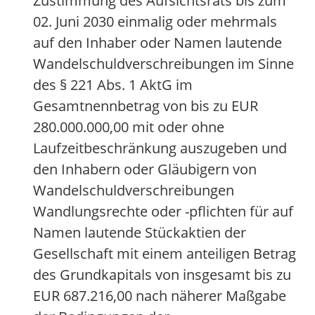
Zustimmung des Aufsichtsrats bis zum
02. Juni 2030 einmalig oder mehrmals
auf den Inhaber oder Namen lautende
Wandelschuldverschreibungen im Sinne
des § 221 Abs. 1 AktG im
Gesamtnennbetrag von bis zu EUR
280.000.000,00 mit oder ohne
Laufzeitbeschränkung auszugeben und
den Inhabern oder Gläubigern von
Wandelschuldverschreibungen
Wandlungsrechte oder -pflichten für auf
Namen lautende Stückaktien der
Gesellschaft mit einem anteiligen Betrag
des Grundkapitals von insgesamt bis zu
EUR 687.216,00 nach näherer Maßgabe