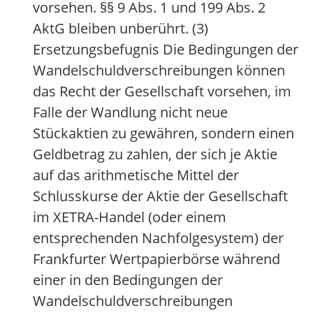
vorsehen. §§ 9 Abs. 1 und 199 Abs. 2
AktG bleiben unberührt. (3)
Ersetzungsbefugnis Die Bedingungen der
Wandelschuldverschreibungen können
das Recht der Gesellschaft vorsehen, im
Falle der Wandlung nicht neue
Stückaktien zu gewähren, sondern einen
Geldbetrag zu zahlen, der sich je Aktie
auf das arithmetische Mittel der
Schlusskurse der Aktie der Gesellschaft
im XETRA-Handel (oder einem
entsprechenden Nachfolgesystem) der
Frankfurter Wertpapierbörse während
einer in den Bedingungen der
Wandelschuldverschreibungen