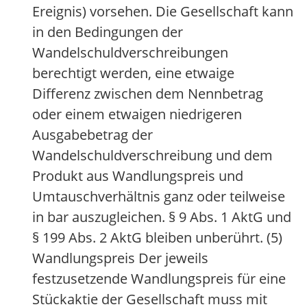
Ereignis) vorsehen. Die Gesellschaft kann
in den Bedingungen der
Wandelschuldverschreibungen
berechtigt werden, eine etwaige
Differenz zwischen dem Nennbetrag
oder einem etwaigen niedrigeren
Ausgabebetrag der
Wandelschuldverschreibung und dem
Produkt aus Wandlungspreis und
Umtauschverhältnis ganz oder teilweise
in bar auszugleichen. § 9 Abs. 1 AktG und
§ 199 Abs. 2 AktG bleiben unberührt. (5)
Wandlungspreis Der jeweils
festzusetzende Wandlungspreis für eine
Stückaktie der Gesellschaft muss mit