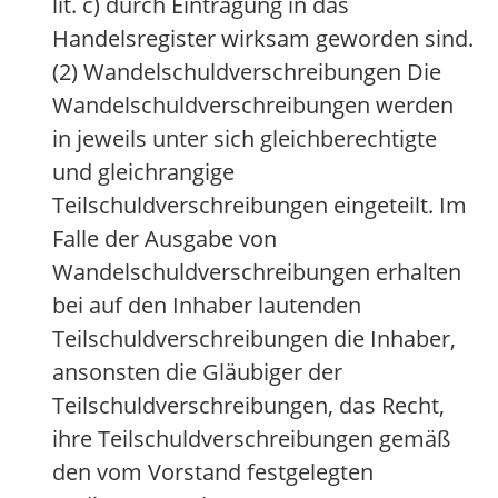
lit. c) durch Eintragung in das
Handelsregister wirksam geworden sind.
(2) Wandelschuldverschreibungen Die
Wandelschuldverschreibungen werden
in jeweils unter sich gleichberechtigte
und gleichrangige
Teilschuldverschreibungen eingeteilt. Im
Falle der Ausgabe von
Wandelschuldverschreibungen erhalten
bei auf den Inhaber lautenden
Teilschuldverschreibungen die Inhaber,
ansonsten die Gläubiger der
Teilschuldverschreibungen, das Recht,
ihre Teilschuldverschreibungen gemäß
den vom Vorstand festgelegten