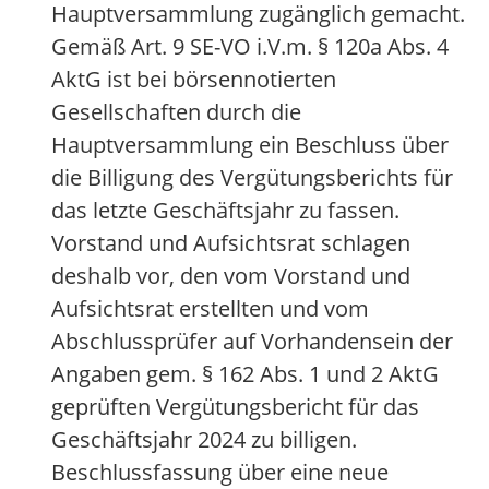
Hauptversammlung zugänglich gemacht.
Gemäß Art. 9 SE-VO i.V.m. § 120a Abs. 4
AktG ist bei börsennotierten
Gesellschaften durch die
Hauptversammlung ein Beschluss über
die Billigung des Vergütungsberichts für
das letzte Geschäftsjahr zu fassen.
Vorstand und Aufsichtsrat schlagen
deshalb vor, den vom Vorstand und
Aufsichtsrat erstellten und vom
Abschlussprüfer auf Vorhandensein der
Angaben gem. § 162 Abs. 1 und 2 AktG
geprüften Vergütungsbericht für das
Geschäftsjahr 2024 zu billigen.
Beschlussfassung über eine neue