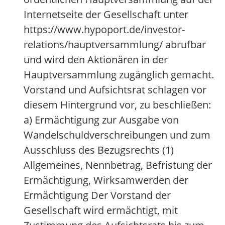
Internetseite der Gesellschaft unter
https://www.hypoport.de/investor-
relations/hauptversammlung/ abrufbar
und wird den Aktionären in der
Hauptversammlung zugänglich gemacht.
Vorstand und Aufsichtsrat schlagen vor
diesem Hintergrund vor, zu beschließen:
a) Ermächtigung zur Ausgabe von
Wandelschuldverschreibungen und zum
Ausschluss des Bezugsrechts (1)
Allgemeines, Nennbetrag, Befristung der
Ermächtigung, Wirksamwerden der
Ermächtigung Der Vorstand der
Gesellschaft wird ermächtigt, mit