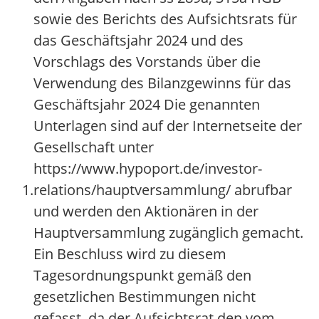
sowie des Berichts des Aufsichtsrats für
das Geschäftsjahr 2024 und des
Vorschlags des Vorstands über die
Verwendung des Bilanzgewinns für das
Geschäftsjahr 2024 Die genannten
Unterlagen sind auf der Internetseite der
Gesellschaft unter
https://www.hypoport.de/investor-
1.
relations/hauptversammlung/ abrufbar
und werden den Aktionären in der
Hauptversammlung zugänglich gemacht.
Ein Beschluss wird zu diesem
Tagesordnungspunkt gemäß den
gesetzlichen Bestimmungen nicht
gefasst, da der Aufsichtsrat den vom