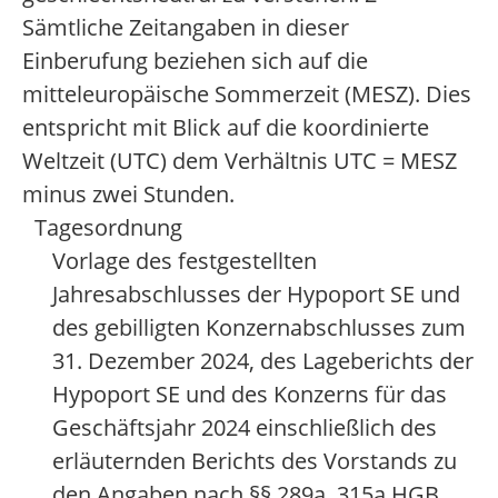
Sämtliche Zeitangaben in dieser
Einberufung beziehen sich auf die
mitteleuropäische Sommerzeit (MESZ). Dies
entspricht mit Blick auf die koordinierte
Weltzeit (UTC) dem Verhältnis UTC = MESZ
minus zwei Stunden.
Tagesordnung
Vorlage des festgestellten
Jahresabschlusses der Hypoport SE und
des gebilligten Konzernabschlusses zum
31. Dezember 2024, des Lageberichts der
Hypoport SE und des Konzerns für das
Geschäftsjahr 2024 einschließlich des
erläuternden Berichts des Vorstands zu
den Angaben nach §§ 289a, 315a HGB