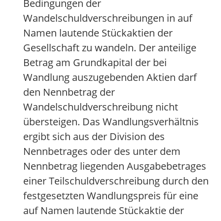
Bedingungen der
Wandelschuldverschreibungen in auf
Namen lautende Stückaktien der
Gesellschaft zu wandeln. Der anteilige
Betrag am Grundkapital der bei
Wandlung auszugebenden Aktien darf
den Nennbetrag der
Wandelschuldverschreibung nicht
übersteigen. Das Wandlungsverhältnis
ergibt sich aus der Division des
Nennbetrages oder des unter dem
Nennbetrag liegenden Ausgabebetrages
einer Teilschuldverschreibung durch den
festgesetzten Wandlungspreis für eine
auf Namen lautende Stückaktie der