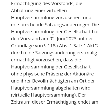
Ermächtigung des Vorstands, die
Abhaltung einer virtuellen
Hauptversammlung vorzusehen, und
entsprechende Satzungsänderungen Die
Hauptversammlung der Gesellschaft hat
den Vorstand am 02. Juni 2023 auf der
Grundlage von § 118a Abs. 1 Satz 1 AktG
durch eine Satzungsänderung erstmalig
ermächtigt vorzusehen, dass die
Hauptversammlung der Gesellschaft
ohne physische Präsenz der Aktionäre
und ihrer Bevollmächtigten am Ort der
Hauptversammlung abgehalten wird
(virtuelle Hauptversammlung). Der
Zeitraum dieser Ermächtigung endet am