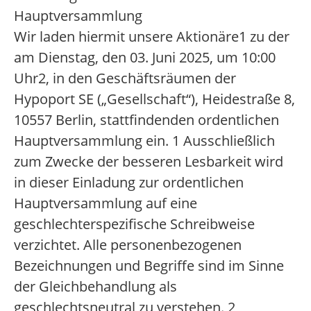
Hauptversammlung
Wir laden hiermit unsere Aktionäre1 zu der
am Dienstag, den 03. Juni 2025, um 10:00
Uhr2, in den Geschäftsräumen der
Hypoport SE („Gesellschaft“), Heidestraße 8,
10557 Berlin, stattfindenden ordentlichen
Hauptversammlung ein. 1 Ausschließlich
zum Zwecke der besseren Lesbarkeit wird
in dieser Einladung zur ordentlichen
Hauptversammlung auf eine
geschlechterspezifische Schreibweise
verzichtet. Alle personenbezogenen
Bezeichnungen und Begriffe sind im Sinne
der Gleichbehandlung als
geschlechtsneutral zu verstehen. 2