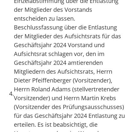
Einzelabstimmung über die Entlastung
der Mitglieder des Vorstands
entscheiden zu lassen.
Beschlussfassung über die Entlastung
der Mitglieder des Aufsichtsrats für das
Geschäftsjahr 2024 Vorstand und
Aufsichtsrat schlagen vor, den im
Geschäftsjahr 2024 amtierenden
Mitgliedern des Aufsichtsrats, Herrn
Dieter Pfeiffenberger (Vorsitzender),
Herrn Roland Adams (stellvertretender
4.
Vorsitzender) und Herrn Martin Krebs
(Vorsitzender des Prüfungsausschusses)
für das Geschäftsjahr 2024 Entlastung zu
erteilen. Es ist beabsichtigt, die