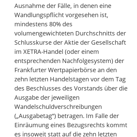
Ausnahme der Fälle, in denen eine
Wandlungspflicht vorgesehen ist,
mindestens 80% des
volumengewichteten Durchschnitts der
Schlusskurse der Aktie der Gesellschaft
im XETRA-Handel (oder einem
entsprechenden Nachfolgesystem) der
Frankfurter Wertpapierbörse an den
zehn letzten Handelstagen vor dem Tag
des Beschlusses des Vorstands über die
Ausgabe der jeweiligen
Wandelschuldverschreibungen
(„Ausgabetag“) betragen. Im Falle der
Einräumung eines Bezugsrechts kommt
es insoweit statt auf die zehn letzten