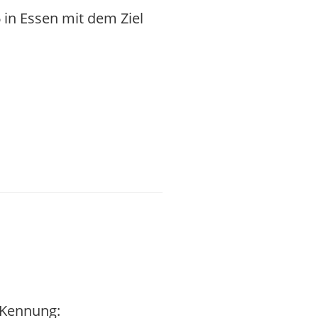
in Essen mit dem Ziel
 Kennung: