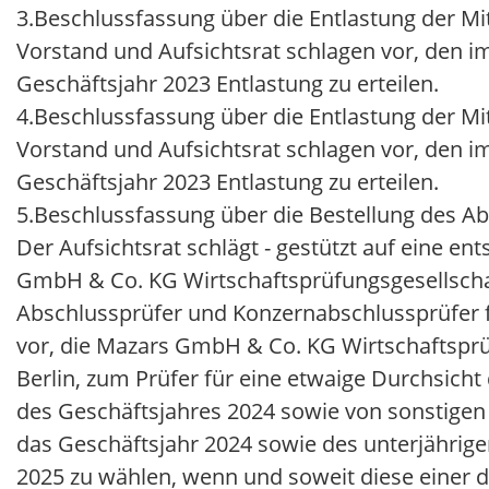
3.
Beschlussfassung über die Entlastung der Mi
Vorstand und Aufsichtsrat schlagen vor, den i
Geschäftsjahr 2023 Entlastung zu erteilen.
4.
Beschlussfassung über die Entlastung der Mit
Vorstand und Aufsichtsrat schlagen vor, den i
Geschäftsjahr 2023 Entlastung zu erteilen.
5.
Beschlussfassung über die Bestellung des A
Der Aufsichtsrat schlägt - gestützt auf eine 
GmbH & Co. KG Wirtschaftsprüfungsgesellschaft
Abschlussprüfer und Konzernabschlussprüfer fü
vor, die Mazars GmbH & Co. KG Wirtschaftsprüf
Berlin, zum Prüfer für eine etwaige Durchsich
des Geschäftsjahres 2024 sowie von sonstigen
das Geschäftsjahr 2024 sowie des unterjährige
2025 zu wählen, wenn und soweit diese einer 