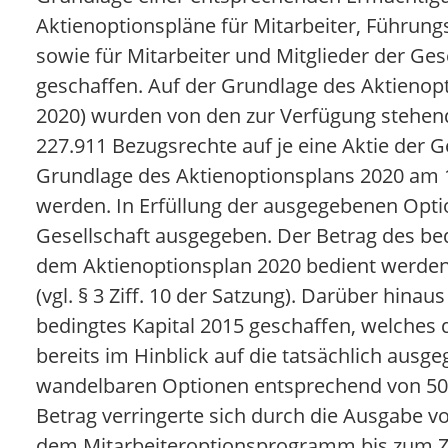
Aktienoptionspläne für Mitarbeiter, Führung
sowie für Mitarbeiter und Mitglieder der 
geschaffen. Auf der Grundlage des Aktienop
2020) wurden von den zur Verfügung stehen
227.911 Bezugsrechte auf je eine Aktie der 
Grundlage des Aktienoptionsplans 2020 am 
werden. In Erfüllung der ausgegebenen Opti
Gesellschaft ausgegeben. Der Betrag des be
dem Aktienoptionsplan 2020 bedient werden,
(vgl. § 3 Ziff. 10 der Satzung). Darüber hi
bedingtes Kapital 2015 geschaffen, welches
bereits im Hinblick auf die tatsächlich aus
wandelbaren Optionen entsprechend von 500
Betrag verringerte sich durch die Ausgabe 
dem Mitarbeiteroptionsprogramm bis zum 