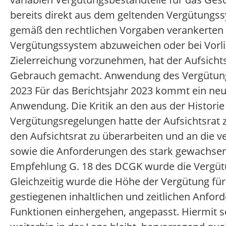
bereits direkt aus dem geltenden Vergütung
gemäß den rechtlichen Vorgaben verankerten
Vergütungssystem abzuweichen oder bei Vor
Zielerreichung vorzunehmen, hat der Aufsicht
Gebrauch gemacht. Anwendung des Vergütungs
2023 Für das Berichtsjahr 2023 kommt ein neu
Anwendung. Die Kritik an den aus der Histo
Vergütungsregelungen hatte der Aufsichtsra
den Aufsichtsrat zu überarbeiten und an die
sowie die Anforderungen des stark gewachse
Empfehlung G. 18 des DCGK wurde die Vergütun
Gleichzeitig wurde die Höhe der Vergütung für
gestiegenen inhaltlichen und zeitlichen Anfor
Funktionen einhergehen, angepasst. Hiermit sol