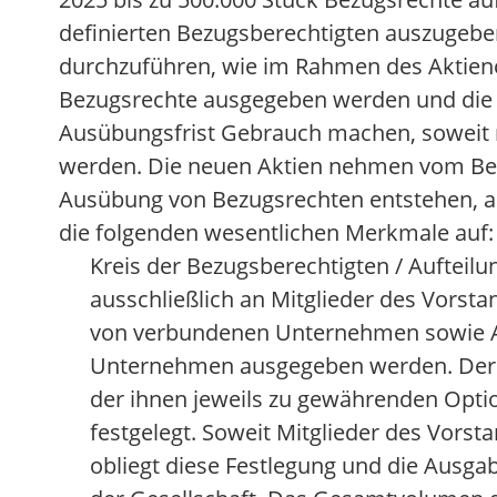
definierten Bezugsberechtigten auszugeben
durchzuführen, wie im Rahmen des Aktien
Bezugsrechte ausgegeben werden und die I
Ausübungsfrist Gebrauch machen, soweit n
werden. Die neuen Aktien nehmen vom Begi
Ausübung von Bezugsrechten entstehen, am
die folgenden wesentlichen Merkmale auf:
Kreis der Bezugsberechtigten / Aufteil
ausschließlich an Mitglieder des Vorst
von verbundenen Unternehmen sowie A
Unternehmen ausgegeben werden. Der g
der ihnen jeweils zu gewährenden Opti
festgelegt. Soweit Mitglieder des Vorst
obliegt diese Festlegung und die Ausga