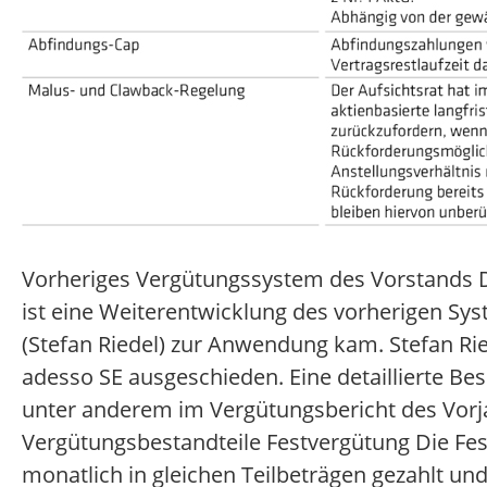
Vorheriges Vergütungssystem des Vorstands D
ist eine Weiterentwicklung des vorherigen Sys
(Stefan Riedel) zur Anwendung kam. Stefan Ri
adesso SE ausgeschieden. Eine detaillierte Be
unter anderem im Vergütungsbericht des Vorj
Vergütungsbestandteile Festvergütung Die Fes
monatlich in gleichen Teilbeträgen gezahlt und