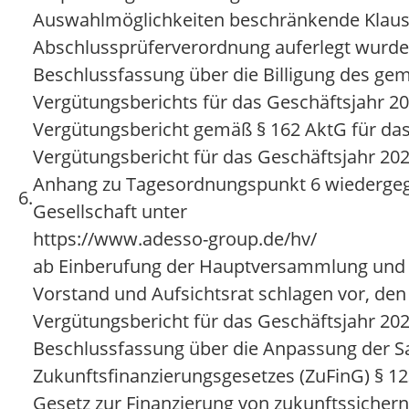
Auswahlmöglichkeiten beschränkende Klausel
Abschlussprüferverordnung auferlegt wurde
Beschlussfassung über die Billigung des gem
Vergütungsberichts für das Geschäftsjahr 2
Vergütungsbericht gemäß § 162 AktG für das 
Vergütungsbericht für das Geschäftsjahr 202
Anhang zu Tagesordnungspunkt 6 wiedergege
6.
Gesellschaft unter
https://www.adesso-group.de/hv/
ab Einberufung der Hauptversammlung und
Vorstand und Aufsichtsrat schlagen vor, den
Vergütungsbericht für das Geschäftsjahr 2023
Beschlussfassung über die Anpassung der S
Zukunftsfinanzierungsgesetzes (ZuFinG) § 12
Gesetz zur Finanzierung von zukunftssichern