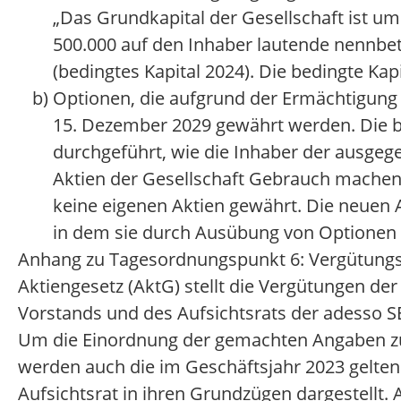
„Das Grundkapital der Gesellschaft ist um
500.000 auf den Inhaber lautende nennbet
(bedingtes Kapital 2024). Die bedingte Kap
b)
Optionen, die aufgrund der Ermächtigung
15. Dezember 2029 gewährt werden. Die b
durchgeführt, wie die Inhaber der ausge
Aktien der Gesellschaft Gebrauch machen 
keine eigenen Aktien gewährt. Die neuen 
in dem sie durch Ausübung von Optionen 
Anhang zu Tagesordnungspunkt 6: Vergütungsb
Aktiengesetz (AktG) stellt die Vergütungen de
Vorstands und des Aufsichtsrats der adesso SE
Um die Einordnung der gemachten Angaben zu 
werden auch die im Geschäftsjahr 2023 gelte
Aufsichtsrat in ihren Grundzügen dargestellt. 