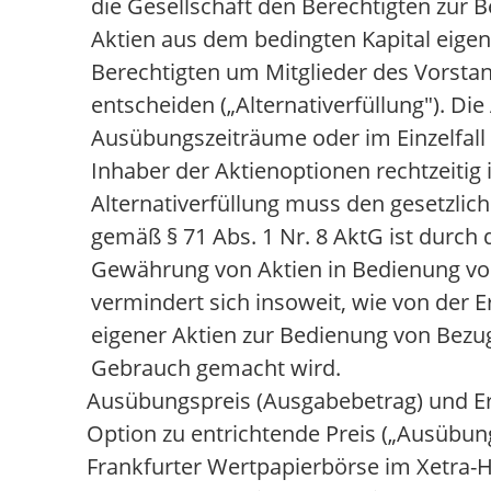
die Gesellschaft den Berechtigten zur 
Aktien aus dem bedingten Kapital eigen
Berechtigten um Mitglieder des Vorstand
entscheiden („Alternativerfüllung"). Di
Ausübungszeiträume oder im Einzelfall 
Inhaber der Aktienoptionen rechtzeitig
Alternativerfüllung muss den gesetzli
gemäß § 71 Abs. 1 Nr. 8 AktG ist durch 
Gewährung von Aktien in Bedienung vo
vermindert sich insoweit, wie von de
eigener Aktien zur Bedienung von Bez
Gebrauch gemacht wird.
Ausübungspreis (Ausgabebetrag) und Erf
Option zu entrichtende Preis („Ausübung
Frankfurter Wertpapierbörse im Xetra-H