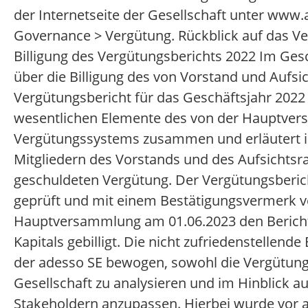
der Internetseite der Gesellschaft unter www.
Governance > Vergütung. Rückblick auf das V
Billigung des Vergütungsberichts 2022 Im Ge
über die Billigung des von Vorstand und Aufsi
Vergütungsbericht für das Geschäftsjahr 2022 
wesentlichen Elemente des von der Hauptve
Vergütungssystems zusammen und erläutert im
Mitgliedern des Vorstands und des Aufsichtsr
geschuldeten Vergütung. Der Vergütungsberic
geprüft und mit einem Bestätigungsvermerk ve
Hauptversammlung am 01.06.2023 den Bericht 
Kapitals gebilligt. Die nicht zufriedenstellen
der adesso SE bewogen, sowohl die Vergütungs
Gesellschaft zu analysieren und im Hinblick a
Stakeholdern anzupassen. Hierbei wurde vor a