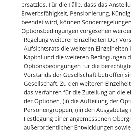
ersatzlos. Für die Fälle, dass das Anstel
Erwerbsfähigkeit, Pensionierung, Kündi
beendet wird, können Sonderregelungen 
Optionsbedingungen vorgesehen werde
Regelung weiterer Einzelheiten Der Vo
Aufsichtsrats die weiteren Einzelheite
Kapital und die weiteren Bedingungen 
Optionsbedingungen für die berechtigte
Vorstands der Gesellschaft betroffen si
Gesellschaft. Zu den weiteren Einzelhe
das Verfahren für die Zuteilung an die
der Optionen, (ii) die Aufteilung der Op
Personengruppen, (iii) den Ausgabetag 
Festlegung einer angemessenen Obergr
außerordentlicher Entwicklungen sowie 