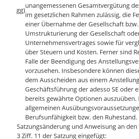
unangemessenen Gesamtvergütung des e
gg)
im gesetzlichen Rahmen zulässig, die F
einer Übernahme der Gesellschaft bzw.
Umstrukturierung der Gesellschaft oder
Unternehmensvertrages sowie für vergl
über Steuern und Kosten. Ferner sind R
Falle der Beendigung des Anstellungsve
vorzusehen. Insbesondere können dies
dem Ausscheiden aus einem Anstellungs
Geschäftsführung der adesso SE oder 
bereits gewährte Optionen auszuüben. E
allgemeinen Ausübungsvoraussetzungen 
Berufsunfähigkeit bzw. den Ruhestand.
Satzungsänderung und Anweisung an den V
3 Ziff. 11 der Satzung eingefügt: