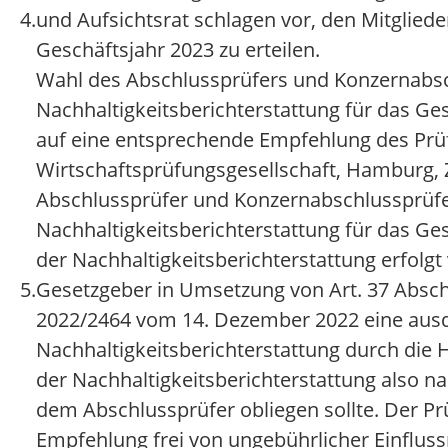
4.
und Aufsichtsrat schlagen vor, den Mitgliede
Geschäftsjahr 2023 zu erteilen.
Wahl des Abschlussprüfers und Konzernabsc
Nachhaltigkeitsberichterstattung für das Ges
auf eine entsprechende Empfehlung des Prü
Wirtschaftsprüfungsgesellschaft, Hamburg
Abschlussprüfer und Konzernabschlussprüfe
Nachhaltigkeitsberichterstattung für das Ge
der Nachhaltigkeitsberichterstattung erfolgt 
5.
Gesetzgeber in Umsetzung von Art. 37 Abschl
2022/2464 vom 14. Dezember 2022 eine ausd
Nachhaltigkeitsberichterstattung durch die
der Nachhaltigkeitsberichterstattung also
dem Abschlussprüfer obliegen sollte. Der Pr
Empfehlung frei von ungebührlicher Einfluss