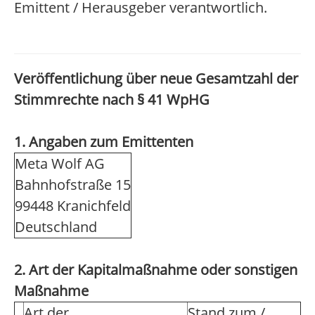
Emittent / Herausgeber verantwortlich.
Veröffentlichung über neue Gesamtzahl der
Stimmrechte nach § 41 WpHG
1. Angaben zum Emittenten
Meta Wolf AG
Bahnhofstraße 15
99448 Kranichfeld
Deutschland
2. Art der Kapitalmaßnahme oder sonstigen
Maßnahme
Art der
Stand zum /