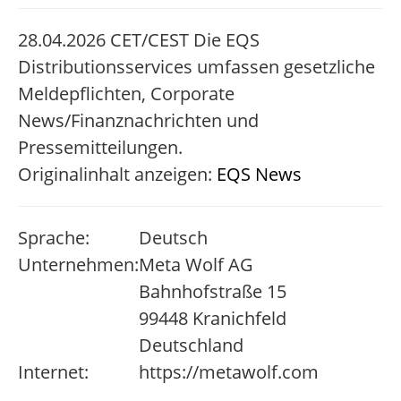
28.04.2026 CET/CEST Die EQS
Distributionsservices umfassen gesetzliche
Meldepflichten, Corporate
News/Finanznachrichten und
Pressemitteilungen.
Originalinhalt anzeigen:
EQS News
Sprache:
Deutsch
Unternehmen:
Meta Wolf AG
Bahnhofstraße 15
99448 Kranichfeld
Deutschland
Internet:
https://metawolf.com