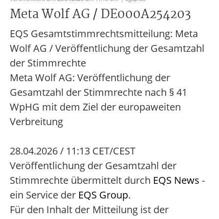
Meta Wolf AG / DE000A254203
EQS Gesamtstimmrechtsmitteilung: Meta
Wolf AG / Veröffentlichung der Gesamtzahl
der Stimmrechte
Meta Wolf AG: Veröffentlichung der
Gesamtzahl der Stimmrechte nach § 41
WpHG mit dem Ziel der europaweiten
Verbreitung
28.04.2026 / 11:13 CET/CEST
Veröffentlichung der Gesamtzahl der
Stimmrechte übermittelt durch
EQS News
-
ein Service der
EQS Group
.
Für den Inhalt der Mitteilung ist der