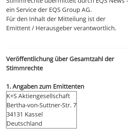
Stimmrechte übermittelt durch EQS News -
ein Service der EQS Group AG.
Für den Inhalt der Mitteilung ist der
Emittent / Herausgeber verantwortlich.
Veröffentlichung über Gesamtzahl der
Stimmrechte
1. Angaben zum Emittenten
K+S Aktiengesellschaft
Bertha-von-Suttner-Str. 7
34131 Kassel
Deutschland