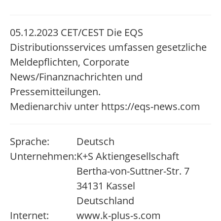
05.12.2023 CET/CEST Die EQS
Distributionsservices umfassen gesetzliche
Meldepflichten, Corporate
News/Finanznachrichten und
Pressemitteilungen.
Medienarchiv unter https://eqs-news.com
Sprache:
Deutsch
Unternehmen:
K+S Aktiengesellschaft
Bertha-von-Suttner-Str. 7
34131 Kassel
Deutschland
Internet:
www.k-plus-s.com