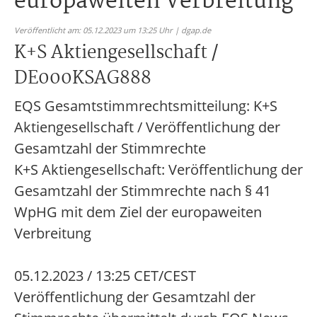
europaweiten Verbreitung
Veröffentlicht am: 05.12.2023 um 13:25 Uhr | dgap.de
K+S Aktiengesellschaft /
DE000KSAG888
EQS Gesamtstimmrechtsmitteilung: K+S
Aktiengesellschaft / Veröffentlichung der
Gesamtzahl der Stimmrechte
K+S Aktiengesellschaft: Veröffentlichung der
Gesamtzahl der Stimmrechte nach § 41
WpHG mit dem Ziel der europaweiten
Verbreitung
05.12.2023 / 13:25 CET/CEST
Veröffentlichung der Gesamtzahl der