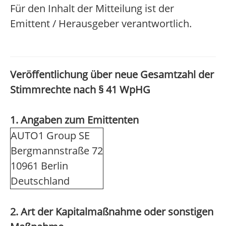
Für den Inhalt der Mitteilung ist der
Emittent / Herausgeber verantwortlich.
Veröffentlichung über neue Gesamtzahl der
Stimmrechte nach § 41 WpHG
1. Angaben zum Emittenten
AUTO1 Group SE
Bergmannstraße 72
10961 Berlin
Deutschland
2. Art der Kapitalmaßnahme oder sonstigen