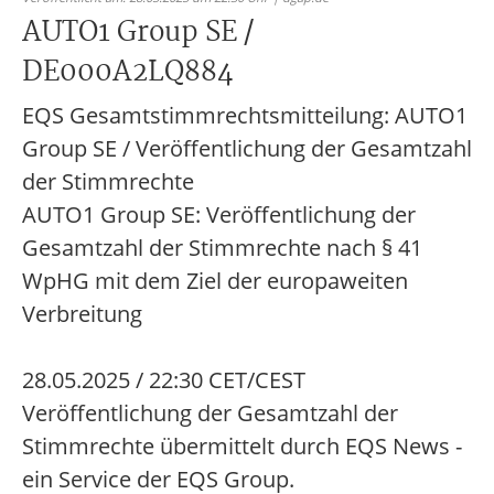
AUTO1 Group SE /
DE000A2LQ884
EQS Gesamtstimmrechtsmitteilung: AUTO1
Group SE / Veröffentlichung der Gesamtzahl
der Stimmrechte
AUTO1 Group SE: Veröffentlichung der
Gesamtzahl der Stimmrechte nach § 41
WpHG mit dem Ziel der europaweiten
Verbreitung
28.05.2025 / 22:30 CET/CEST
Veröffentlichung der Gesamtzahl der
Stimmrechte übermittelt durch EQS News -
ein Service der EQS Group.