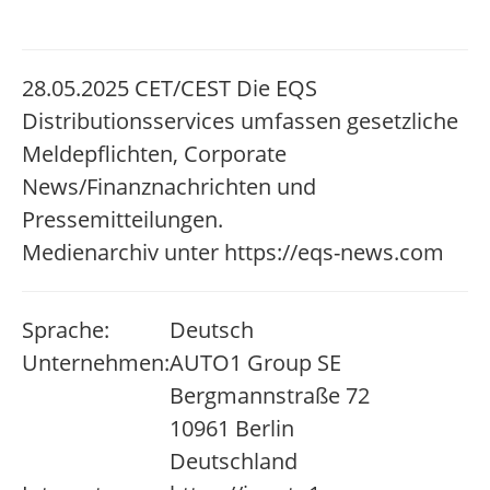
28.05.2025 CET/CEST Die EQS
Distributionsservices umfassen gesetzliche
Meldepflichten, Corporate
News/Finanznachrichten und
Pressemitteilungen.
Medienarchiv unter https://eqs-news.com
Sprache:
Deutsch
Unternehmen:
AUTO1 Group SE
Bergmannstraße 72
10961 Berlin
Deutschland