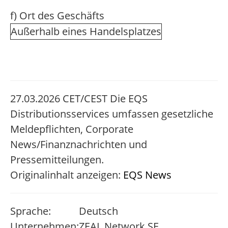
f) Ort des Geschäfts
Außerhalb eines Handelsplatzes
27.03.2026 CET/CEST Die EQS
Distributionsservices umfassen gesetzliche
Meldepflichten, Corporate
News/Finanznachrichten und
Pressemitteilungen.
Originalinhalt anzeigen:
EQS News
Sprache:
Deutsch
Unternehmen:
ZEAL Network SE