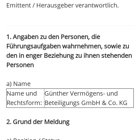
Emittent / Herausgeber verantwortlich.
1. Angaben zu den Personen, die
Führungsaufgaben wahrnehmen, sowie zu
den in enger Beziehung zu ihnen stehenden
Personen
a) Name
Name und
Günther Vermögens- und
Rechtsform:
Beteiligungs GmbH & Co. KG
2. Grund der Meldung