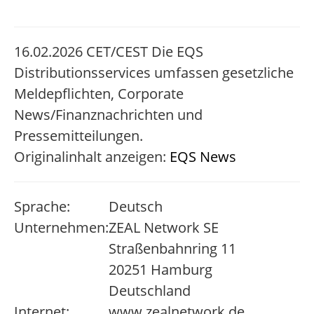
16.02.2026 CET/CEST Die EQS
Distributionsservices umfassen gesetzliche
Meldepflichten, Corporate
News/Finanznachrichten und
Pressemitteilungen.
Originalinhalt anzeigen:
EQS News
Sprache:
Deutsch
Unternehmen:
ZEAL Network SE
Straßenbahnring 11
20251 Hamburg
Deutschland
Internet:
www.zealnetwork.de