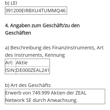
b) LEI
391200EIRBXU4TUMMQ46
4. Angaben zum Geschäft/zu den
Geschäften
a) Beschreibung des Finanzinstruments, Art
des Instruments, Kennung
Art:
Aktie
ISIN:
DE000ZEAL241
b) Art des Geschäfts
Erwerb von 749.999 Aktien der ZEAL
Network SE durch Anwachsung.