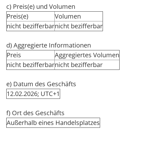
c) Preis(e) und Volumen
Preis(e)
Volumen
nicht bezifferbar
nicht bezifferbar
d) Aggregierte Informationen
Preis
Aggregiertes Volumen
nicht bezifferbar
nicht bezifferbar
e) Datum des Geschäfts
12.02.2026; UTC+1
f) Ort des Geschäfts
Außerhalb eines Handelsplatzes