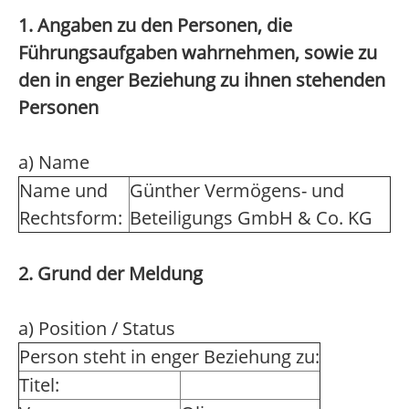
1. Angaben zu den Personen, die
Führungsaufgaben wahrnehmen, sowie zu
den in enger Beziehung zu ihnen stehenden
Personen
a) Name
Name und
Günther Vermögens- und
Rechtsform:
Beteiligungs GmbH & Co. KG
2. Grund der Meldung
a) Position / Status
Person steht in enger Beziehung zu:
Titel: