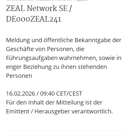
ZEAL Network SE /
DE000ZEAL241
Meldung und öffentliche Bekanntgabe der
Geschäfte von Personen, die
Führungsaufgaben wahrnehmen, sowie in
enger Beziehung zu ihnen stehenden
Personen
16.02.2026 / 09:40 CET/CEST
Für den Inhalt der Mitteilung ist der
Emittent / Herausgeber verantwortlich.