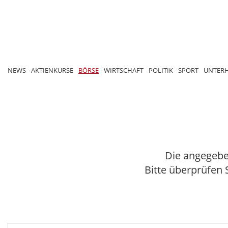
NEWS
AKTIENKURSE
BÖRSE
WIRTSCHAFT
POLITIK
SPORT
UNTER
Die angegebe
Bitte überprüfen 