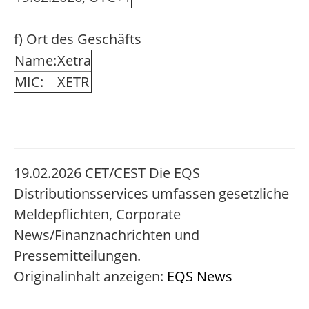
f) Ort des Geschäfts
Name:
Xetra
MIC:
XETR
19.02.2026 CET/CEST Die EQS
Distributionsservices umfassen gesetzliche
Meldepflichten, Corporate
News/Finanznachrichten und
Pressemitteilungen.
Originalinhalt anzeigen:
EQS News