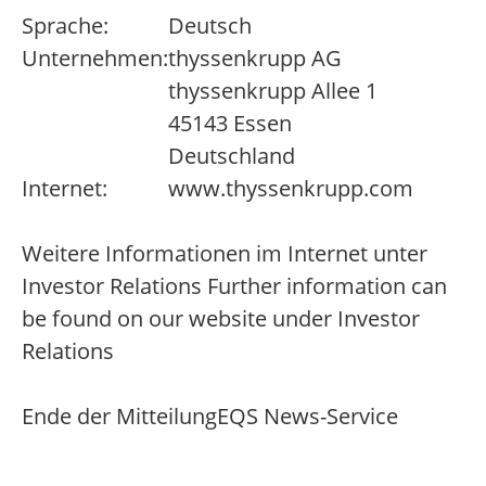
Sprache:
Deutsch
Unternehmen:
thyssenkrupp AG
thyssenkrupp Allee 1
45143 Essen
Deutschland
Internet:
www.thyssenkrupp.com
Weitere Informationen im Internet unter
Investor Relations Further information can
be found on our website under Investor
Relations
Ende der Mitteilung
EQS News-Service