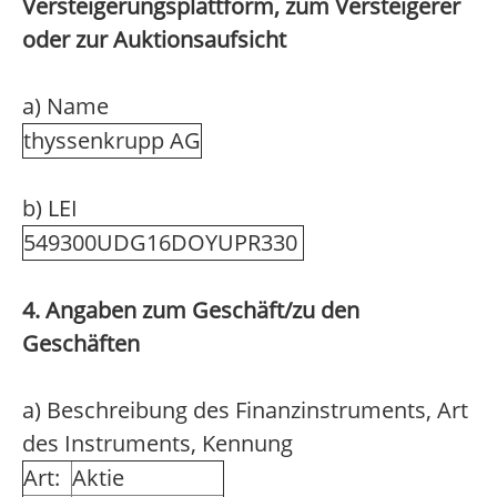
Versteigerungsplattform, zum Versteigerer
oder zur Auktionsaufsicht
a) Name
thyssenkrupp AG
b) LEI
549300UDG16DOYUPR330
4. Angaben zum Geschäft/zu den
Geschäften
a) Beschreibung des Finanzinstruments, Art
des Instruments, Kennung
Art:
Aktie