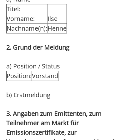
Titel:
Vorname:
Ilse
Nachname(n):
Henne
2. Grund der Meldung
a) Position / Status
Position:
Vorstand
b) Erstmeldung
3. Angaben zum Emittenten, zum
Teilnehmer am Markt für
Emissionszertifikate, zur