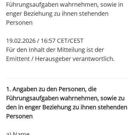
Führungsaufgaben wahrnehmen, sowie in
enger Beziehung zu ihnen stehenden
Personen
19.02.2026 / 16:57 CET/CEST
Für den Inhalt der Mitteilung ist der
Emittent / Herausgeber verantwortlich.
1. Angaben zu den Personen, die
Führungsaufgaben wahrnehmen, sowie zu
den in enger Beziehung zu ihnen stehenden
Personen
a) Name