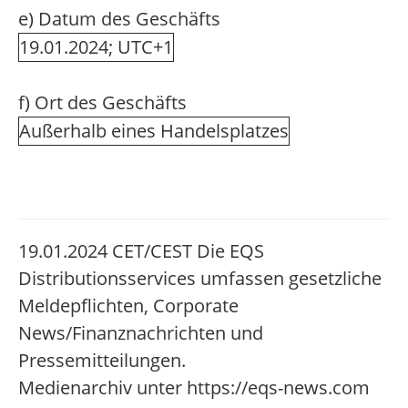
e) Datum des Geschäfts
19.01.2024; UTC+1
f) Ort des Geschäfts
Außerhalb eines Handelsplatzes
19.01.2024 CET/CEST Die EQS
Distributionsservices umfassen gesetzliche
Meldepflichten, Corporate
News/Finanznachrichten und
Pressemitteilungen.
Medienarchiv unter https://eqs-news.com