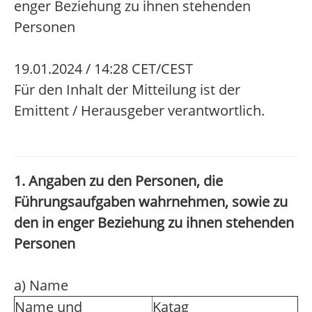
enger Beziehung zu ihnen stehenden
Personen
19.01.2024 / 14:28 CET/CEST
Für den Inhalt der Mitteilung ist der
Emittent / Herausgeber verantwortlich.
1. Angaben zu den Personen, die
Führungsaufgaben wahrnehmen, sowie zu
den in enger Beziehung zu ihnen stehenden
Personen
a) Name
Name und
Katag