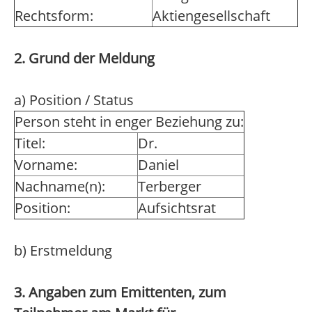
Rechtsform:
Aktiengesellschaft
2. Grund der Meldung
a) Position / Status
Person steht in enger Beziehung zu:
Titel:
Dr.
Vorname:
Daniel
Nachname(n):
Terberger
Position:
Aufsichtsrat
b) Erstmeldung
3. Angaben zum Emittenten, zum