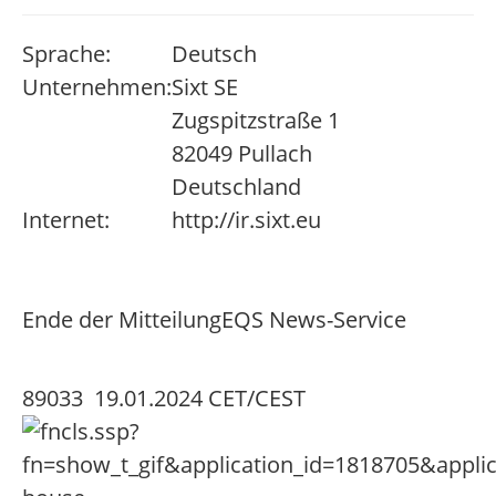
Sprache:
Deutsch
Unternehmen:
Sixt SE
Zugspitzstraße 1
82049 Pullach
Deutschland
Internet:
http://ir.sixt.eu
Ende der Mitteilung
EQS News-Service
89033 19.01.2024 CET/CEST