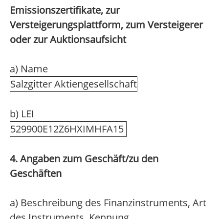
Emissionszertifikate, zur
Versteigerungsplattform, zum Versteigerer
oder zur Auktionsaufsicht
a) Name
Salzgitter Aktiengesellschaft
b) LEI
529900E12Z6HXIMHFA15
4. Angaben zum Geschäft/zu den
Geschäften
a) Beschreibung des Finanzinstruments, Art
des Instruments, Kennung