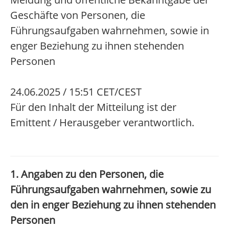
Geschäfte von Personen, die
Führungsaufgaben wahrnehmen, sowie in
enger Beziehung zu ihnen stehenden
Personen
24.06.2025 / 15:51 CET/CEST
Für den Inhalt der Mitteilung ist der
Emittent / Herausgeber verantwortlich.
1. Angaben zu den Personen, die
Führungsaufgaben wahrnehmen, sowie zu
den in enger Beziehung zu ihnen stehenden
Personen