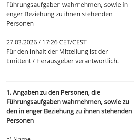
Führungsaufgaben wahrnehmen, sowie in
enger Beziehung zu ihnen stehenden
Personen
27.03.2026 / 17:26 CET/CEST
Für den Inhalt der Mitteilung ist der
Emittent / Herausgeber verantwortlich.
1. Angaben zu den Personen, die
Führungsaufgaben wahrnehmen, sowie zu
den in enger Beziehung zu ihnen stehenden
Personen
a) Name