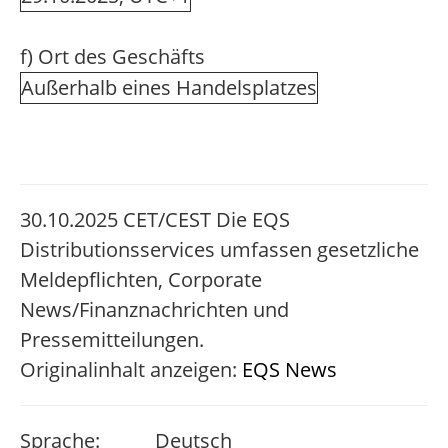
f) Ort des Geschäfts
Außerhalb eines Handelsplatzes
30.10.2025 CET/CEST Die EQS
Distributionsservices umfassen gesetzliche
Meldepflichten, Corporate
News/Finanznachrichten und
Pressemitteilungen.
Originalinhalt anzeigen:
EQS News
Sprache:
Deutsch