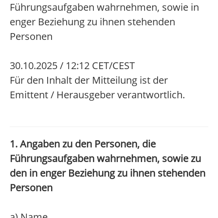
Führungsaufgaben wahrnehmen, sowie in
enger Beziehung zu ihnen stehenden
Personen
30.10.2025 / 12:12 CET/CEST
Für den Inhalt der Mitteilung ist der
Emittent / Herausgeber verantwortlich.
1. Angaben zu den Personen, die
Führungsaufgaben wahrnehmen, sowie zu
den in enger Beziehung zu ihnen stehenden
Personen
a) Name