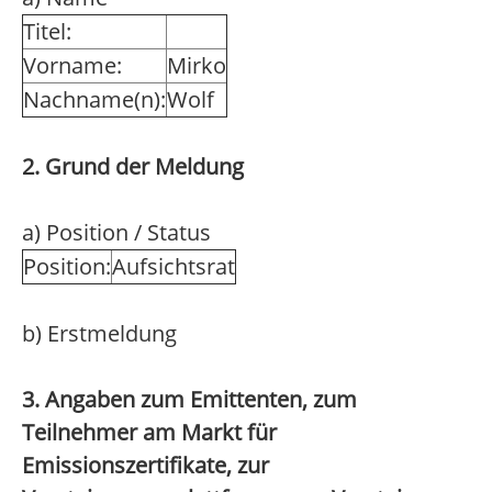
Titel:
Vorname:
Mirko
Nachname(n):
Wolf
2. Grund der Meldung
a) Position / Status
Position:
Aufsichtsrat
b) Erstmeldung
3. Angaben zum Emittenten, zum
Teilnehmer am Markt für
Emissionszertifikate, zur