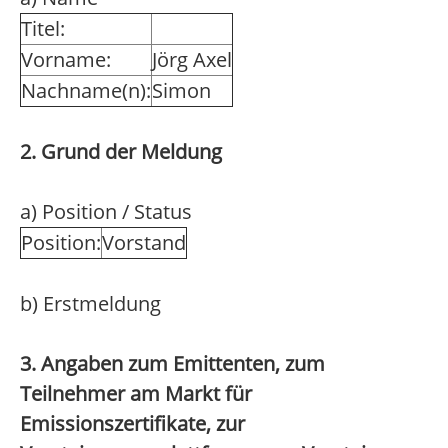
Titel:
Vorname:
Jörg Axel
Nachname(n):
Simon
2. Grund der Meldung
a) Position / Status
Position:
Vorstand
b) Erstmeldung
3. Angaben zum Emittenten, zum
Teilnehmer am Markt für
Emissionszertifikate, zur