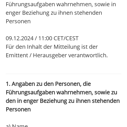
Führungsaufgaben wahrnehmen, sowie in
enger Beziehung zu ihnen stehenden
Personen
09.12.2024 / 11:00 CET/CEST
Für den Inhalt der Mitteilung ist der
Emittent / Herausgeber verantwortlich.
1. Angaben zu den Personen, die
Führungsaufgaben wahrnehmen, sowie zu
den in enger Beziehung zu ihnen stehenden
Personen
a) Name