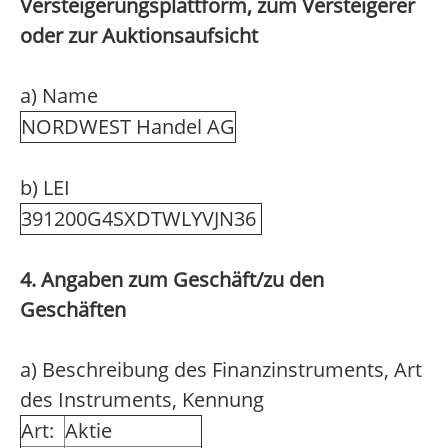
Versteigerungsplattform, zum Versteigerer
oder zur Auktionsaufsicht
a) Name
NORDWEST Handel AG
b) LEI
391200G4SXDTWLYVJN36
4. Angaben zum Geschäft/zu den
Geschäften
a) Beschreibung des Finanzinstruments, Art
des Instruments, Kennung
Art:
Aktie