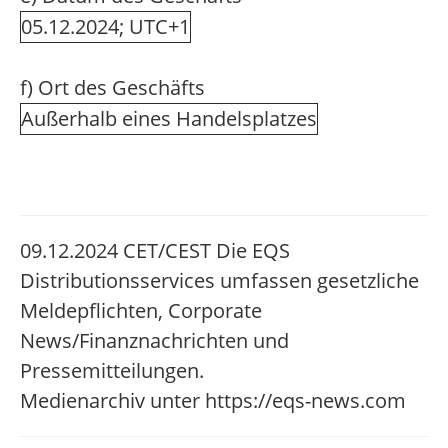
05.12.2024; UTC+1
f) Ort des Geschäfts
Außerhalb eines Handelsplatzes
09.12.2024 CET/CEST Die EQS
Distributionsservices umfassen gesetzliche
Meldepflichten, Corporate
News/Finanznachrichten und
Pressemitteilungen.
Medienarchiv unter https://eqs-news.com