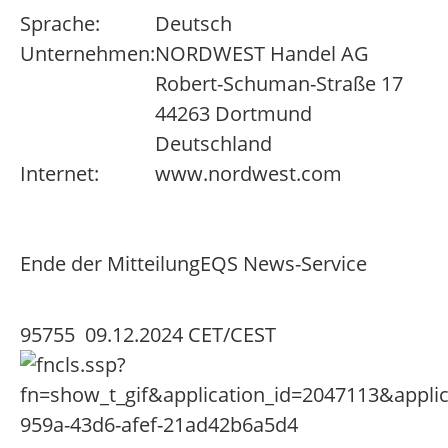
Sprache:
Deutsch
Unternehmen:
NORDWEST Handel AG
Robert-Schuman-Straße 17
44263 Dortmund
Deutschland
Internet:
www.nordwest.com
Ende der Mitteilung
EQS News-Service
95755 09.12.2024 CET/CEST