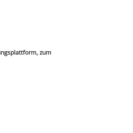
ungsplattform, zum