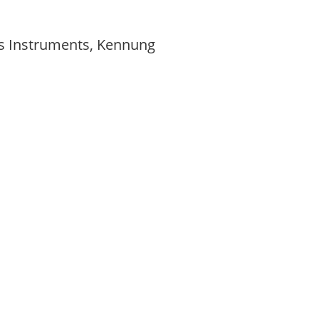
es Instruments, Kennung