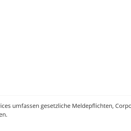
ices umfassen gesetzliche Meldepflichten, Corp
en.