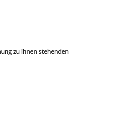
hung zu ihnen stehenden