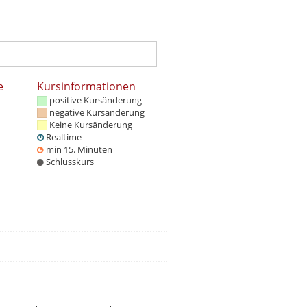
e
Kursinformationen
positive Kursänderung
negative Kursänderung
Keine Kursänderung
Realtime
min 15. Minuten
Schlusskurs