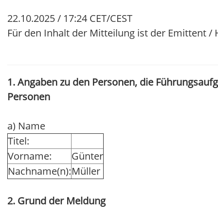
22.10.2025 / 17:24 CET/CEST
Für den Inhalt der Mitteilung ist der Emittent 
1. Angaben zu den Personen, die Führungsauf
Personen
a) Name
Titel:
Vorname:
Günter
Nachname(n):
Müller
2. Grund der Meldung