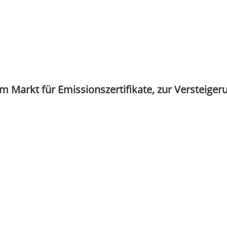
 Markt für Emissionszertifikate, zur Versteiger