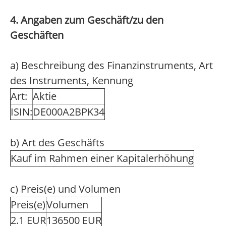
4. Angaben zum Geschäft/zu den
Geschäften
a) Beschreibung des Finanzinstruments, Art
des Instruments, Kennung
Art:
Aktie
ISIN:
DE000A2BPK34
b) Art des Geschäfts
Kauf im Rahmen einer Kapitalerhöhung
c) Preis(e) und Volumen
Preis(e)
Volumen
2.1 EUR
136500 EUR