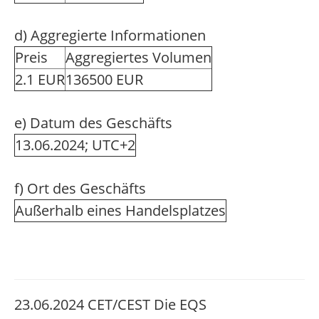
d) Aggregierte Informationen
Preis
Aggregiertes Volumen
2.1 EUR
136500 EUR
e) Datum des Geschäfts
13.06.2024; UTC+2
f) Ort des Geschäfts
Außerhalb eines Handelsplatzes
23.06.2024 CET/CEST Die EQS