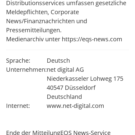
Distributionsservices umfassen gesetzliche
Meldepflichten, Corporate
News/Finanznachrichten und
Pressemitteilungen.
Medienarchiv unter https://eqs-news.com
Sprache:
Deutsch
Unternehmen:
net digital AG
Niederkasseler Lohweg 175
40547 Düsseldorf
Deutschland
Internet:
www.net-digital.com
Ende der Mitteilung
EQS News-Service