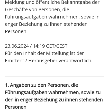
Meldung und öffentliche Bekanntgabe der
Geschäfte von Personen, die
Führungsaufgaben wahrnehmen, sowie in
enger Beziehung zu ihnen stehenden
Personen
23.06.2024 / 14:19 CET/CEST
Für den Inhalt der Mitteilung ist der
Emittent / Herausgeber verantwortlich.
1. Angaben zu den Personen, die
Führungsaufgaben wahrnehmen, sowie zu
den in enger Beziehung zu ihnen stehenden
Personen